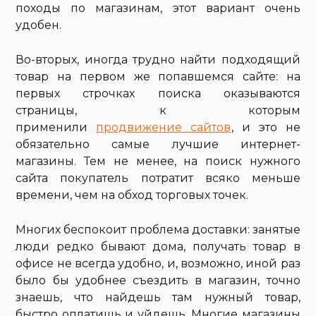
походы по магазинам, этот вариант очень
удобен.
Во-вторых, иногда трудно найти подходящий
товар на первом же попавшемся сайте: на
первых строчках поиска оказываются
страницы, к которым
применили
продвижение сайтов
, и это не
обязательно самые лучшие интернет-
магазины. Тем не менее, на поиск нужного
сайта покупатель потратит всяко меньше
времени, чем на обход торговых точек.
Многих беспокоит проблема доставки: занятые
люди редко бывают дома, получать товар в
офисе не всегда удобно, и, возможно, иной раз
было бы удобнее съездить в магазин, точно
знаешь, что найдешь там нужный товар,
быстро оплатишь и уйдешь. Многие магазины