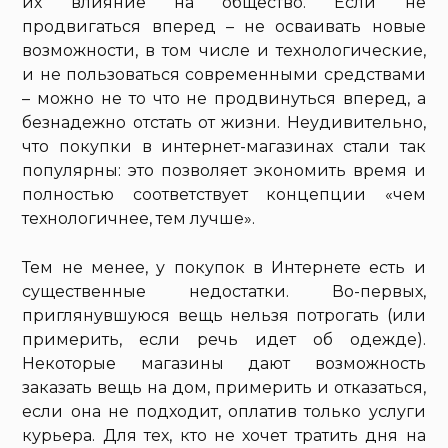
их влияние на общество. Если не
продвигаться вперед – не осваивать новые
возможности, в том числе и технологические,
и не пользоваться современными средствами
– можно не то что не продвинуться вперед, а
безнадежно отстать от жизни. Неудивительно,
что покупки в интернет-магазинах стали так
популярны: это позволяет экономить время и
полностью соответствует концепции «чем
технологичнее, тем лучше».
Тем не менее, у покупок в Интернете есть и
существенные недостатки. Во-первых,
приглянувшуюся вещь нельзя потрогать (или
примерить, если речь идет об одежде).
Некоторые магазины дают возможность
заказать вещь на дом, примерить и отказаться,
если она не подходит, оплатив только услуги
курьера. Для тех, кто не хочет тратить дня на