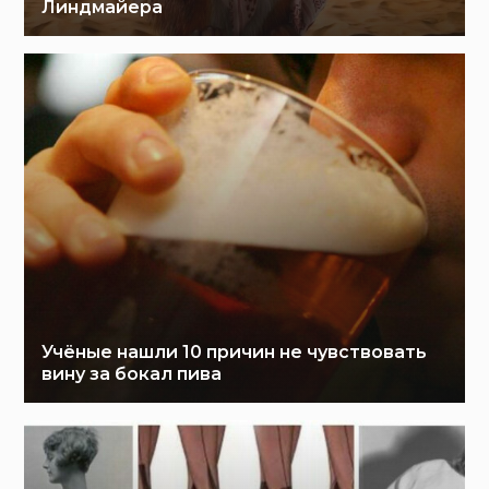
Линдмайера
Учёные нашли 10 причин не чувствовать
вину за бокал пива