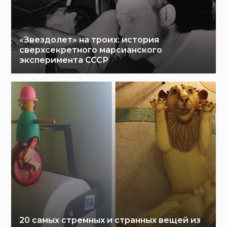
«Звездолет» на троих: история
сверхсекретного марсианского
эксперимента СССР
20 самых стремных и странных вещей из