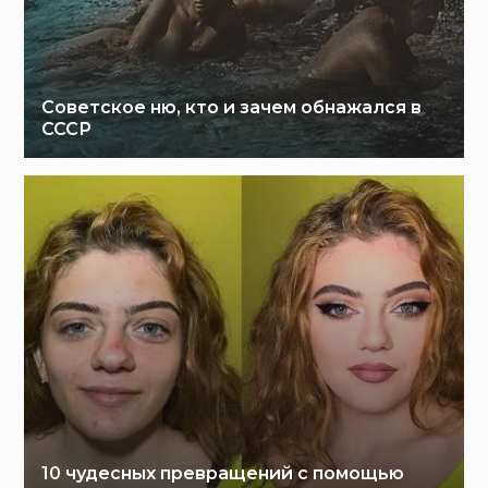
Советское ню, кто и зачем обнажался в
СССР
10 чудесных превращений с помощью