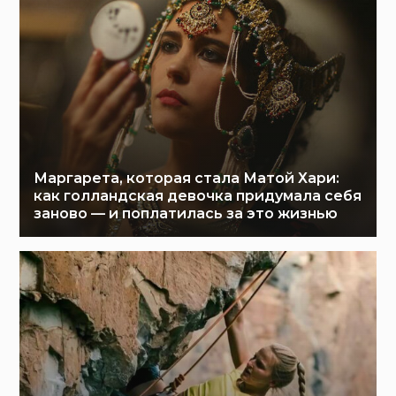
Маргарета, которая стала Матой Хари:
как голландская девочка придумала себя
заново — и поплатилась за это жизнью