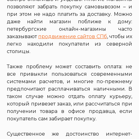
позволяют забрать покупку самовывозом – и
при этом не надо платить за доставку. Можно
даже найти магазин поближе к дому:
петербургские онлайн-магазины часто
заказывают
продвижение сайтов СПб
, чтобы их
легко находили покупатели из северной
столицы.
Также проблему может составить оплата: не
все привыкли пользоваться современными
системами расчетов, и многие по-прежнему
предпочитают расплачиваться наличными. В
таком случае можно отдать оплату курьеру,
который привезет заказ, или рассчитаться при
получении товара в офисе продавца, если
покупатель сам забирает покупку.
Существенное же достоинство интернет-