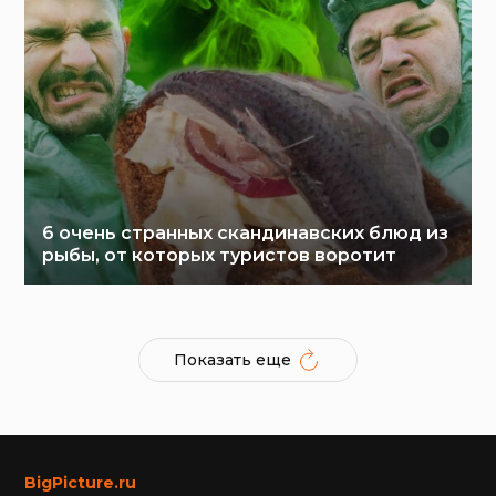
6 очень странных скандинавских блюд из
рыбы, от которых туристов воротит
Показать еще
BigPicture.ru