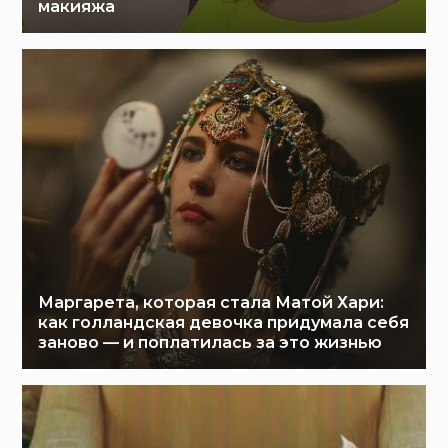
макияжа
Маргарета, которая стала Матой Хари:
как голландская девочка придумала себя
заново — и поплатилась за это жизнью