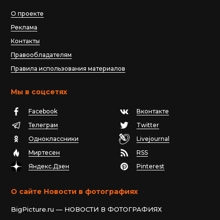
О проекте
Реклама
Контакты
Правообладателям
Правила использования материалов
Мы в соцсетях
Facebook
Вконтакте
Телеграм
Twitter
Одноклассники
Livejournal
Миртесен
RSS
Яндекс.Дзен
Pinterest
О сайте Новости в фотографиях
BigPicture.ru — НОВОСТИ В ФОТОГРАФИЯХ