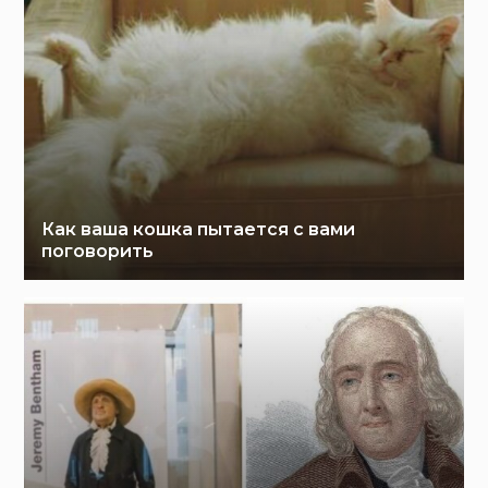
Как ваша кошка пытается с вами
поговорить