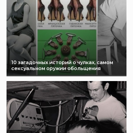
10 загадочных историй о чулках, самом
сексуальном оружии обольщения