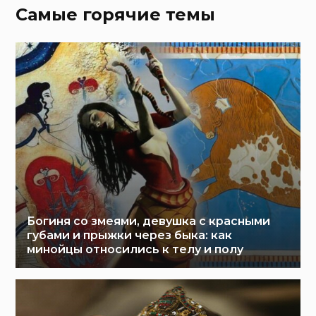
Самые горячие темы
Богиня со змеями, девушка с красными
губами и прыжки через быка: как
минойцы относились к телу и полу