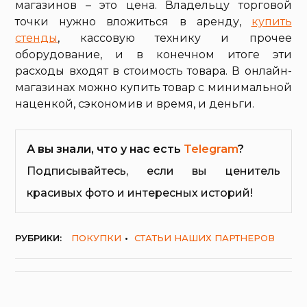
магазинов – это цена. Владельцу торговой
точки нужно вложиться в аренду,
купить
стенды
, кассовую технику и прочее
оборудование, и в конечном итоге эти
расходы входят в стоимость товара. В онлайн-
магазинах можно купить товар с минимальной
наценкой, сэкономив и время, и деньги.
А вы знали, что у нас есть
Telegram
?
Подписывайтесь, если вы ценитель
красивых фото и интересных историй!
РУБРИКИ:
ПОКУПКИ
СТАТЬИ НАШИХ ПАРТНЕРОВ