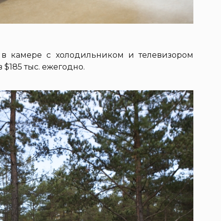
 в камере с холодильником и телевизором
$185 тыс. ежегодно.