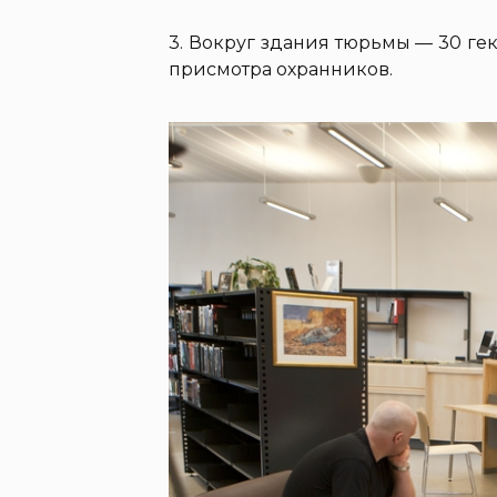
3. Вокруг здания тюрьмы — 30 гек
присмотра охранников.