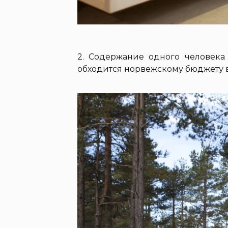
2. Содержание одного человека
обходится норвежскому бюджету в 