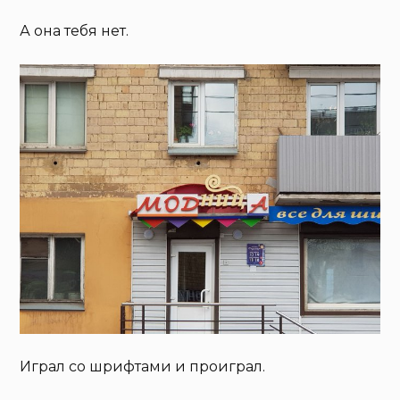
А она тебя нет.
Играл со шрифтами и проиграл.