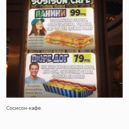
Сосисон-кафе.