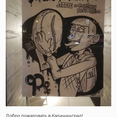
Добро пожаловать в Калининград!