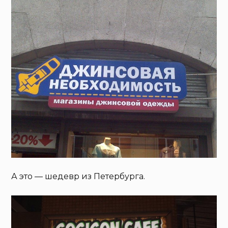
А это — шедевр из Петербурга.