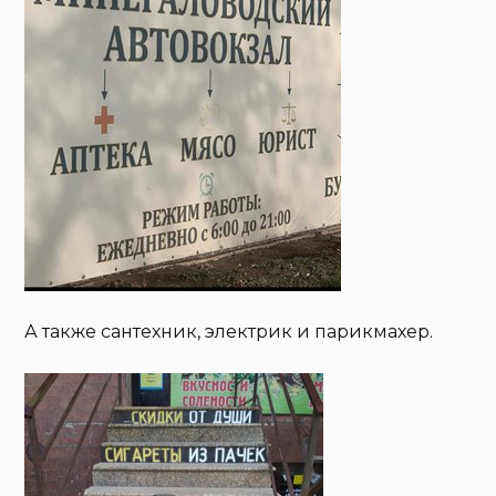
А также сантехник, электрик и парикмахер.