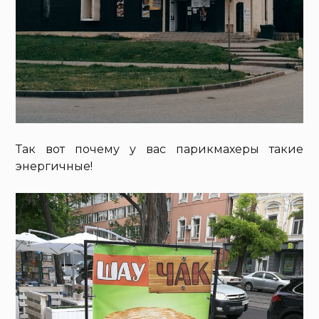
Так вот почему у вас парикмахеры такие
энергичные!