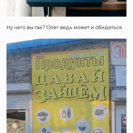
Ну чего вы так? Олег ведь может и обидеться.