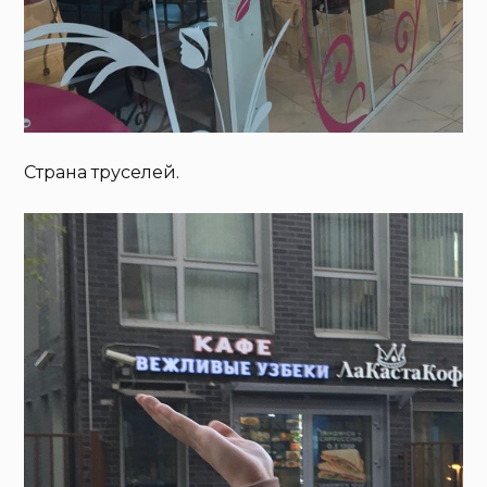
Страна труселей.