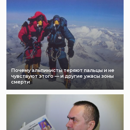
Почему альпинисты теряют пальцы и не
чувствуют этого — и другие ужасы зоны
смерти