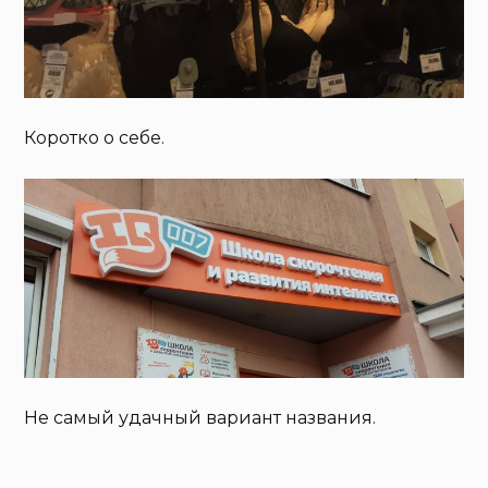
Коротко о себе.
Не самый удачный вариант названия.