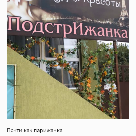
Почти как парижанка.