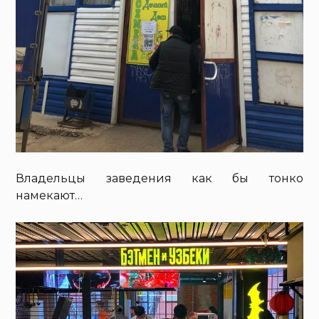
Владельцы заведения как бы тонко
намекают…