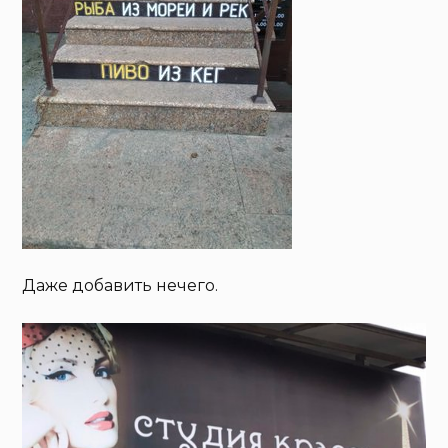
Даже добавить нечего.