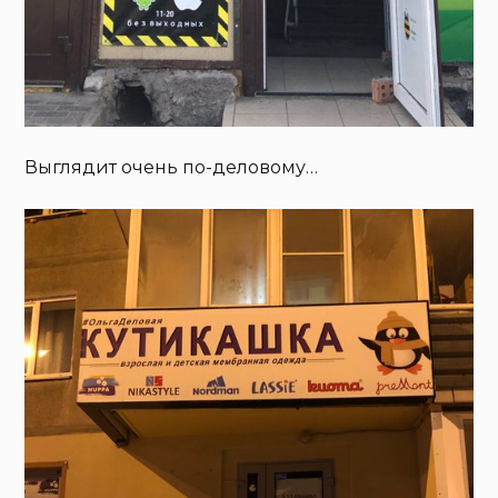
Выглядит очень по-деловому…