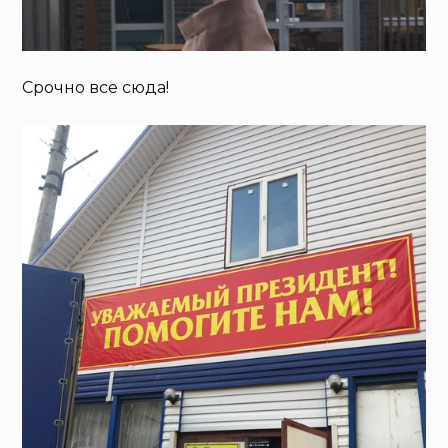
Срочно все сюда!