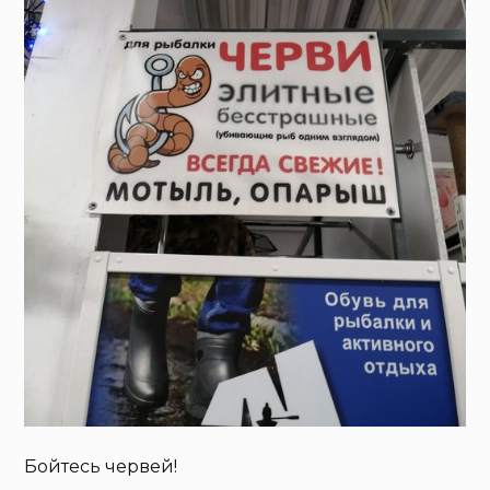
Бойтесь червей!