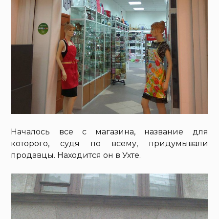
Началось все с магазина, название для
которого, судя по всему, придумывали
продавцы. Находится он в Ухте.