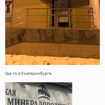
Где-то в Екатеринбурге.