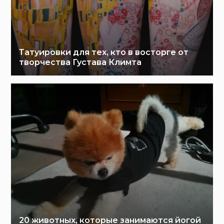
Татуировки для тех, кто в восторге от
творчества Густава Климта
20 животных, которые занимаются йогой