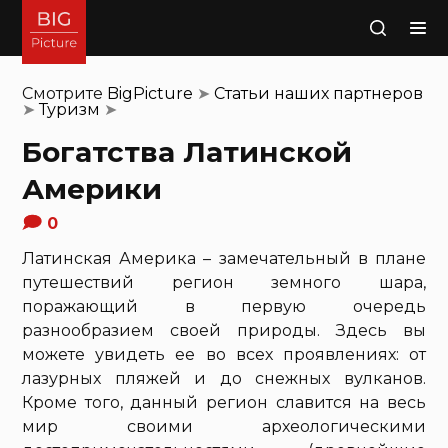
Поиск
Смотрите
BigPicture
➤
Статьи наших партнеров
➤
Туризм
➤
Богатства Латинской
Америки
0
Латинская Америка – замечательный в плане
путешествий регион земного шара,
поражающий в первую очередь
разнообразием своей природы. Здесь вы
можете увидеть ее во всех проявлениях: от
лазурных пляжей и до снежных вулканов.
Кроме того, данный регион славится на весь
мир своими археологическими