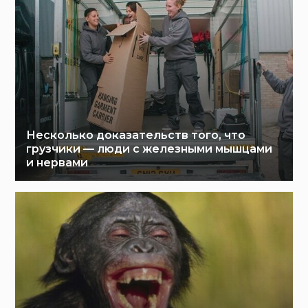
Несколько доказательств того, что
грузчики — люди с железными мышцами
и нервами