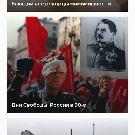
бьющий все рекорды мимимишности
Дни Свободы: Россия в 90-е