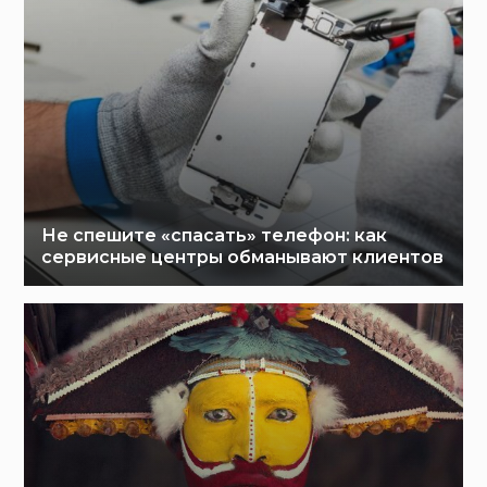
Не спешите «спасать» телефон: как
сервисные центры обманывают клиентов