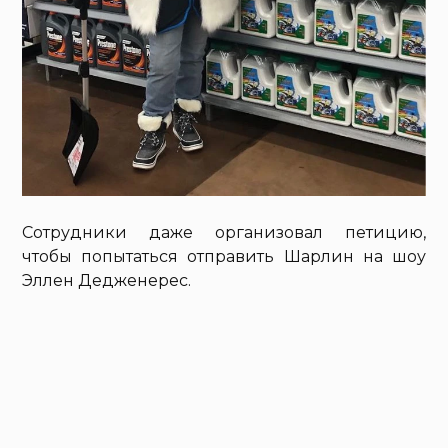
Сотрудники даже организовал петицию,
чтобы попытаться отправить Шарлин на шоу
Эллен Дедженерес.