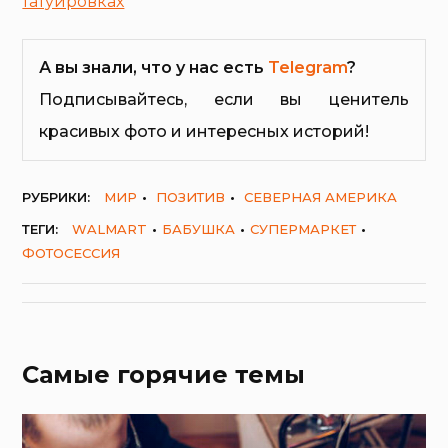
татуировках
А вы знали, что у нас есть
Telegram
?
Подписывайтесь, если вы ценитель
красивых фото и интересных историй!
РУБРИКИ:
МИР
ПОЗИТИВ
СЕВЕРНАЯ АМЕРИКА
ТЕГИ:
WALMART
БАБУШКА
СУПЕРМАРКЕТ
ФОТОСЕССИЯ
Самые горячие темы