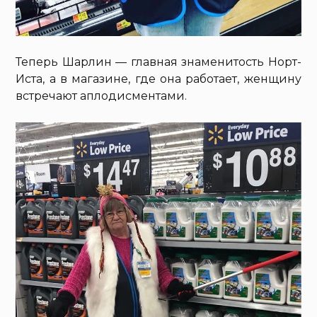
Теперь Шарлин — главная знаменитость Норт-
Иста, а в магазине, где она работает, женщину
встречают аплодисментами.