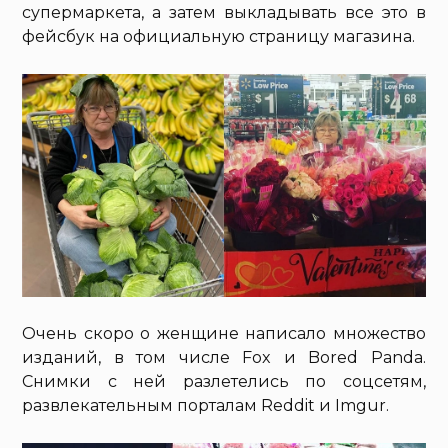
супермаркета, а затем выкладывать все это в
фейсбук на официальную страницу магазина.
Очень скоро о женщине написало множество
изданий, в том числе Fox и Bored Panda.
Снимки с ней разлетелись по соцсетям,
развлекательным порталам Reddit и Imgur.