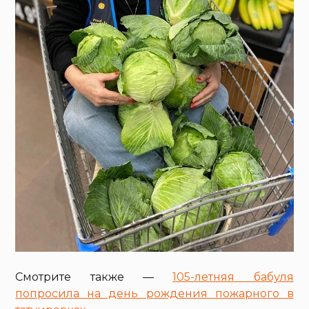
Смотрите также —
105-летняя бабуля
попросила на день рождения пожарного в