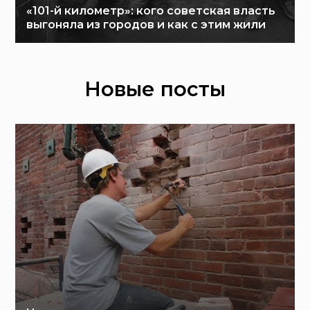
«101-й километр»: кого советская власть
выгоняла из городов и как с этим жили
Новые посты