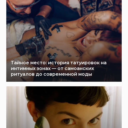
Тайное место: история татуировок на
интимных зонах — от самоанских
ритуалов до современной моды