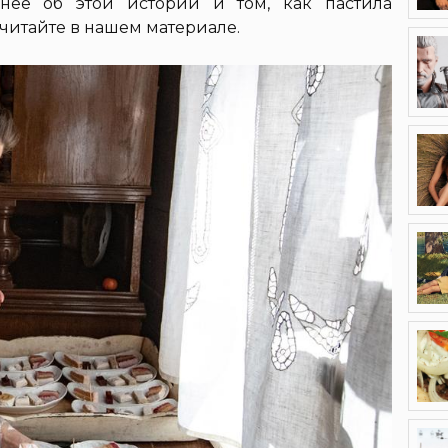
нее об этой истории и том, как пастила
читайте в нашем материале.