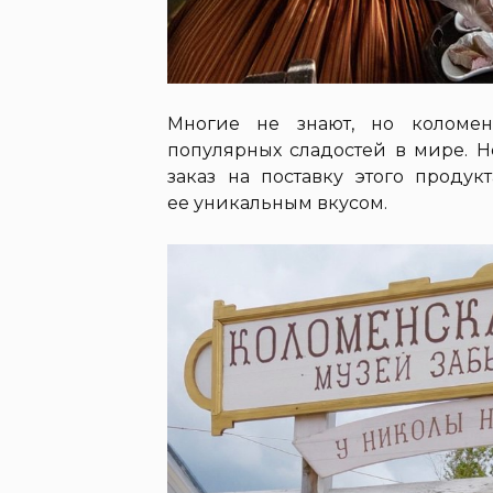
Многие не знают, но коломен
популярных сладостей в мире. 
заказ на поставку этого продук
ее уникальным вкусом.