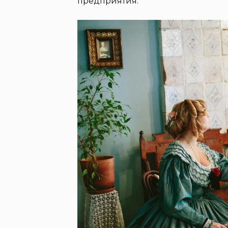
предприятия.