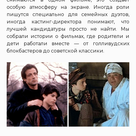
особую атмосферу на экране. Иногда роли
пишутся специально для семейных дуэтов,
иногда кастинг-директора понимают, что
лучшей кандидатуры просто не найти. Мы
собрали истории о фильмах, где родители и
дети работали вместе — от голливудских
блокбастеров до советской классики.