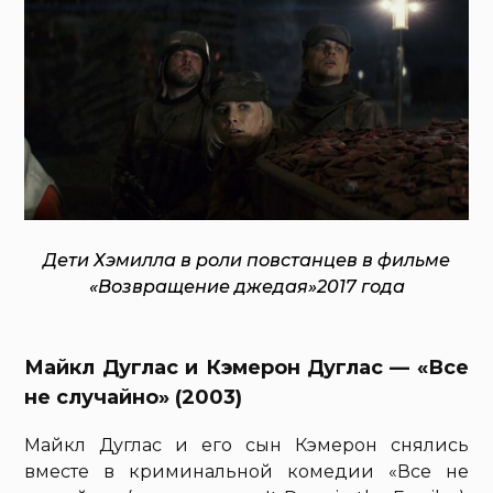
Дети Хэмилла в роли повстанцев в фильме
«Возвращение джедая»2017 года
Майкл Дуглас и Кэмерон Дуглас — «Все
не случайно» (2003)
Майкл Дуглас и его сын Кэмерон снялись
вместе в криминальной комедии «Все не