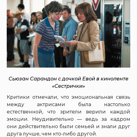
Сьюзан Сарандон с дочкой Евой в киноленте
«Сестрички»
Критики отмечали, что эмоциональная связь
между актрисами была настолько
естественной, что зрители верили каждой
эмоции. Неудивительно — ведь за кадром
они действительно были семьей и знали друг
друга лучше, чем кто-либо другой.