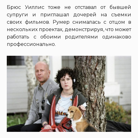
Брюс Уиллис тоже не отставал от бывшей
супруги и приглашал дочерей на съемки
своих фильмов. Румер снималась с отцом в
нескольких проектах, демонстрируя, что может
работать с обоими родителями одинаково
профессионально.