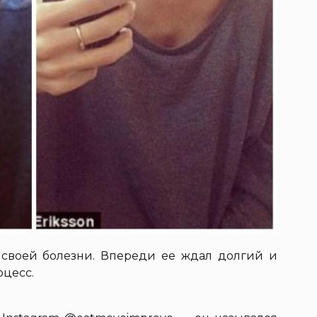
 своей болезни. Впереди ее ждал долгий и
оцесс.