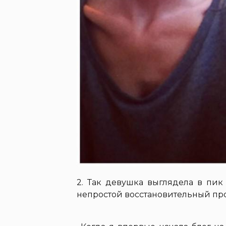
2. Так девушка выглядела в пик
непростой восстановительный пр