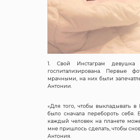
1. Свой Инстаграм девушка
госпитализирована. Первые ф
мрачными, на них были запечат
Антонии.
«Для того, чтобы выкладывать в
было сначала перебороть себя. 
каждый человек на планете може
мне пришлось сделать, чтобы снов
Антония.