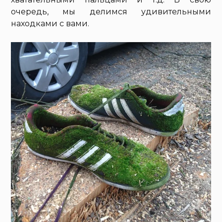
очередь, мы делимся удивительными
находками с вами.