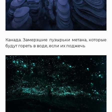
Канада. Замерзшие пузырьки метана, которые
будут гореть в воде, если их поджечь