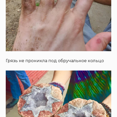
Грязь не проникла под обручальное кольцо