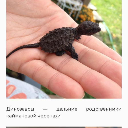
Динозавры — дальние родственники
каймановой черепахи