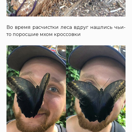
Во время расчистки леса вдруг нашлись чьи-
то поросшие мхом кроссовки