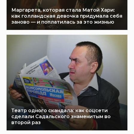
Маргарета, которая стала Матой Хари:
как голландская девочка придумала себя
заново — и поплатилась за это жизнью
Театр одного скандала: как соцсети
сделали Садальского знаменитым во
второй раз