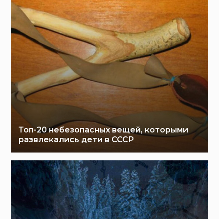
Топ-20 небезопасных вещей, которыми
развлекались дети в СССР