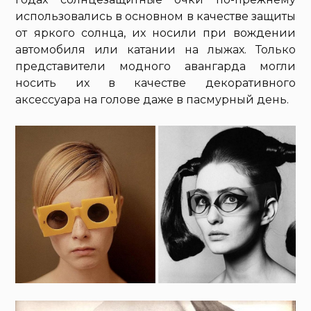
использовались в основном в качестве защиты
от яркого солнца, их носили при вождении
автомобиля или катании на лыжах. Только
представители модного авангарда могли
носить их в качестве декоративного
аксессуара на голове даже в пасмурный день.