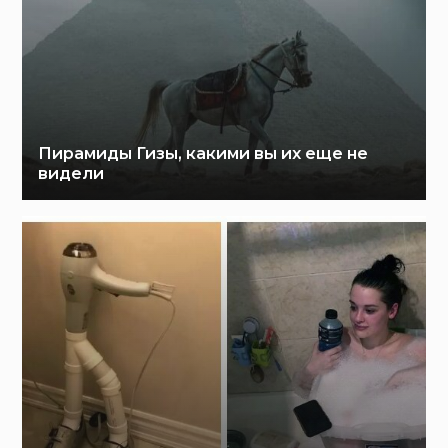
Пирамиды Гизы, какими вы их еще не
видели