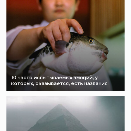
10 часто испытываемых эмоций, у
которых, оказывается, есть названия