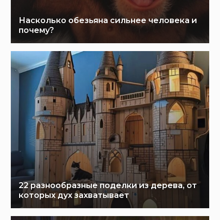
Насколько обезьяна сильнее человека и
почему?
22 разнообразные поделки из дерева, от
которых дух захватывает