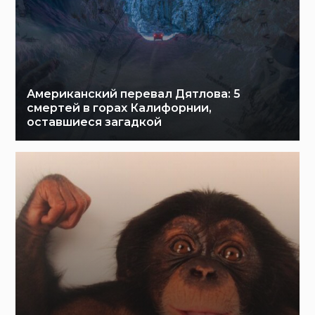
Американский перевал Дятлова: 5
смертей в горах Калифорнии,
оставшиеся загадкой