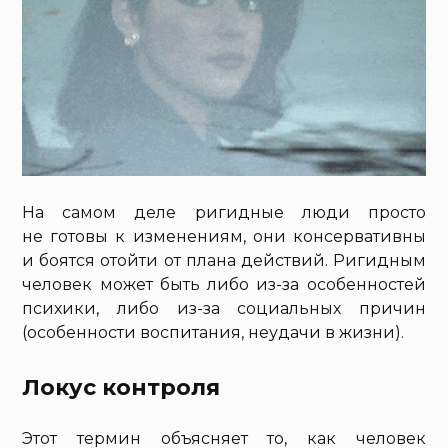
На самом деле ригидные люди просто
не готовы к изменениям, они консервативны
и боятся отойти от плана действий. Ригидным
человек может быть либо из-за особенностей
психики, либо из-за социальных причин
(особенности воспитания, неудачи в жизни).
Локус контроля
Этот термин объясняет то, как человек