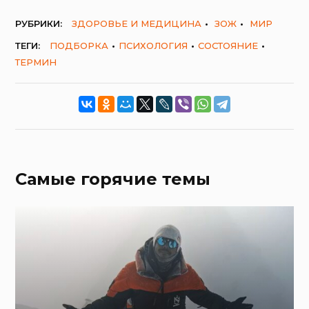
РУБРИКИ:
ЗДОРОВЬЕ И МЕДИЦИНА
ЗОЖ
МИР
ТЕГИ:
ПОДБОРКА
ПСИХОЛОГИЯ
СОСТОЯНИЕ
ТЕРМИН
Самые горячие темы