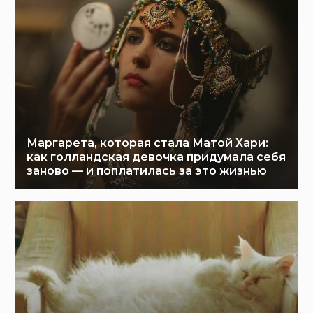
Маргарета, которая стала Матой Хари:
как голландская девочка придумала себя
заново — и поплатилась за это жизнью