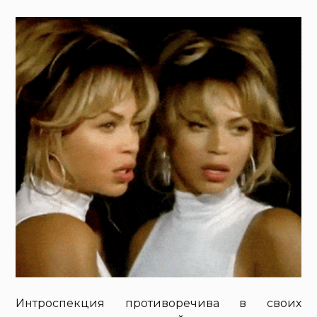
Интроспекция противоречива в своих