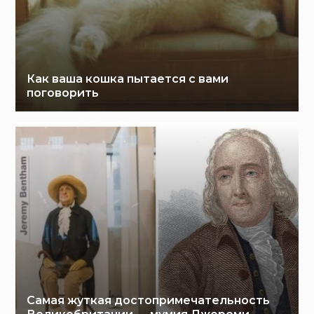
Как ваша кошка пытается с вами
поговорить
Самая жуткая достопримечательность