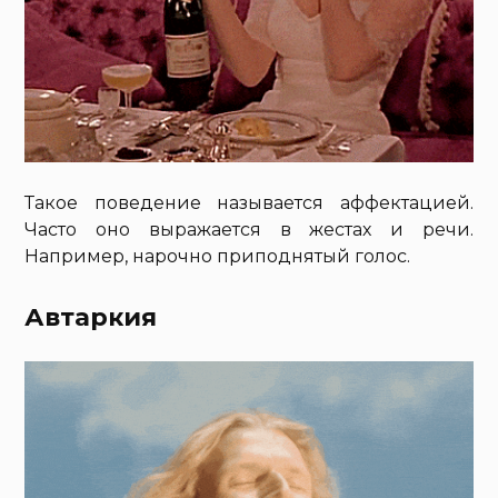
Такое поведение называется аффектацией.
Часто оно выражается в жестах и речи.
Например, нарочно приподнятый голос.
Автаркия