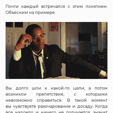
Почти каждый встречался с этим понятием.
Объясним на примере.
Вы долго шли к какой-то цели, а потом
возникли препятствия, с которыми
невозможно справиться. В такой момент
вы чувствуете разочарование и досаду. Когда
все надоело и ничего не получается, значит