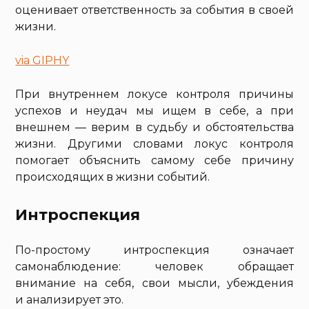
оценивает ответственность за события в своей
жизни.
via GIPHY
При внутреннем локусе контроля причины
успехов и неудач мы ищем в себе, а при
внешнем — верим в судьбу и обстоятельства
жизни. Другими словами локус контроля
помогает объяснить самому себе причину
происходящих в жизни событий.
Интроспекция
По-простому интроспекция означает
самонаблюдение: человек обращает
внимание на себя, свои мысли, убеждения
и анализирует это.