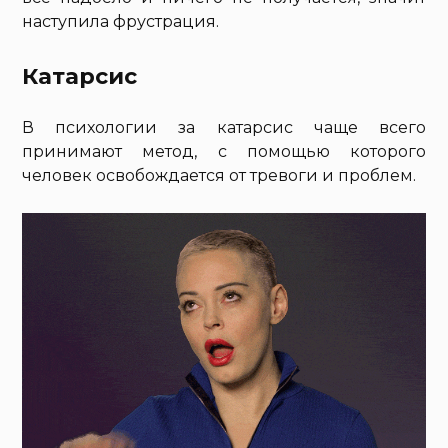
наступила фрустрация.
Катарсис
В психологии за катарсис чаще всего
принимают метод, с помощью которого
человек освобождается от тревоги и проблем.