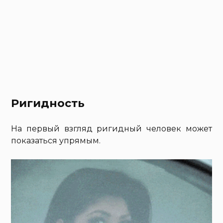
Ригидность
На первый взгляд ригидный человек может
показаться упрямым.