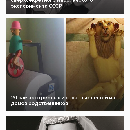
сверхсекретного марсианского
эксперимента СССР
20 самых стремных и странных вещей из
домов родственников