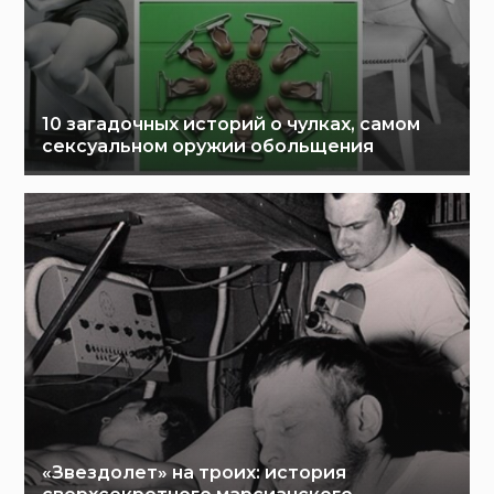
10 загадочных историй о чулках, самом
сексуальном оружии обольщения
«Звездолет» на троих: история