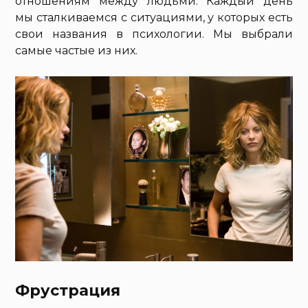
отношениям между людьми. Каждый день
мы сталкиваемся с ситуациями, у которых есть
свои названия в психологии. Мы выбрали
самые частые из них.
Фрустрация