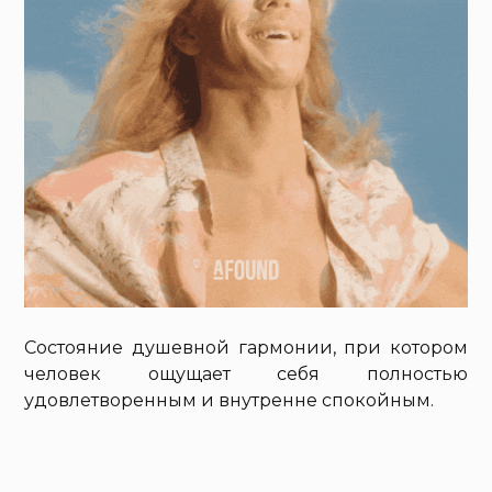
Состояние душевной гармонии, при котором
человек ощущает себя полностью
удовлетворенным и внутренне спокойным.