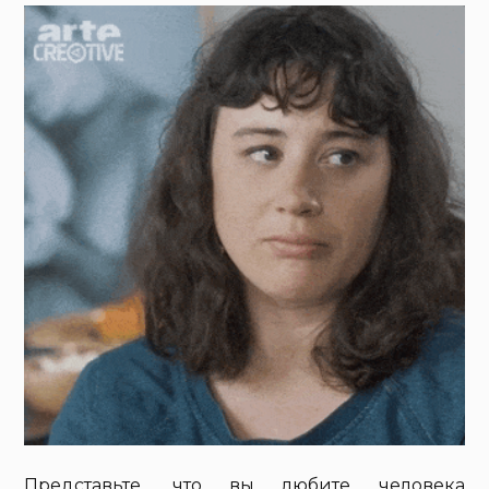
Представьте, что вы любите человека