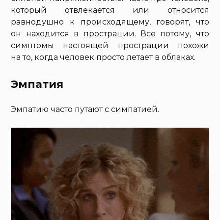
который отвлекается или относится
равнодушно к происходящему, говорят, что
он находится в прострации. Все потому, что
симптомы настоящей прострации похожи
на то, когда человек просто летает в облаках.
Эмпатия
Эмпатию часто путают с симпатией.