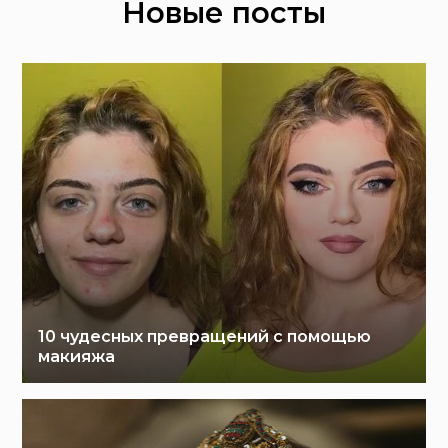
Новые посты
10 чудесных превращений с помощью
макияжа