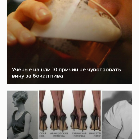
Учёные нашли 10 причин не чувствовать
вину за бокал пива