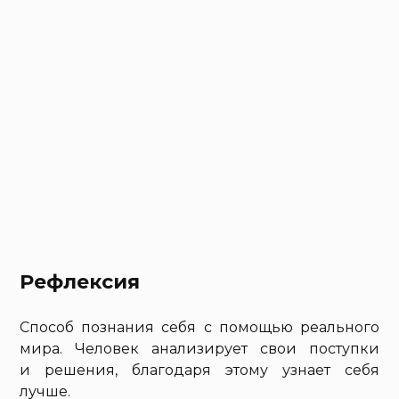
Рефлексия
Способ познания себя с помощью реального
мира. Человек анализирует свои поступки
и решения, благодаря этому узнает себя
лучше.