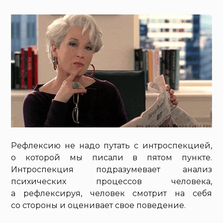
Рефлексию не надо путать с интроспекцией,
о которой мы писали в пятом пункте.
Интроспекция подразумевает анализ
психических процессов человека,
а рефлексируя, человек смотрит на себя
со стороны и оценивает свое поведение.