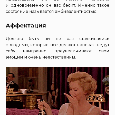
и одновременно он вас бесит. Именно такое
состояние называется амбивалентностью.
Аффектация
Должно быть вы не раз сталкивались
с людьми, которые все делают напоказ, ведут
себя наигранно, преувеличивают свои
эмоции и очень неестественны.