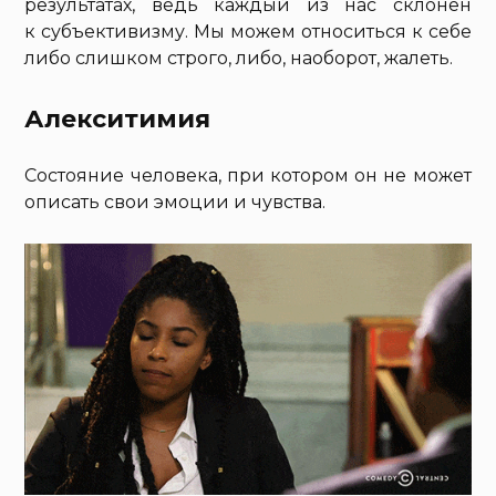
результатах, ведь каждый из нас склонен
к субъективизму. Мы можем относиться к себе
либо слишком строго, либо, наоборот, жалеть.
Алекситимия
Состояние человека, при котором он не может
описать свои эмоции и чувства.