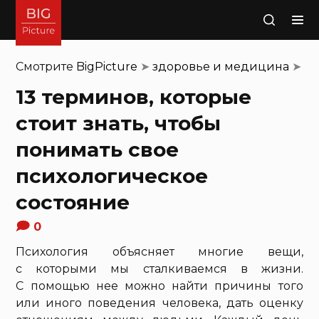
Поиск
Смотрите
BigPicture
➤
здоровье и медицина
➤
13 терминов, которые
стоит знать, чтобы
понимать свое
психологическое
состояние
0
Психология объясняет многие вещи,
с которыми мы сталкиваемся в жизни.
С помощью нее можно найти причины того
или иного поведения человека, дать оценку