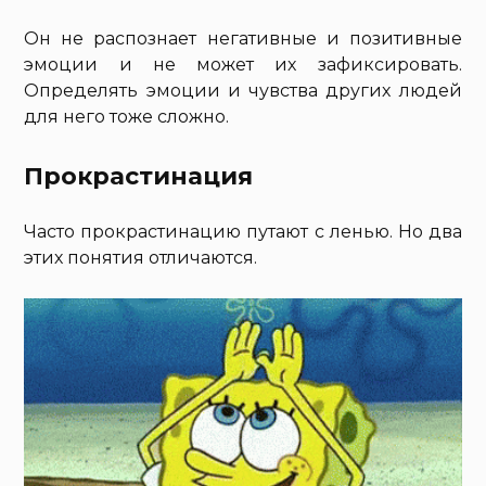
Он не распознает негативные и позитивные
эмоции и не может их зафиксировать.
Определять эмоции и чувства других людей
для него тоже сложно.
Прокрастинация
Часто прокрастинацию путают с ленью. Но два
этих понятия отличаются.