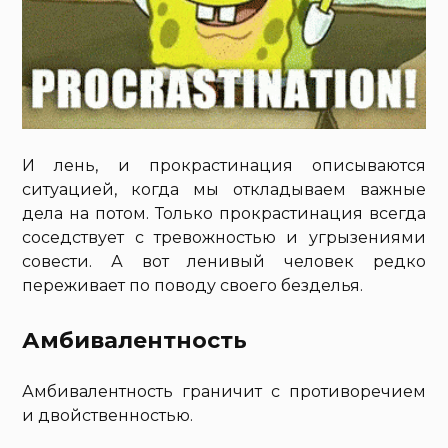
И лень, и прокрастинация описываются
ситуацией, когда мы откладываем важные
дела на потом. Только прокрастинация всегда
соседствует с тревожностью и угрызениями
совести. А вот ленивый человек редко
переживает по поводу своего безделья.
Амбивалентность
Амбивалентность граничит с противоречием
и двойственностью.