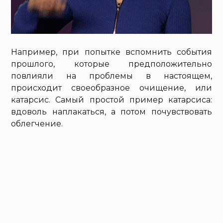
Например, при попытке вспомнить события
прошлого, которые предположительно
повлияли на проблемы в настоящем,
происходит своеобразное очищение, или
катарсис. Самый простой пример катарсиса:
вдоволь наплакаться, а потом почувствовать
облегчение.