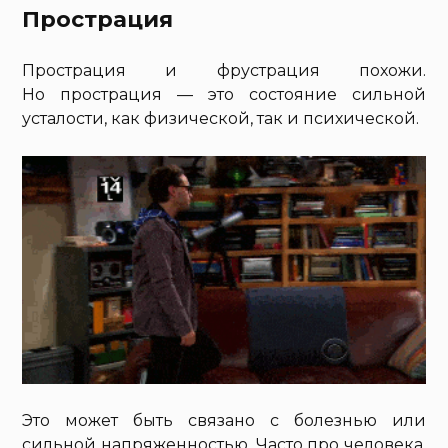
Прострация
Прострация и фрустрация похожи.
Но прострация — это состояние сильной
усталости, как физической, так и психической.
Это может быть связано с болезнью или
сильной напряженностью. Часто про человека,