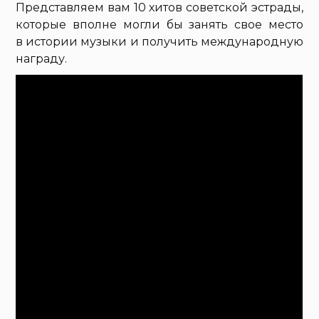
Представляем вам 10 хитов советской эстрады,
которые вполне могли бы занять свое место
в истории музыки и получить международную
награду.