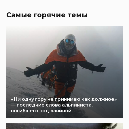
Самые горячие темы
«Ни одну гору не принимаю как должное»
— последние слова альпиниста,
погибшего под лавиной