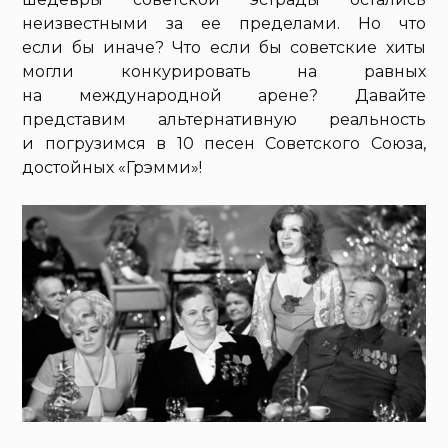
неизвестными за ее пределами. Но что
если бы иначе? Что если бы советские хиты
могли конкурировать на равных
на международной арене? Давайте
представим альтернативную реальность
и погрузимся в 10 песен Советского Союза,
достойных «Грэмми»!