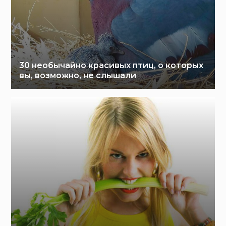
30 необычайно красивых птиц, о которых
вы, возможно, не слышали