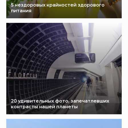
5 нездоровых крайностей здорового
питания
20 удивительных фото, запечатлевших
контрасты нашей планеты