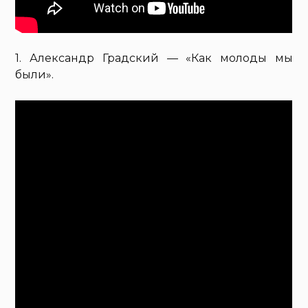
1. Александр Градский — «Как молоды мы
были».