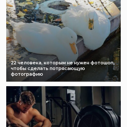
22 человека, которым не нужен фотошоп,
чтобы сделать потрясающую
фотографию