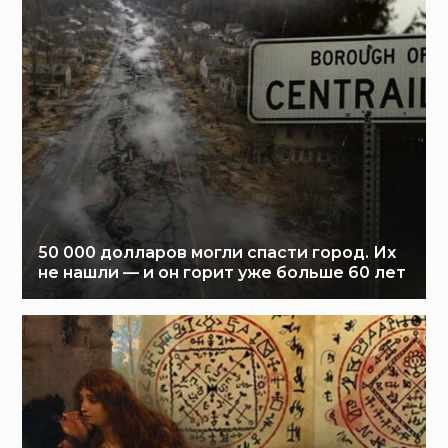
50 000 долларов могли спасти город. Их
не нашли — и он горит уже больше 60 лет