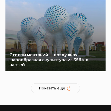
Столпы мечтаний — воздушная
шарообразная скульптура из 3564-х
частей
Показать еще