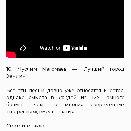
10. Муслим Магомаев — «Лучший город
Земли».
Все эти песни давно уже относятся к ретро,
однако смысла в каждой из них намного
больше, чем во многих современных
«творениях», вместе взятых.
Смотрите также: