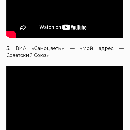
3. ВИА «Самоцветы» — «Мой адрес —
Советский Союз».