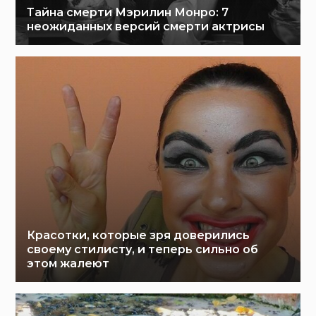
Тайна смерти Мэрилин Монро: 7
неожиданных версий смерти актрисы
Красотки, которые зря доверились
своему стилисту, и теперь сильно об
этом жалеют