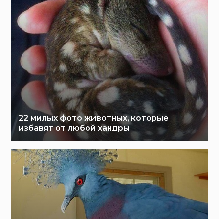
22 милых фото животных, которые
избавят от любой хандры