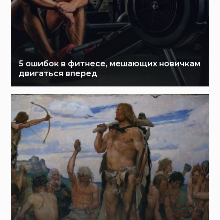
5 ошибок в фитнесе, мешающих новичкам
двигаться вперед