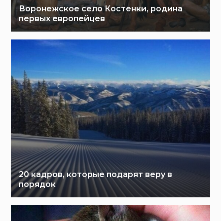
Воронежское село Костенки, родина
первых европейцев
20 кадров, которые подарят веру в
порядок