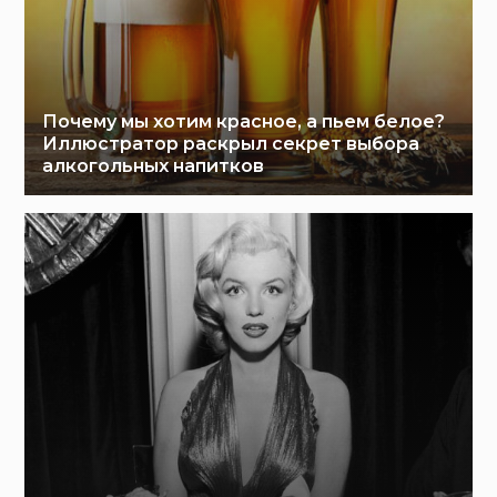
Почему мы хотим красное, а пьем белое?
Иллюстратор раскрыл секрет выбора
алкогольных напитков