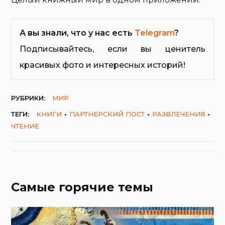
А вы знали, что у нас есть
Telegram
?
Подписывайтесь, если вы ценитель
красивых фото и интересных историй!
РУБРИКИ:
МИР
ТЕГИ:
КНИГИ
ПАРТНЕРСКИЙ ПОСТ
РАЗВЛЕЧЕНИЯ
ЧТЕНИЕ
Самые горячие темы