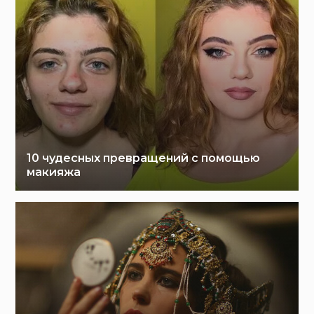
10 чудесных превращений с помощью
макияжа