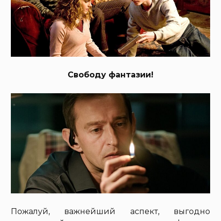
Свободу фантазии!
Пожалуй, важнейший аспект, выгодно