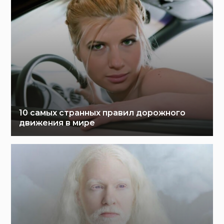
10 самых странных правил дорожного
движения в мире