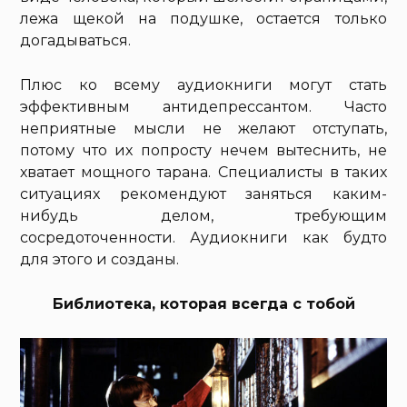
лежа щекой на подушке, остается только
догадываться.
Плюс ко всему аудиокниги могут стать
эффективным антидепрессантом. Часто
неприятные мысли не желают отступать,
потому что их попросту нечем вытеснить, не
хватает мощного тарана. Специалисты в таких
ситуациях рекомендуют заняться каким-
нибудь делом, требующим
сосредоточенности. Аудиокниги как будто
для этого и созданы.
Библиотека, которая всегда с тобой