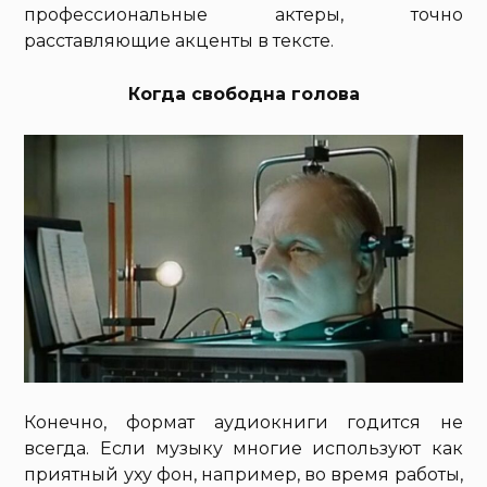
профессиональные актеры, точно
расставляющие акценты в тексте.
Когда свободна голова
Конечно, формат аудиокниги годится не
всегда. Если музыку многие используют как
приятный уху фон, например, во время работы,