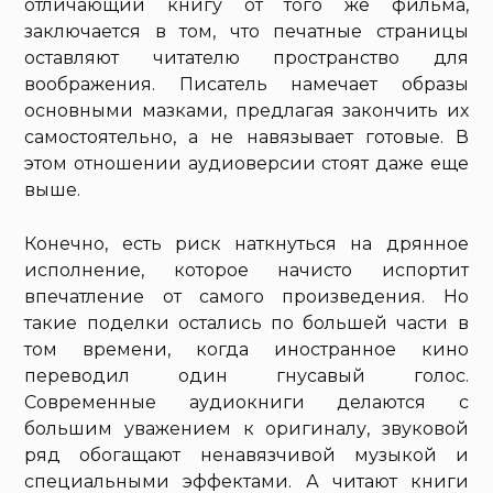
отличающий книгу от того же фильма,
заключается в том, что печатные страницы
оставляют читателю пространство для
воображения. Писатель намечает образы
основными мазками, предлагая закончить их
самостоятельно, а не навязывает готовые. В
этом отношении аудиоверсии стоят даже еще
выше.
Конечно, есть риск наткнуться на дрянное
исполнение, которое начисто испортит
впечатление от самого произведения. Но
такие поделки остались по большей части в
том времени, когда иностранное кино
переводил один гнусавый голос.
Современные аудиокниги делаются с
большим уважением к оригиналу, звуковой
ряд обогащают ненавязчивой музыкой и
специальными эффектами. А читают книги