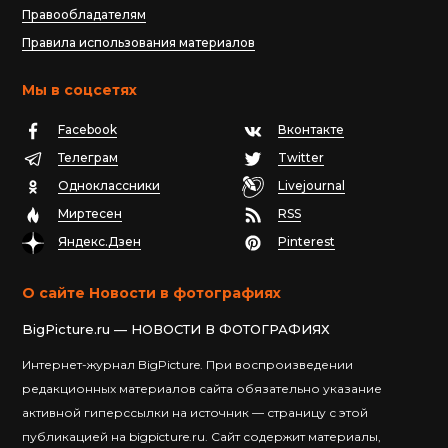
Правообладателям
Правила использования материалов
Мы в соцсетях
Facebook
Вконтакте
Телеграм
Twitter
Одноклассники
Livejournal
Миртесен
RSS
Яндекс.Дзен
Pinterest
О сайте Новости в фотографиях
BigPicture.ru — НОВОСТИ В ФОТОГРАФИЯХ
Интернет-журнал BigPicture. При воспроизведении
редакционных материалов сайта обязательно указание
активной гиперссылки на источник — страницу с этой
публикацией на bigpicture.ru. Сайт содержит материалы,