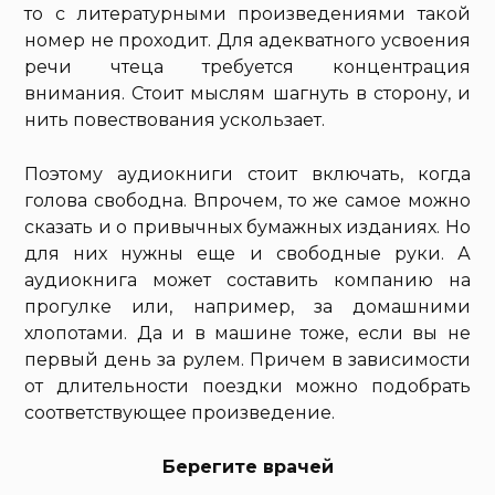
то с литературными произведениями такой
номер не проходит. Для адекватного усвоения
речи чтеца требуется концентрация
внимания. Стоит мыслям шагнуть в сторону, и
нить повествования ускользает.
Поэтому аудиокниги стоит включать, когда
голова свободна. Впрочем, то же самое можно
сказать и о привычных бумажных изданиях. Но
для них нужны еще и свободные руки. А
аудиокнига может составить компанию на
прогулке или, например, за домашними
хлопотами. Да и в машине тоже, если вы не
первый день за рулем. Причем в зависимости
от длительности поездки можно подобрать
соответствующее произведение.
Берегите врачей