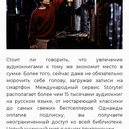
Стоит ли говорить, что увлечение
аудиокнигами к тому же экономит место в
сумке. Более того, сейчас даже не обязательно
морочить себе голову, загружая записи на
смартфон. Международный сервис Storytel
располагает более чем 15 тысячами аудиокниг
на русском языке, от нестареющей классики
до самых свежих бестселлеров. Однажды
оплатив подписку, вы получаете
неограниченный доступ ко всей библиотеке.
Целый книжный мир в одном приложении.