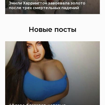
Эмили Харрингтон завоевала золото
после трех смертельных падений
Новые посты