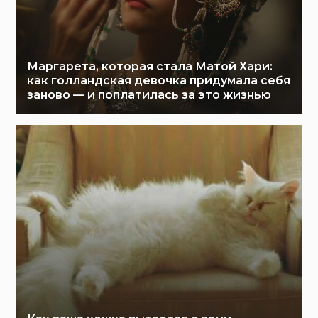
Маргарета, которая стала Матой Хари:
как голландская девочка придумала себя
заново — и поплатилась за это жизнью