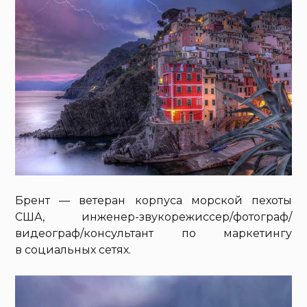
Брент — ветеран корпуса морской пехоты
США, инженер-звукорежиссер/фотограф/
видеограф/консультант по маркетингу
в социальных сетях.