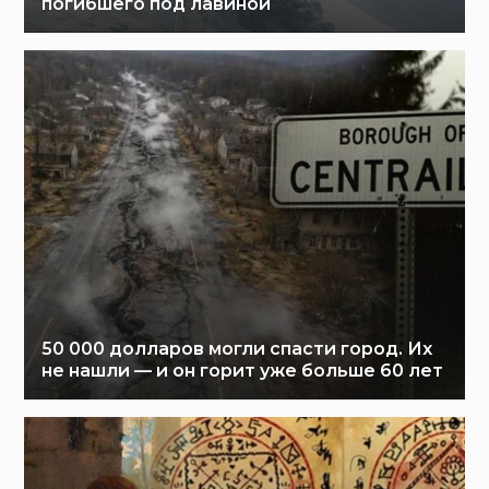
погибшего под лавиной
50 000 долларов могли спасти город. Их
не нашли — и он горит уже больше 60 лет