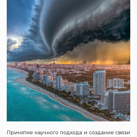
Принятие научного подхода и создание связи