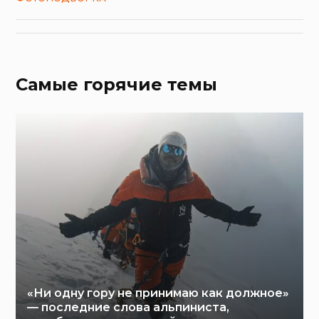
Самые горячие темы
«Ни одну гору не принимаю как должное»
— последние слова альпиниста,