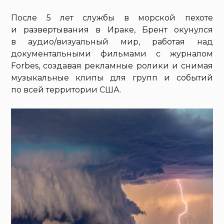
После 5 лет службы в морской пехоте
и развертывания в Ираке, Брент окунулся
в аудио/визуальный мир, работая над
документальными фильмами с журналом
Forbes, создавая рекламные ролики и снимая
музыкальные клипы для групп и событий
по всей территории США.