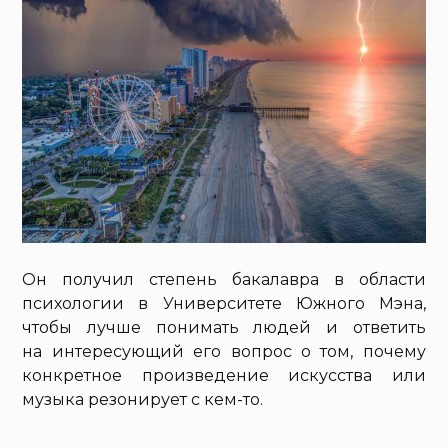
Он получил степень бакалавра в области
психологии в Университете Южного Мэна,
чтобы лучше понимать людей и ответить
на интересующий его вопрос о том, почему
конкретное произведение искусства или
музыка резонирует с кем-то.