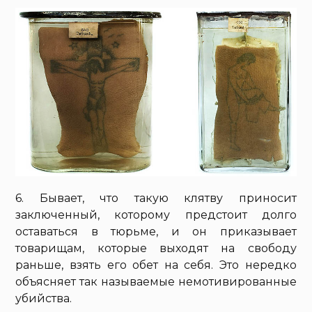
6. Бывает, что такую клятву приносит
заключенный, которому предстоит долго
оставаться в тюрьме, и он приказывает
товарищам, которые выходят на свободу
раньше, взять его обет на себя. Это нередко
объясняет так называемые немотивированные
убийства.