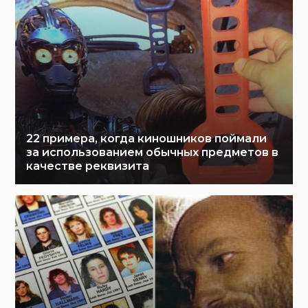
22 примера, когда киношников поймали
за использованием обычных предметов в
качестве реквизита