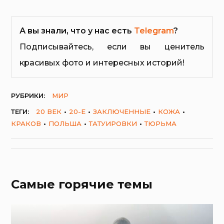
А вы знали, что у нас есть
Telegram
?
Подписывайтесь, если вы ценитель
красивых фото и интересных историй!
РУБРИКИ:
МИР
ТЕГИ:
20 ВЕК
20-Е
ЗАКЛЮЧЕННЫЕ
КОЖА
КРАКОВ
ПОЛЬША
ТАТУИРОВКИ
ТЮРЬМА
Самые горячие темы