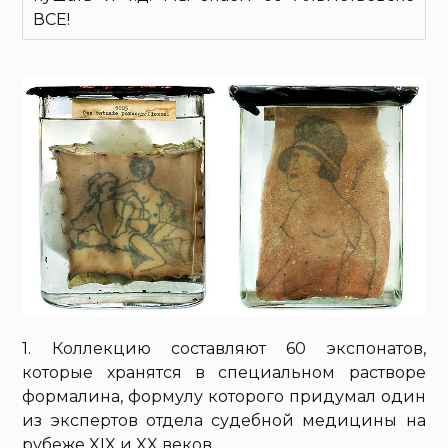
ВСЕ!
1. Коллекцию составляют 60 экспонатов,
которые хранятся в специальном растворе
формалина, формулу которого придумал один
из экспертов отдела судебной медицины на
рубеже XIX и XX веков.