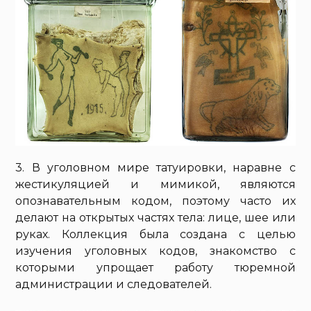
3. В уголовном мире татуировки, наравне с
жестикуляцией и мимикой, являются
опознавательным кодом, поэтому часто их
делают на открытых частях тела: лице, шее или
руках. Коллекция была создана с целью
изучения уголовных кодов, знакомство с
которыми упрощает работу тюремной
администрации и следователей.