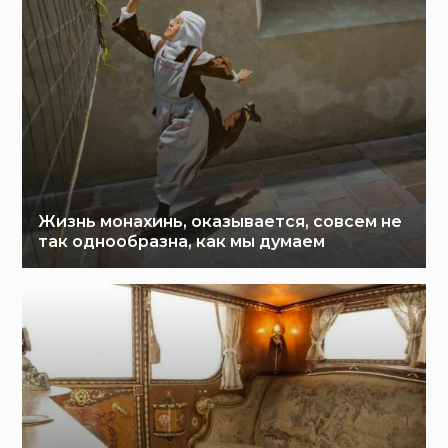
Жизнь монахинь, оказывается, совсем не
так однообразна, как мы думаем