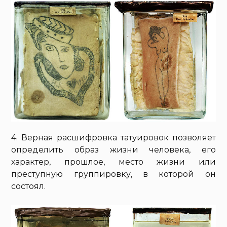
4. Верная расшифровка татуировок позволяет
определить образ жизни человека, его
характер, прошлое, место жизни или
преступную группировку, в которой он
состоял.