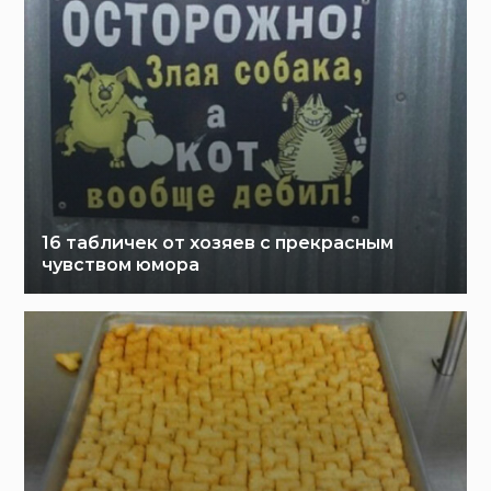
16 табличек от хозяев с прекрасным
чувством юмора