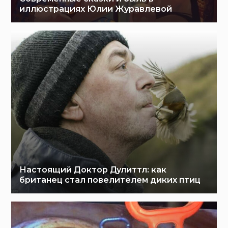
иллюстрациях Юлии Журавлевой
Настоящий Доктор Дулиттл: как
британец стал повелителем диких птиц