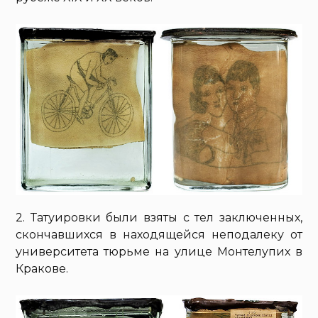
2. Татуировки были взяты с тел заключенных,
скончавшихся в находящейся неподалеку от
университета тюрьме на улице Монтелупих в
Кракове.