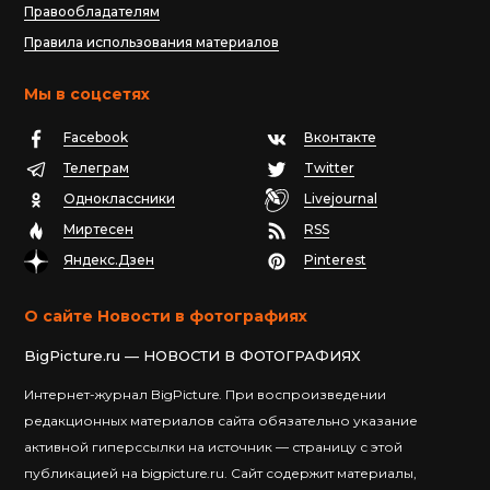
Правообладателям
Правила использования материалов
Мы в соцсетях
Facebook
Вконтакте
Телеграм
Twitter
Одноклассники
Livejournal
Миртесен
RSS
Яндекс.Дзен
Pinterest
О сайте Новости в фотографиях
BigPicture.ru — НОВОСТИ В ФОТОГРАФИЯХ
Интернет-журнал BigPicture. При воспроизведении
редакционных материалов сайта обязательно указание
активной гиперссылки на источник — страницу с этой
публикацией на bigpicture.ru. Сайт содержит материалы,