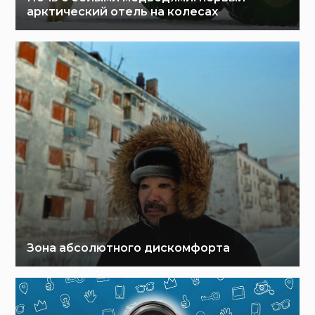
арктический отель на колесах
Зона абсолютного дискомфорта