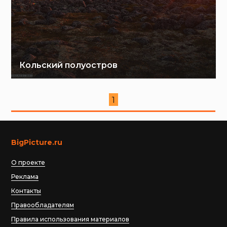
Кольский полуостров
1
BigPicture.ru
О проекте
Реклама
Контакты
Правообладателям
Правила использования материалов