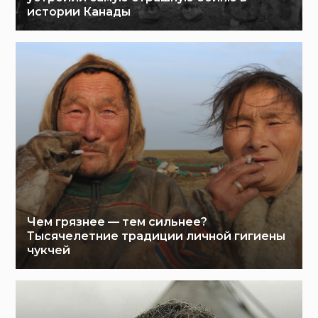
истории Канады
Чем грязнее — тем сильнее?
Тысячелетние традиции личной гигиены
чукчей