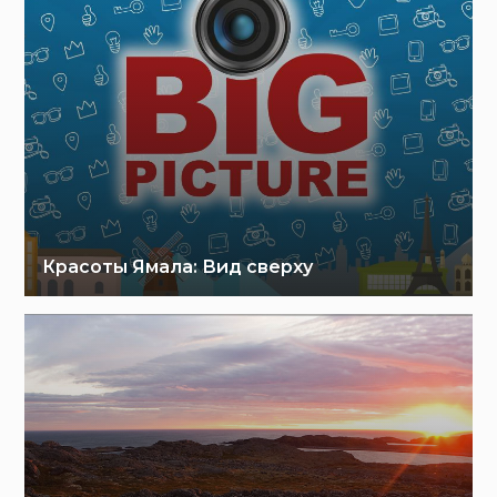
Красоты Ямала: Вид сверху