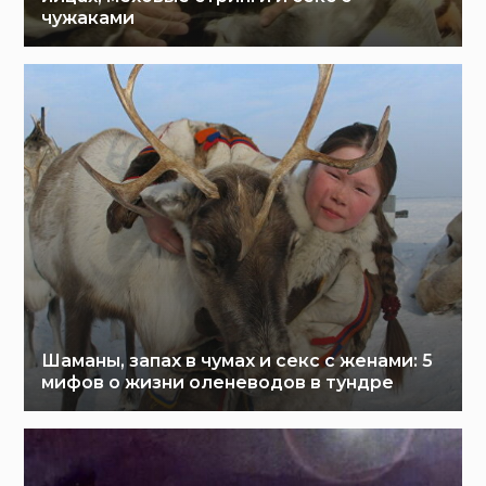
чужаками
Шаманы, запах в чумах и секс с женами: 5
мифов о жизни оленеводов в тундре