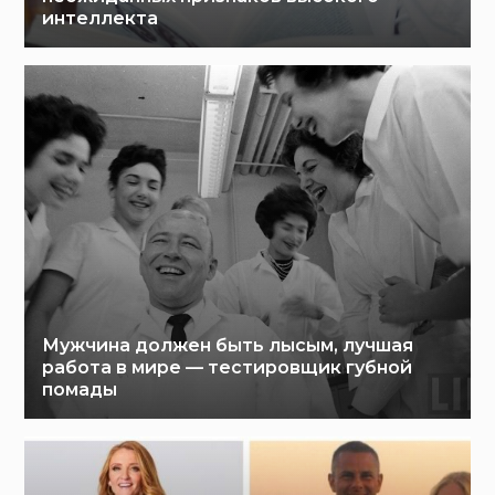
интеллекта
Мужчина должен быть лысым, лучшая
работа в мире — тестировщик губной
помады