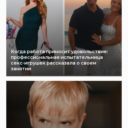
Когда работа приносит удовольствие:
профессиональная испытательница
секс-игрушек рассказала о своем
занятии