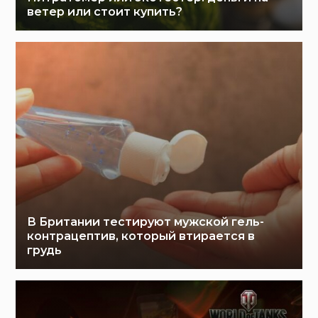
ветер или стоит купить?
В Британии тестируют мужской гель-
контрацептив, который втирается в
грудь