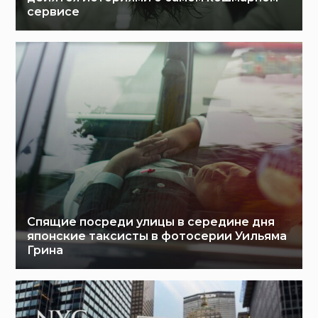
сервисе
Спящие посреди улицы в середине дня
японские таксисты в фотосерии Уильяма
Грина