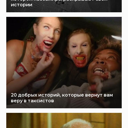
истории
20 добрых историй, которые вернут вам
веру в таксистов