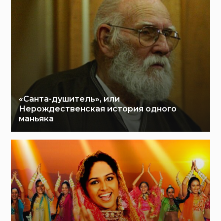
«Санта-душитель», или
Нерождественская история одного
маньяка