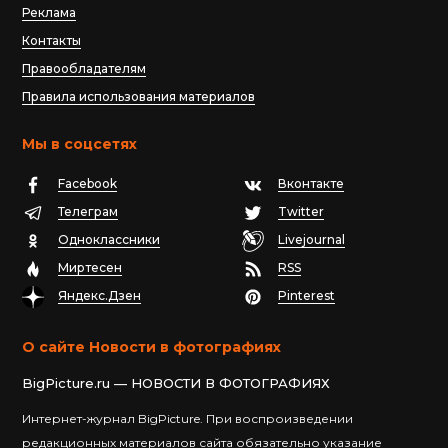
Реклама
Контакты
Правообладателям
Правила использования материалов
Мы в соцсетях
Facebook
Вконтакте
Телеграм
Twitter
Одноклассники
Livejournal
Миртесен
RSS
Яндекс.Дзен
Pinterest
О сайте Новости в фотографиях
BigPicture.ru — НОВОСТИ В ФОТОГРАФИЯХ
Интернет-журнал BigPicture. При воспроизведении
редакционных материалов сайта обязательно указание