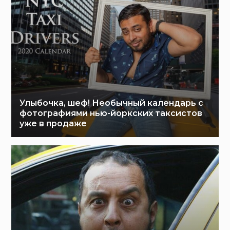
Улыбочка, шеф! Необычный календарь с
фотографиями нью-йоркских таксистов
уже в продаже