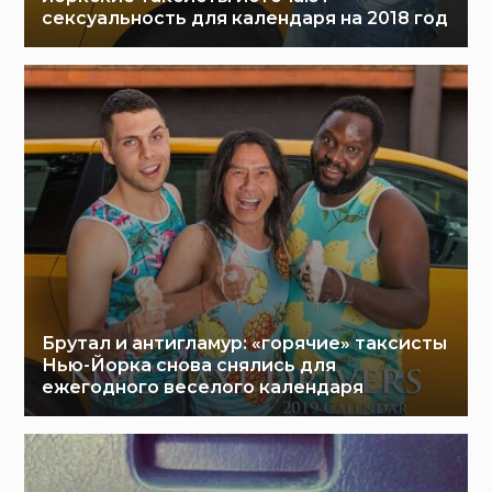
сексуальность для календаря на 2018 год
Брутал и антигламур: «горячие» таксисты
Нью-Йорка снова снялись для
ежегодного веселого календаря