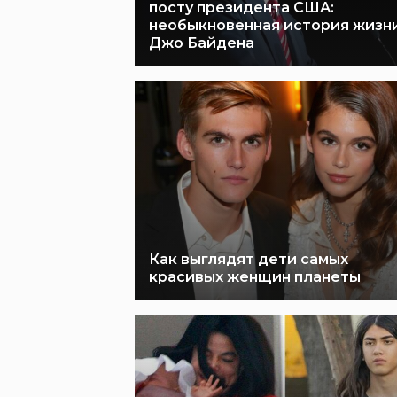
посту президента США:
необыкновенная история жизн
Джо Байдена
Как выглядят дети самых
красивых женщин планеты