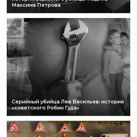
Максима Петрова
Серийный убийца Лев Васильев: история
«советского Робин Гуда»