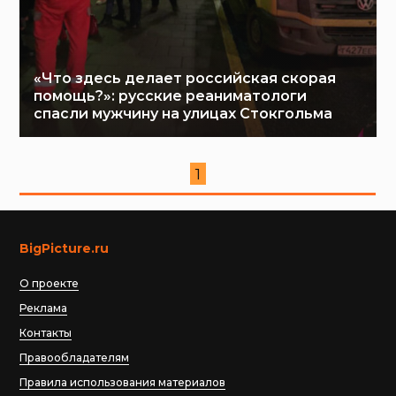
«Что здесь делает российская скорая
помощь?»: русские реаниматологи
спасли мужчину на улицах Стокгольма
1
BigPicture.ru
О проекте
Реклама
Контакты
Правообладателям
Правила использования материалов