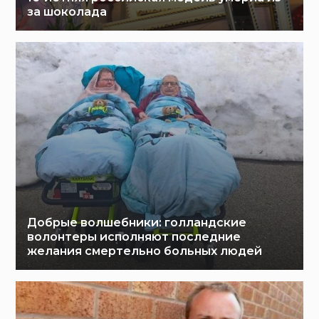
за шоколада
Добрые волшебники: голландские
волонтеры исполняют последние
желания смертельно больных людей