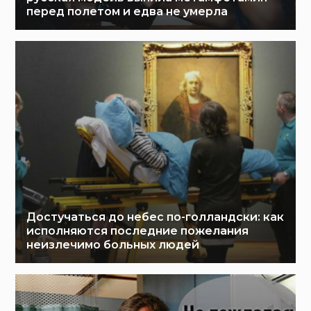
перед полетом и едва не умерла
Достучаться до небес по-голландски: как
исполняются последние пожелания
неизлечимо больных людей