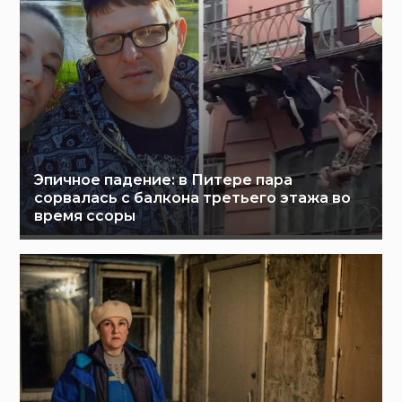
Эпичное падение: в Питере пара
сорвалась с балкона третьего этажа во
время ссоры