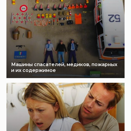
Машины спасателей, медиков, пожарных
и их содержимое