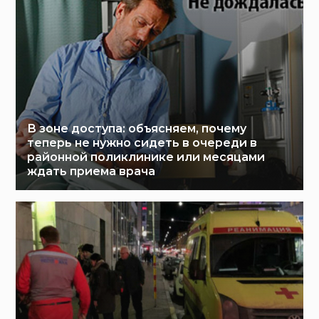
В зоне доступа: объясняем, почему
теперь не нужно сидеть в очереди в
районной поликлинике или месяцами
ждать приема врача