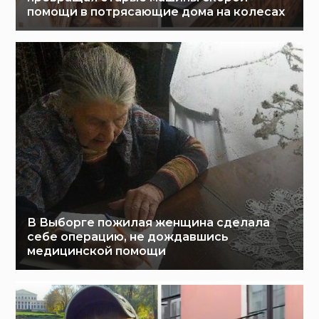
помощи в потрясающие дома на колесах
В Выборге пожилая женщина сделала
себе операцию, не дождавшись
медицинской помощи