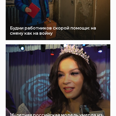
Будни работников скорой помощи: на
смену как на войну
16-летняя российская модель умерла из-