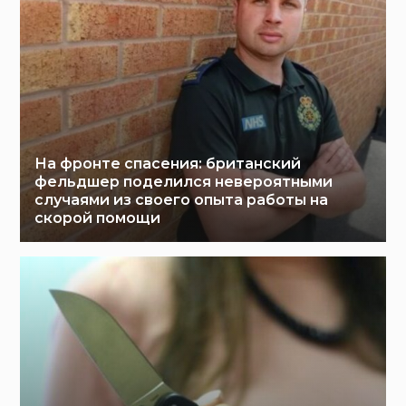
На фронте спасения: британский
фельдшер поделился невероятными
случаями из своего опыта работы на
скорой помощи