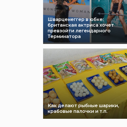
Шварценеггер в юбке:
британская актриса хочет
превзойти легендарного
Терминатора
Как делают рыбные шарики,
крабовые палочки и т.п.