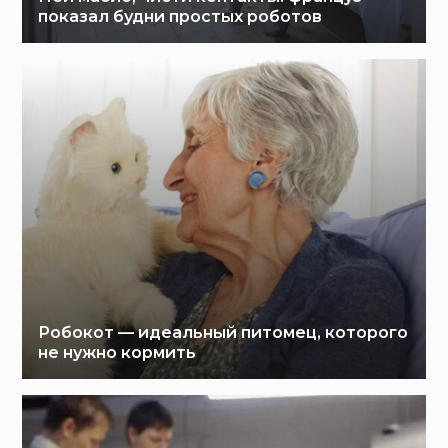
показал будни простых роботов
Робокот — идеальный питомец, которого
не нужно кормить