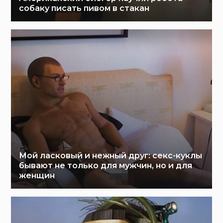
собаку писать пивом в стакан
Мой ласковый и нежный друг: секс-куклы
бывают не только для мужчин, но и для
женщин