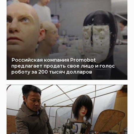
Российская компания Promobot
предлагает продать свое лицо и голос
роботу за 200 тысяч долларов