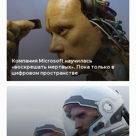
Компания Microsoft научилась
«воскрешать мертвых». Пока только в
цифровом пространстве