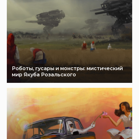
Роботы, гусары и монстры: мистический
мир Якуба Розальского