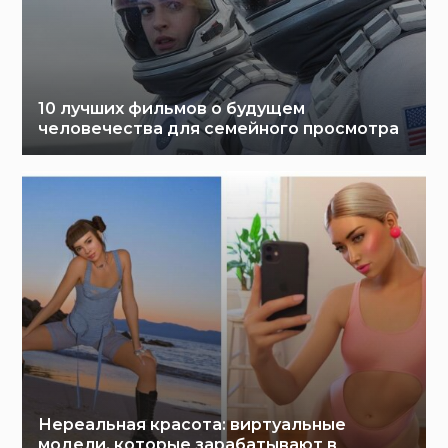
10 лучших фильмов о будущем
человечества для семейного просмотра
Нереальная красота: виртуальные
модели, которые зарабатывают в