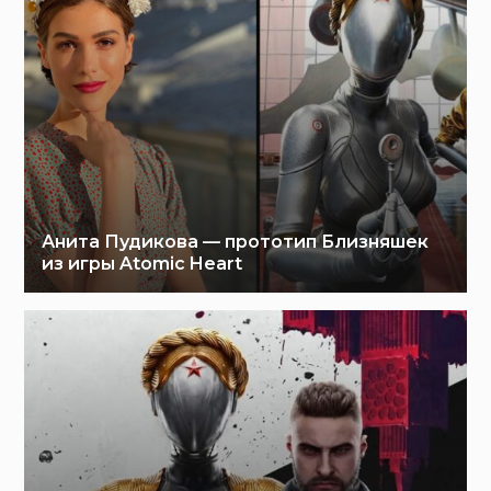
Анита Пудикова — прототип Близняшек
из игры Atomic Heart