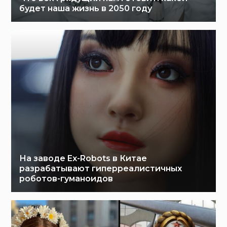
будет наша жизнь в 2050 году
На заводе Ex-Robots в Китае
разрабатывают гиперреалистичных
роботов-гуманоидов