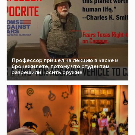
Профессор пришел на лекцию в каске и
бронежилете, потому что студентам
разрешили носить оружие