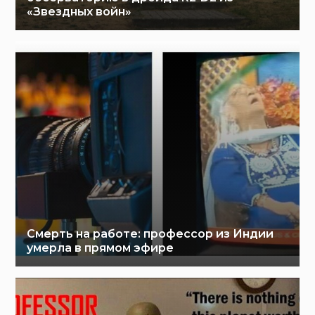
«Звездных войн»
Смерть на работе: профессор из Индии
умерла в прямом эфире