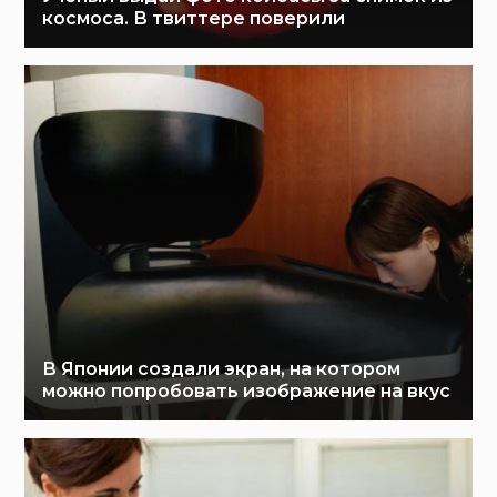
космоса. В твиттере поверили
В Японии создали экран, на котором
можно попробовать изображение на вкус