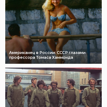
Американец в России: СССР глазами
профессора Томаса Хаммонда