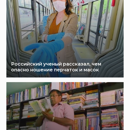
Российский ученый рассказал, чем
опасно ношение перчаток и масок