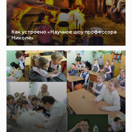
Как устроено «Научное шоу профессора
Николя»