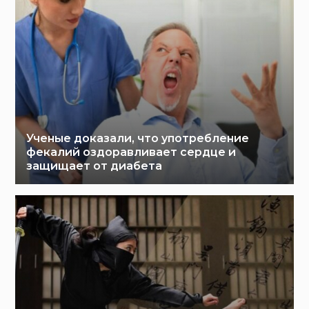
Ученые доказали, что употребление
фекалий оздоравливает сердце и
защищает от диабета