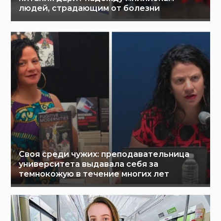
людей, страдающим от болезни
Своя среди чужих: преподавательница
университета выдавала себя за
темнокожую в течение многих лет