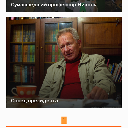
Сумасшедший профессор Николя
Сосед президента
1