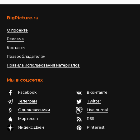
BigPicture.ru
О проекте
Реклама
Контакты
Правообладателям
Правила использования материалов
Мы в соцсетях
Facebook
Вконтакте
Телеграм
Twitter
Одноклассники
Livejournal
Миртесен
RSS
Яндекс.Дзен
Pinterest