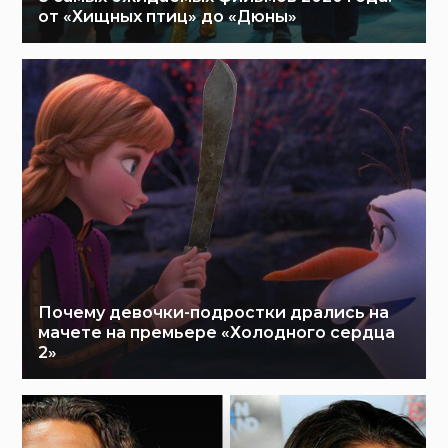
от «Хищных птиц» до «Дюны»
Почему девочки-подростки дрались на
мачете на премьере «Холодного сердца
2»