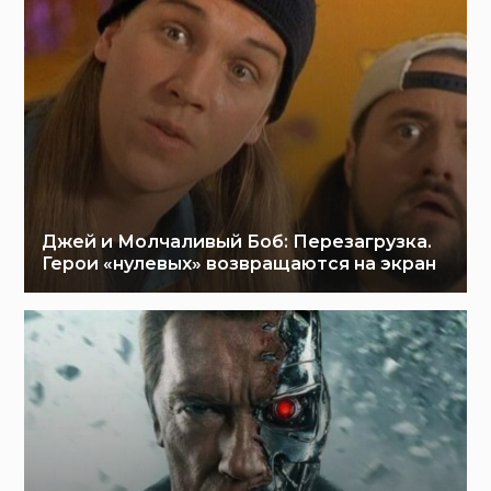
Джей и Молчаливый Боб: Перезагрузка.
Герои «нулевых» возвращаются на экран