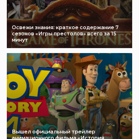
Освежи знания: краткое содержание 7
сезонов «Игры престолов» всего за 15
минут
Вышел официальный трейлер
анимационного фильма «История