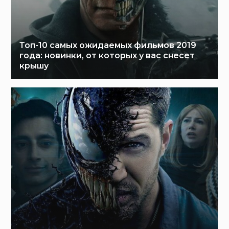
Топ-10 самых ожидаемых фильмов 2019
года: новинки, от которых у вас снесет
крышу