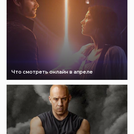
Что смотреть онлайн в апреле