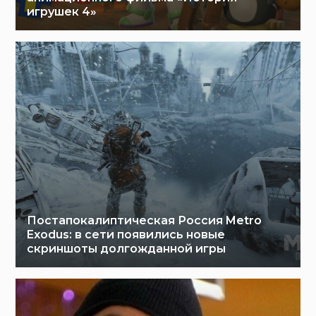
игрушек 4»
Постапокалиптическая Россия Metro
Exodus: в сети появились новые
скриншоты долгожданной игры