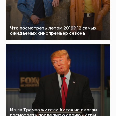
Что посмотреть летом 2019? 12 самых
ожидаемых кинопремьер сезона
Из-за Трампа жители Китая не смогли
посмотреть последнюю серию «Игры