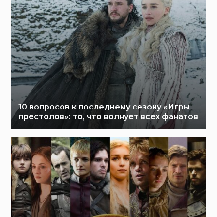
10 вопросов к последнему сезону «Игры
престолов»: то, что волнует всех фанатов