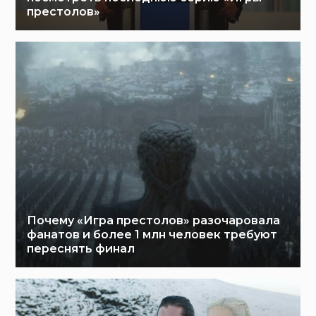
престолов»
Почему «Игра престолов» разочаровала
фанатов и более 1 млн человек требуют
переснять финал