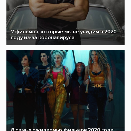
7 фильмов, которые мы не увидим в 2020
году из-за коронавируса
8 самых ожидаемых фильмов 2020 года: