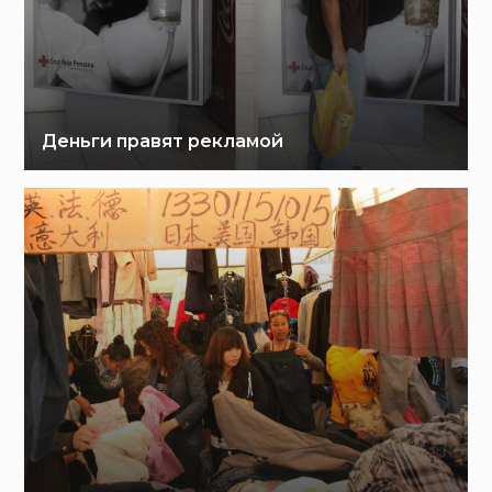
Деньги правят рекламой