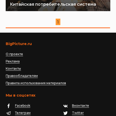
Китайская потребительская система
1
BigPicture.ru
О проекте
Реклама
Контакты
Правообладателям
Правила использования материалов
Мы в соцсетях
Facebook
Вконтакте
Телеграм
Twitter