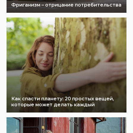
Фриганизм – отрицание потребительства
Как спасти планету: 20 простых вещей,
которые может делать каждый