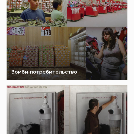
Зомби-потребительство