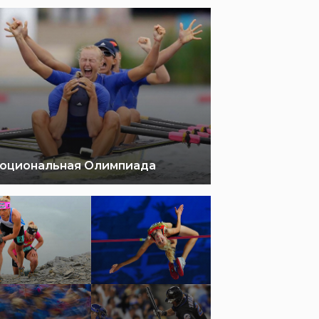
оциональная Олимпиада