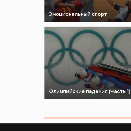
Эмоциональный спорт
Олимпийские падения (Часть 1)