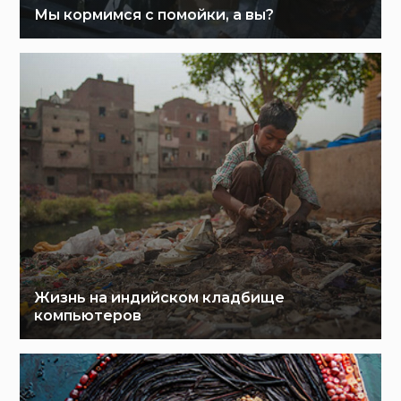
Мы кормимся с помойки, а вы?
Жизнь на индийском кладбище
компьютеров