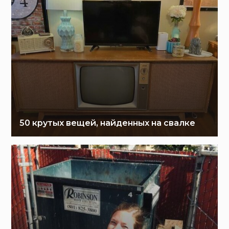
50 крутых вещей, найденных на свалке