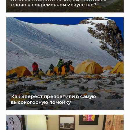
слово в современном искусстве?
Как Эверест превратили в самую
высокогорную помойку