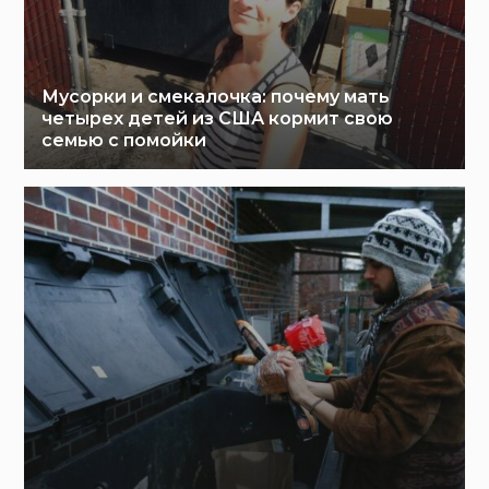
Мусорки и смекалочка: почему мать
четырех детей из США кормит свою
семью с помойки