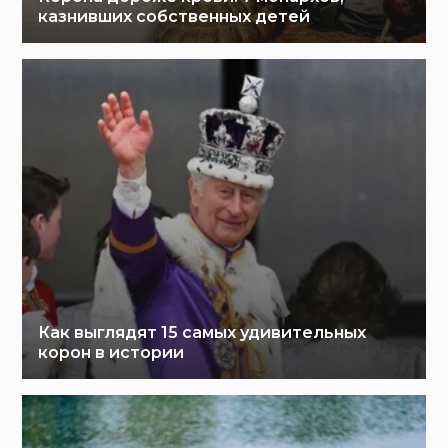
казнивших собственных детей
Как выглядят 15 самых удивительных
корон в истории