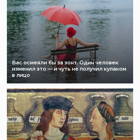
Вас осмеяли бы за зонт. Один человек
изменил это — и чуть не получил кулаком
в лицо