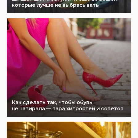
которые лучше не выбрасывать
Как сделать так, чтобы обувь
не натирала — пара хитростей и советов