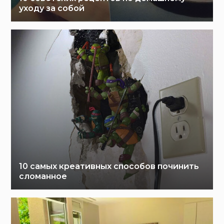
уходу за собой
10 самых креативных способов починить
сломанное