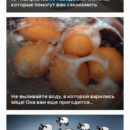
которые помогут вам сэкономить
Не выливайте воду, в которой варились
яйца! Она вам еще пригодится…