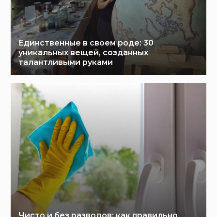
Единственные в своем роде: 30
уникальных вещей, созданных
талантливыми руками
Чисто и без разводов: как правильно