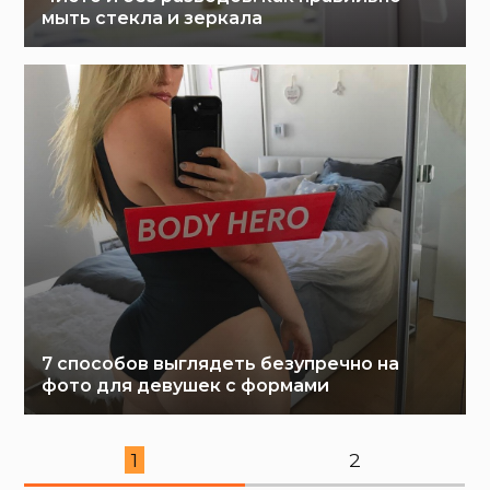
мыть стекла и зеркала
7 способов выглядеть безупречно на
фото для девушек с формами
1
2