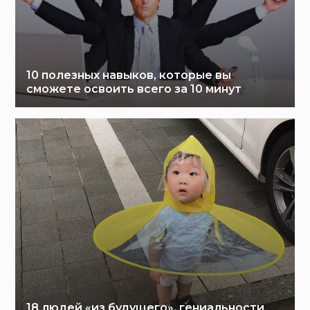
10 полезных навыков, которые вы
сможете освоить всего за 10 минут
18 людей «из будущего», гениальности