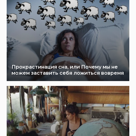
Прокрастинация сна, или Почему мы не
можем заставить себя ложиться вовремя