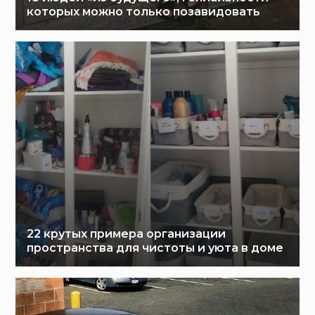
которых можно только позавидовать
22 крутых примера организации
пространства для чистоты и уюта в доме