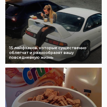
15 лайфхаков, которые существенно
облегчат и разнообразят вашу
повседневную жизнь