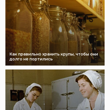
Как правильно хранить крупы, чтобы они
долго не портились