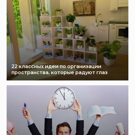
22 классных идеи по организации
пространства, которые радуют глаз