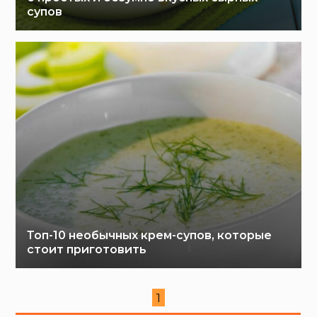
супов
Топ-10 необычных крем-супов, которые
стоит приготовить
1