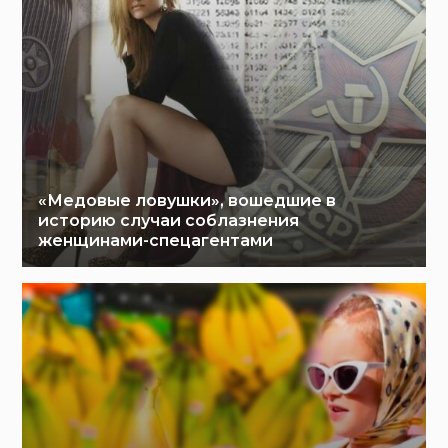
«Медовые ловушки», вошедшие в
историю случаи соблазнения
женщинами-спецагентами