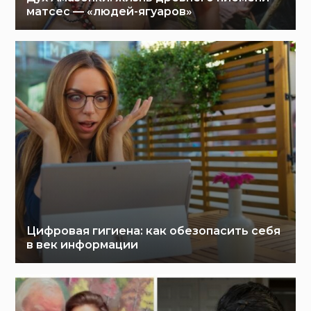
матсес — «людей-ягуаров»
Цифровая гигиена: как обезопасить себя
в век информации