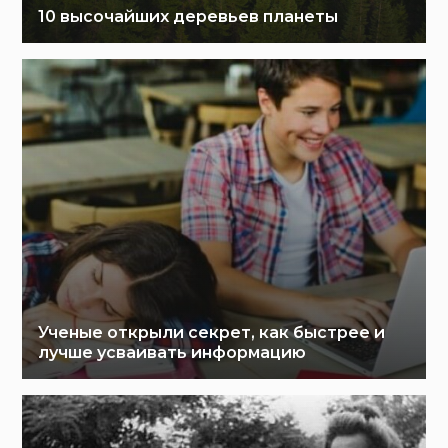
10 высочайших деревьев планеты
Ученые открыли секрет, как быстрее и
лучше усваивать информацию