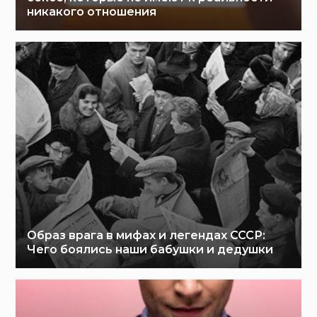
никакого отношения
Образ врага в мифах и легендах СССР:
Чего боялись наши бабушки и дедушки