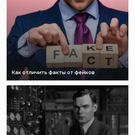
Как отличить факты от фейков