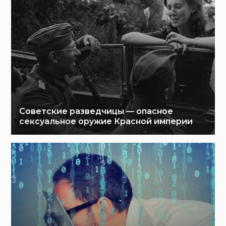
Советские разведчицы — опасное
сексуальное оружие Красной империи