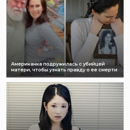
Американка подружилась с убийцей
матери, чтобы узнать правду о ее смерти