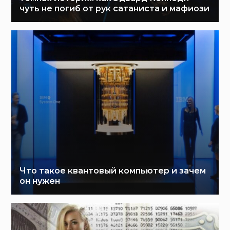
чуть не погиб от рук сатаниста и мафиози
Что такое квантовый компьютер и зачем
он нужен