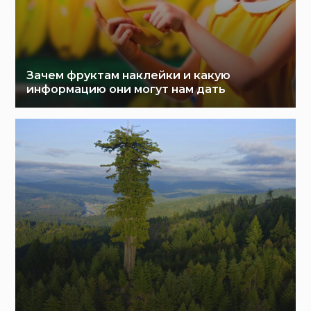
Зачем фруктам наклейки и какую
информацию они могут нам дать