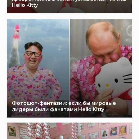
Hello Kitty
Фотошоп-фантазии: если бы мировые
лидеры были фанатами Hello Kitty