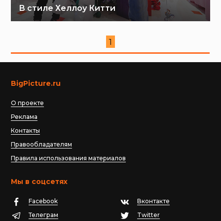
В стиле Хеллоу Китти
1
BigPicture.ru
О проекте
Реклама
Контакты
Правообладателям
Правила использования материалов
Мы в соцсетях
Facebook
Вконтакте
Телеграм
Twitter