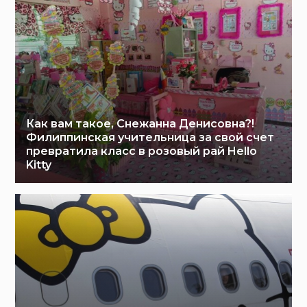
Как вам такое, Снежанна Денисовна?!
Филиппинская учительница за свой счет
превратила класс в розовый рай Hello
Kitty