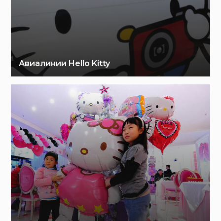
Авиалинии Hello Kitty