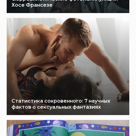
Хосе Франсезе
Статистика сокровенного: 7 научных
фактов о сексуальных фантазиях