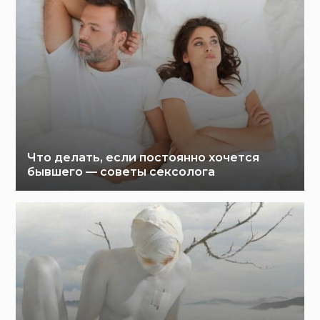
Что делать, если постоянно хочется
бывшего — советы сексолога