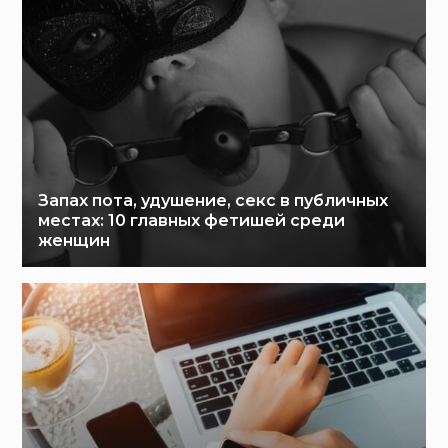
Запах пота, удушение, секс в публичных
местах: 10 главных фетишей среди
женщин