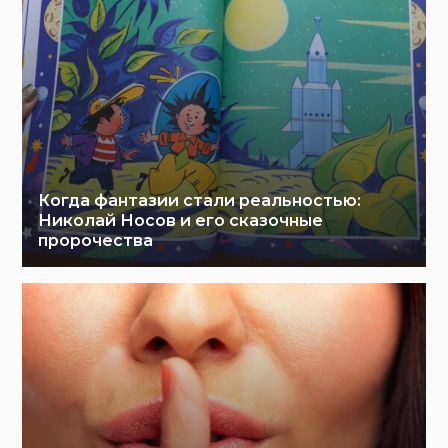
Когда фантазии стали реальностью:
Николай Носов и его сказочные
пророчества