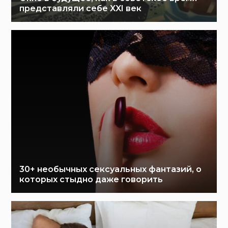
представляли себе XXI век
30+ необычных сексуальных фантазий, о
которых стыдно даже говорить