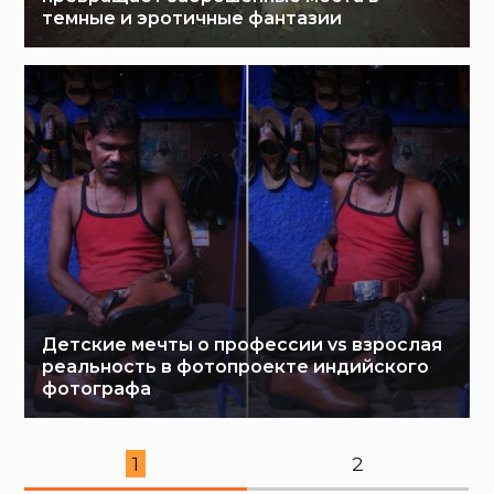
темные и эротичные фантазии
Детские мечты о профессии vs взрослая
реальность в фотопроекте индийского
фотографа
1
2