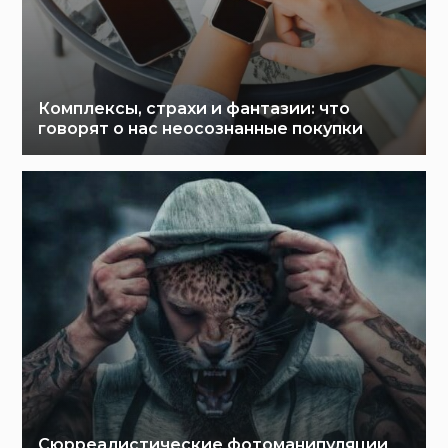
Комплексы, страхи и фантазии: что
говорят о нас неосознанные покупки
Сюрреалистические фотоманипуляции