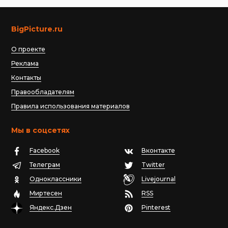
BigPicture.ru
О проекте
Реклама
Контакты
Правообладателям
Правила использования материалов
Мы в соцсетях
Facebook
Вконтакте
Телеграм
Twitter
Одноклассники
Livejournal
Миртесен
RSS
Яндекс.Дзен
Pinterest