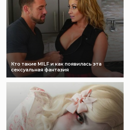
Кто такие MILF и как появилась эта
сексуальная фантазия