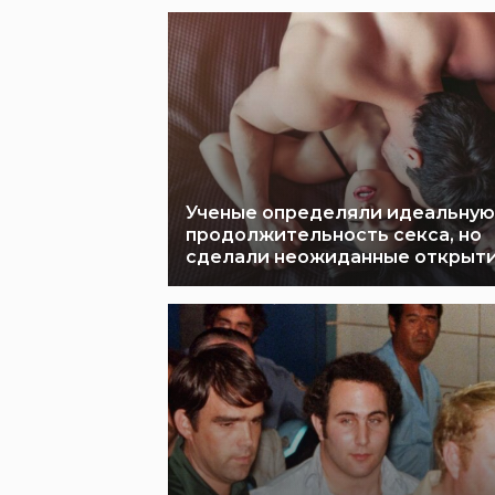
Ученые определяли идеальную
продолжительность секса, но
сделали неожиданные открыт