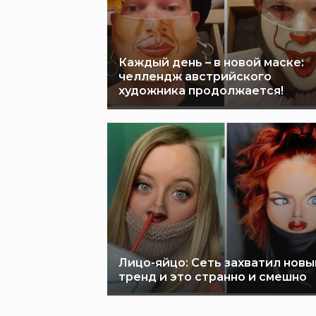
Каждый день – в новой маске:
челлендж австрийского
художника продолжается!
Лицо-яйцо: Сеть захватил новы
тренд и это странно и смешно