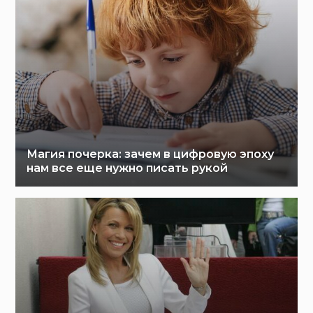
Магия почерка: зачем в цифровую эпоху
нам все еще нужно писать рукой