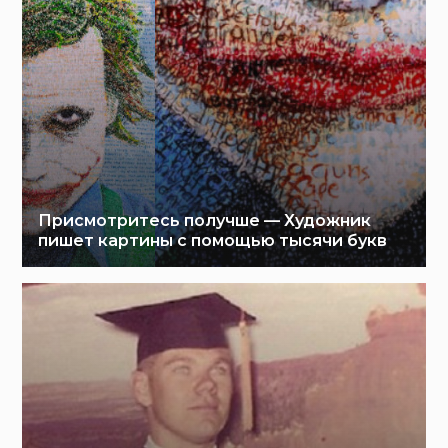
Присмотритесь получше — Художник
пишет картины с помощью тысячи букв