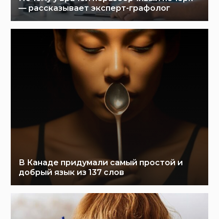
— рассказывает эксперт-графолог
В Канаде придумали самый простой и
добрый язык из 137 слов