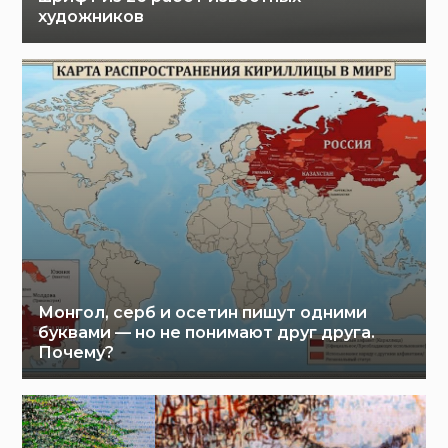
художников
Монгол, серб и осетин пишут одними
буквами — но не понимают друг друга.
Почему?