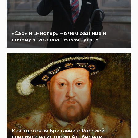
«Сэр» и «мистер» – в чем разница и
почему эти слова нельзя путать
Как торговля Британии с Россией
повлияла на историю Альбиона и