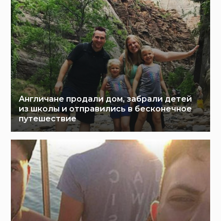
Англичане продали дом, забрали детей
из школы и отправились в бесконечное
путешествие