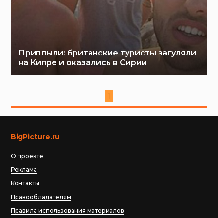
Приплыли: британские туристы загуляли
на Кипре и оказались в Сирии
1
BigPicture.ru
О проекте
Реклама
Контакты
Правообладателям
Правила использования материалов