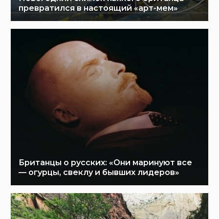
превратился в настоящий «арт-мем»
Британцы о русских: «Они маринуют все
— огурцы, свеклу и бывших лидеров»