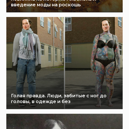
введение моды на роскошь
Голая правда. Люди, забитые с ног до
головы, в одежде и без