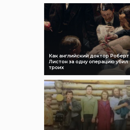
Как английский доктор Роберт
Листон за одну операцию убил
троих