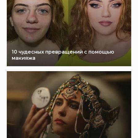
10 чудесных превращений с помощью
макияжа