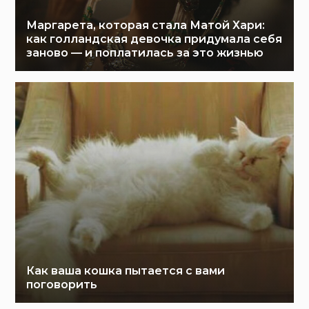
Маргарета, которая стала Матой Хари:
как голландская девочка придумала себя
заново — и поплатилась за это жизнью
Как ваша кошка пытается с вами
поговорить