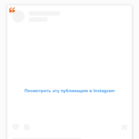
Посмотреть эту публикацию в Instagram