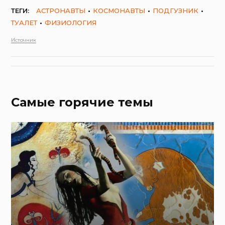
ТЕГИ:
АСТРОНАВТЫ
КОСМОНАВТЫ
ПОДГУЗНИК
ТУАЛЕТ
ФИЗИОЛОГИЯ
Источник
Самые горячие темы