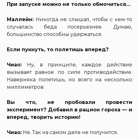
При запуске можно не только обмочиться…
Маллейн:
Никогда не слышал, чтобы с кем-то
случалась беда посерьезнее. Думаю,
большинство способны удержаться.
Если пукнуть, то полетишь вперед?
Чиао:
Ну, в принципе, каждое действие
вызывает равное по силе противодействие.
Наверняка полетишь, но всего на несколько
миллиметров.
Вы что, не пробовали провести
эксперимент? Добавил в рацион гороха — и
вперед, творить историю!
Чиао:
Не. Так на самом деле не получится.