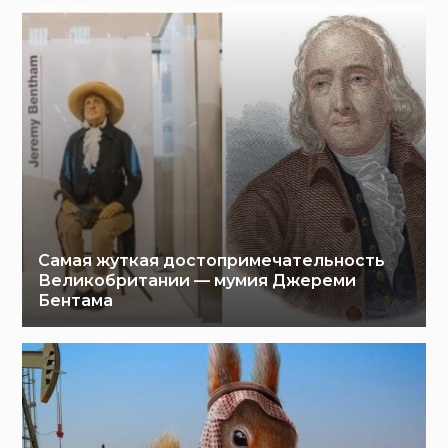
Самая жуткая достопримечательность
Великобритании — мумия Джереми
Бентама