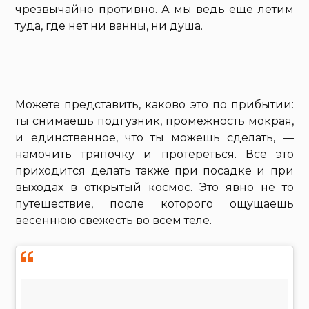
чрезвычайно противно. А мы ведь еще летим
туда, где нет ни ванны, ни душа.
Можете представить, каково это по прибытии:
ты снимаешь подгузник, промежность мокрая,
и единственное, что ты можешь сделать, —
намочить тряпочку и протереться. Все это
приходится делать также при посадке и при
выходах в открытый космос. Это явно не то
путешествие, после которого ощущаешь
весеннюю свежесть во всем теле.