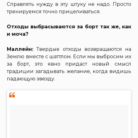
Справлять нужду в эту штуку не надо. Просто
тренируемся точно прицеливаться.
Отходы выбрасываются за борт так же, как
и моча?
Маллейн:
Твердые отходы возвращаются на
Землю вместе с шаттлом. Если мы выбросим их
за борт, это явно придаст новый смысл
традиции загадывать желание, когда видишь
падающую звезду.