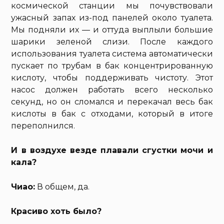
космической станции мы почувствовали
ужасный запах из-под панелей около туалета.
Мы подняли их — и оттуда выплыли большие
шарики зеленой слизи. После каждого
использования туалета система автоматически
пускает по трубам в бак концентрированную
кислоту, чтобы поддерживать чистоту. Этот
насос должен работать всего несколько
секунд, но он сломался и перекачал весь бак
кислоты в бак с отходами, который в итоге
переполнился.
И в воздухе везде плавали сгустки мочи и
кала?
Чиао:
В общем, да.
Красиво хоть было?