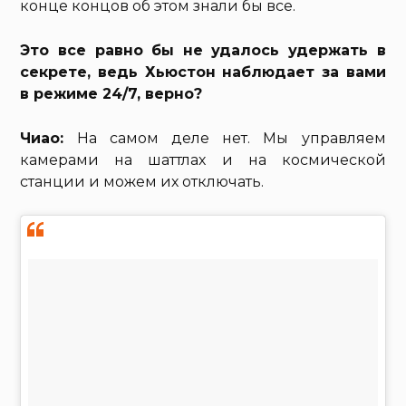
конце концов об этом знали бы все.
Это все равно бы не удалось удержать в
секрете, ведь Хьюстон наблюдает за вами
в режиме 24/7, верно?
Чиао:
На самом деле нет. Мы управляем
камерами на шаттлах и на космической
станции и можем их отключать.