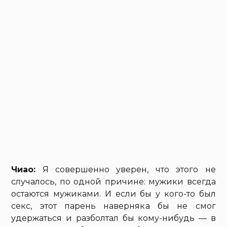
Чиао:
Я совершенно уверен, что этого не
случалось, по одной причине: мужики всегда
остаются мужиками. И если бы у кого-то был
секс, этот парень наверняка бы не смог
удержаться и разболтал бы кому-нибудь — в