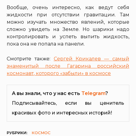
Вообще, очень интересно, как ведут себя
жидкости при отсутствии гравитации. Там
можно изучать множество явлений, которые
сложно увидеть на Земле. Но шарики надо
контролировать и успеть выпить жидкость,
пока она не попала на панели.
Смотрите также:
Сергей Крикалев — самый
знаменитый после Гагарина российский
космонавт, которого «забыли» в космосе
А вы знали, что у нас есть
Telegram
?
Подписывайтесь, если вы ценитель
красивых фото и интересных историй!
РУБРИКИ:
КОСМОС