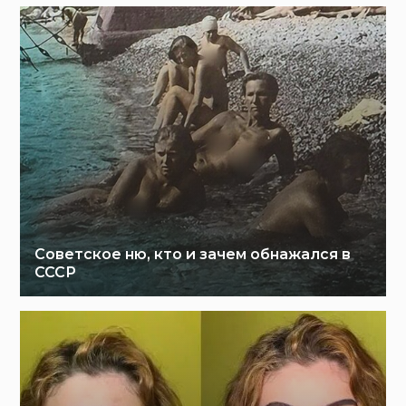
Советское ню, кто и зачем обнажался в
СССР