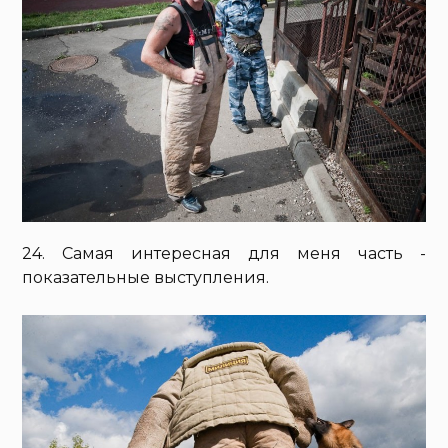
24. Самая интересная для меня часть -
показательные выступления.