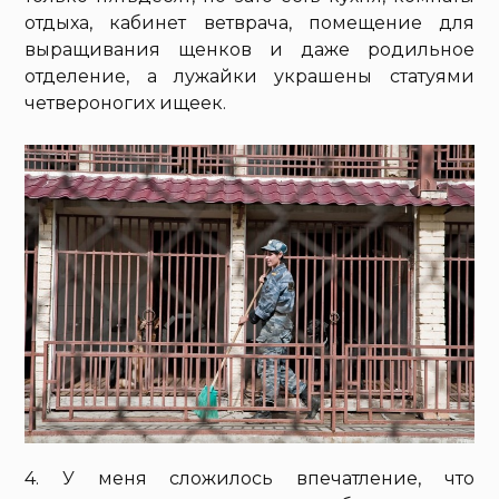
отдыха, кабинет ветврача, помещение для
выращивания щенков и даже родильное
отделение, а лужайки украшены статуями
четвероногих ищеек.
4. У меня сложилось впечатление, что