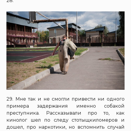
28.
29. Мне так и не смогли привести ни одного
примера задержания именно собакой
преступника. Рассказывали про то, как
кинолог шел по следу стотыщкиломеров и
дошел, про наркотики, но вспомнить случай