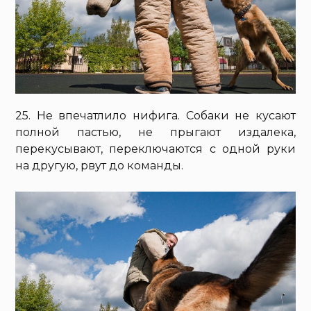
25. Не впечатлило нифига. Собаки не кусают
полной пастью, не прыгают издалека,
перекусывают, переключаются с одной руки
на другую, рвут до команды.