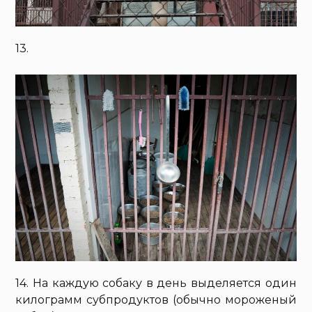
13.
14. На каждую собаку в день выделяется один
килограмм субпродуктов (обычно мороженый