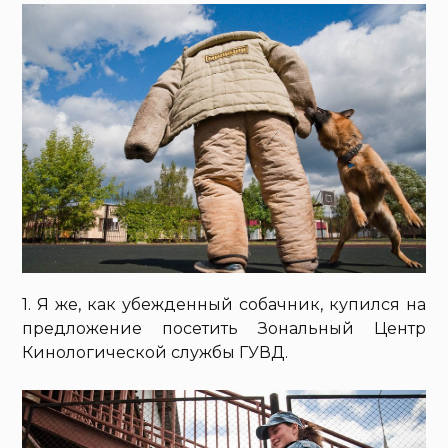
1. Я же, как убежденный собачник, купился на
предложение посетить Зональный Центр
Кинологической службы ГУВД.