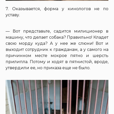
7. Оказывается, форма у кинологов не по
уставу.
— Вот представьте, садится милиционер в
машину, что делает собака? Правильно! Кладет
свою морду куда? А у нее же слюни! Вот и
выходит сотрудник к гражданам, а у самого на
причинном месте мокрое пятно и шерсть
прилипла. Потому и ходят в пятнистой, вроде,
утвердили ее, но приказа еще не было.