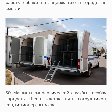
работы собаки по задержанию в городе не
смогли.
30. Машины кинологической службы - особая
гордость. Шесть клеток, пять сотрудников,
кондиционер, вытяжка...