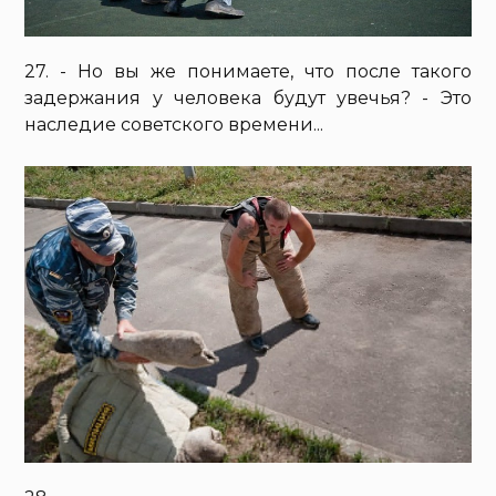
27. - Но вы же понимаете, что после такого
задержания у человека будут увечья? - Это
наследие советского времени...