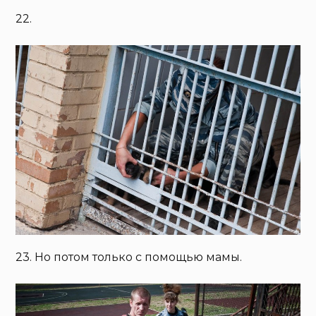
22.
23. Но потом только с помощью мамы.