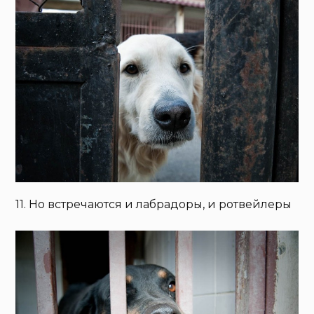
11. Но встречаются и лабрадоры, и ротвейлеры