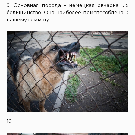
9. Основная порода - немецкая овчарка, их
большинство. Она наиболее приспособлена к
нашему климату.
10.