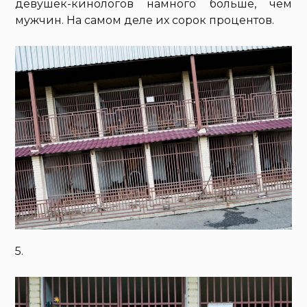
девушек-кинологов намного больше, чем
мужчин. На самом деле их сорок процентов.
5.