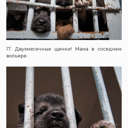
17. Двухмесячные щенки! Мама в соседнем
вольере.