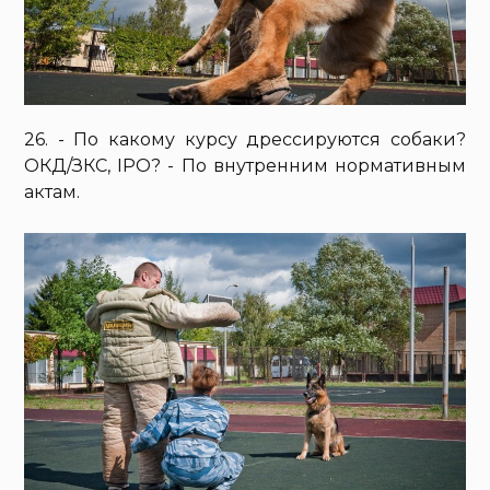
26. - По какому курсу дрессируются собаки?
ОКД/ЗКС, IPO? - По внутренним нормативным
актам.