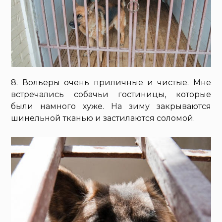
8. Вольеры очень приличные и чистые. Мне
встречались собачьи гостиницы, которые
были намного хуже. На зиму закрываются
шинельной тканью и застилаются соломой.