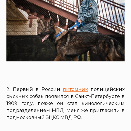
2. Первый в России
питомник
полицейских
сыскных собак появился в Санкт-Петербурге в
1909 году, позже он стал кинологическим
подразделением МВД. Меня же пригласили в
подмосковный ЗЦКС МВД РФ.