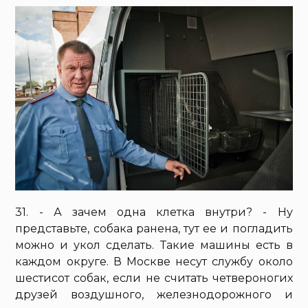
31. - А зачем одна клетка внутри? - Ну
представьте, собака ранена, тут ее и погладить
можно и укол сделать. Такие машины есть в
каждом округе. В Москве несут службу около
шестисот собак, если не считать четвероногих
друзей воздушного, железнодорожного и