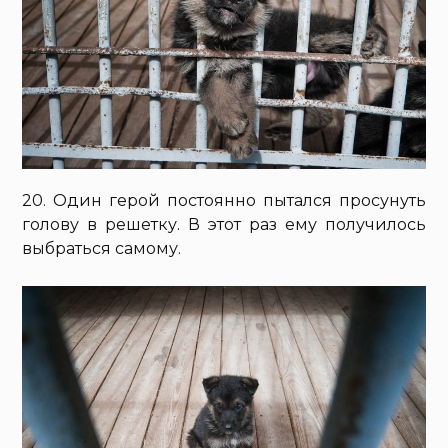
20. Один герой постоянно пытался просунуть
голову в решетку. В этот раз ему получилось
выбраться самому.