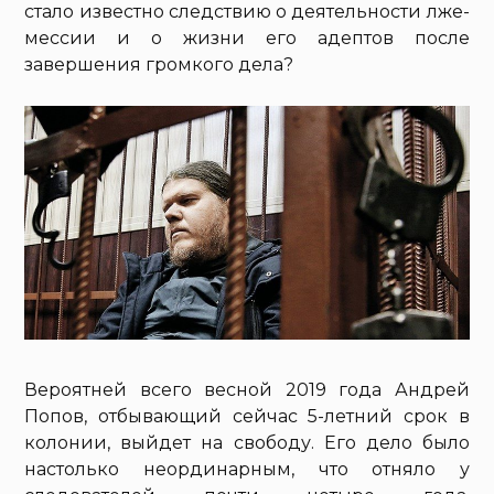
стало известно следствию о деятельности лже-
мессии и о жизни его адептов после
завершения громкого дела?
Вероятней всего весной 2019 года Андрей
Попов, отбывающий сейчас 5-летний срок в
колонии, выйдет на свободу. Его дело было
настолько неординарным, что отняло у