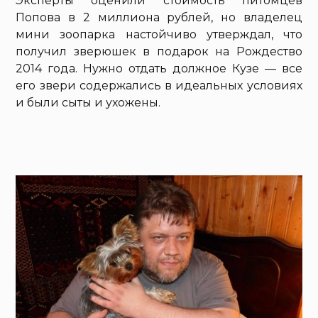
Эксперты оценили стоимость питомцев
Попова в 2 миллиона рублей, но владелец
мини зоопарка настойчиво утверждал, что
получил зверюшек в подарок на Рождество
2014 года. Нужно отдать должное Кузе — все
его звери содержались в идеальных условиях
и были сыты и ухожены.