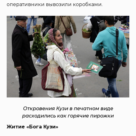
оперативники вывозили коробками.
Откровения Кузи в печатном виде
расходились как горячие пирожки
Житие «Бога Кузи»