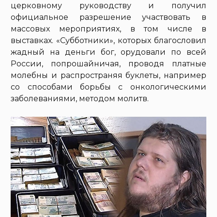
церковному руководству и получил
официальное разрешение участвовать в
массовых мероприятиях, в том числе в
выставках. «Субботники», которых благословил
жадный на деньги бог, орудовали по всей
России, попрошайничая, проводя платные
молебны и распространяя буклеты, например
со способами борьбы с онкологическими
заболеваниями, методом молитв.