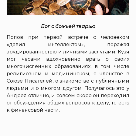
Бог с божьей тварью
Попов при первой встрече с человеком
«давил интеллектом», поражая
эрудированностью и личными заслугами. Кузя
мог часами вдохновенно врать о своих
многочисленных образованиях, в том числе
религиозном и медицинском, о членстве в
Союзе Писателей, о знакомстве с публичными
людьми и о многом другом. Получалось это у
Андрея отлично, и совсем скоро он переходил
от обсуждения общих вопросов к делу, то есть
к финансовой части.