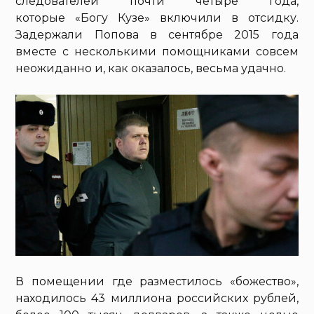
следователей почти четыре года,
которые «Богу Кузе» включили в отсидку.
Задержали Попова в сентябре 2015 года
вместе с несколькими помощниками совсем
неожиданно и, как оказалось, весьма удачно.
В помещении где разместилось «божество»,
находилось 43 миллиона российских рублей,