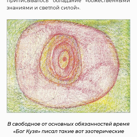
приписывалось обладание «божественными
знаниями и светлой силой».
В свободное от основных обязанностей время
«Бог Кузя» писал такие вот эзотерические