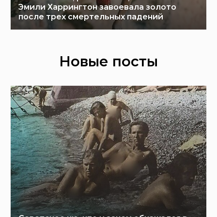
Эмили Харрингтон завоевала золото
после трех смертельных падений
Новые посты