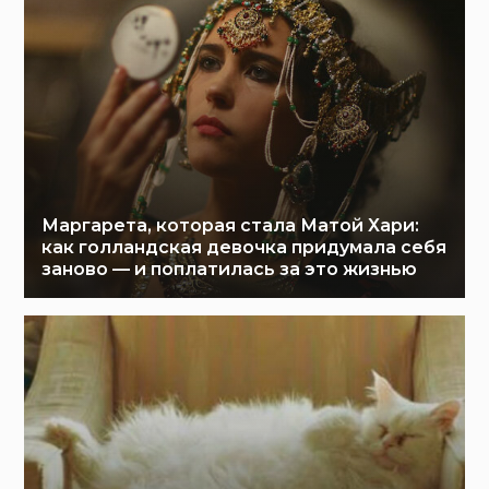
Маргарета, которая стала Матой Хари:
как голландская девочка придумала себя
заново — и поплатилась за это жизнью