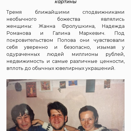
картины
Тремя ближайшими сподвижниками
необычного божества являлись
женщины: Жанна Фролушкина, Надежда
Романова и Галина Маркевич. Под
покровительством Попова они чувствовали
себя уверенно и безопасно, изымая у
одураченных людей миллионы рублей,
недвижимость и самые различные ценности,
вплоть до обычных ювелирных украшений.