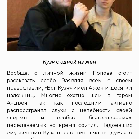
Кузя с одной из жен
Вообще, о личной жизни Попова стоит
рассказать особо. Заявляя всем о своем
православии, «Бог Кузя» имел 4 жен и десятки
наложниц. Многие охотно шли в гарем
Андрея, так как последний активно
распространял слухи о целебности своей
спермы и особых благословениях,
передаваемых во время соития. Надоевших
ему женщин Кузя просто выгонял, не думая о