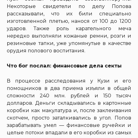
Некоторые свидетели по делу Попова
рассказывали, что их били специально
изготовленной плетью, нанося от 100 до 1200
ударов. Также роль карательного меча
нередко выполняли кожаные ремни, розги и
резиновые тапки, уже упомянутые в качестве
орудия полового воспитания.
Что бог послал: финансовые дела секты
В процессе расследования у Кузи и его
помощников в два приема изъяли в общей
сложности 240 млн. рублей и 150 тысяч
долларов. Деньги складывались в картонные
коробки как макулатура и, после заклеивания
скотчем, просто заталкивались в угол. Попов
зарабатывать умел — финансовые ручейки и
целые потоки впадали в его коробки из самых