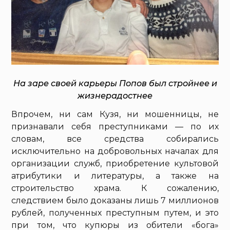
На заре своей карьеры Попов был стройнее и
жизнерадостнее
Впрочем, ни сам Кузя, ни мошенницы, не
признавали себя преступниками — по их
словам, все средства собирались
исключительно на добровольных началах для
организации служб, приобретение культовой
атрибутики и литературы, а также на
строительство храма. К сожалению,
следствием было доказаны лишь 7 миллионов
рублей, полученных преступным путем, и это
при том, что купюры из обители «бога»