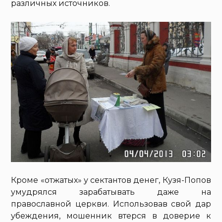
различных источников.
Кроме «отжатых» у сектантов денег, Кузя-Попов
умудрялся зарабатывать даже на
православной церкви. Использовав свой дар
убеждения, мошенник втерся в доверие к