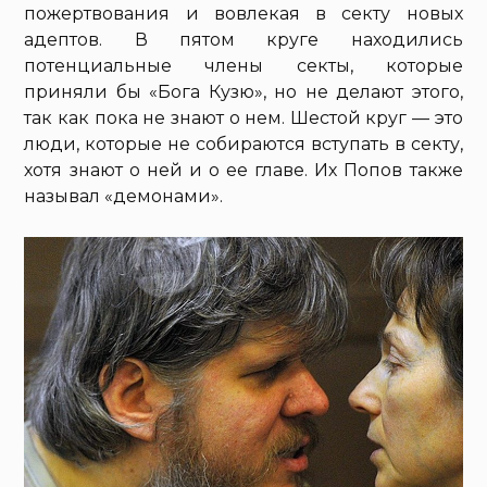
пожертвования и вовлекая в секту новых
адептов. В пятом круге находились
потенциальные члены секты, которые
приняли бы «Бога Кузю», но не делают этого,
так как пока не знают о нем. Шестой круг — это
люди, которые не собираются вступать в секту,
хотя знают о ней и о ее главе. Их Попов также
называл «демонами».