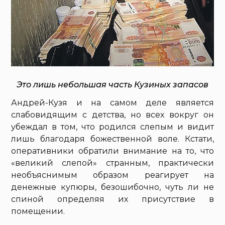
Это лишь небольшая часть Кузиных запасов
Андрей-Кузя и на самом деле является
слабовидящим с детства, но всех вокруг он
убеждал в том, что родился слепым и видит
лишь благодаря божественной воле. Кстати,
оперативники обратили внимание на то, что
«великий слепой» странным, практически
необъяснимым образом реагирует на
денежные купюры, безошибочно, чуть ли не
спиной определяя их присутствие в
помещении.