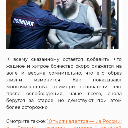
К всему сказанному остается добавить, что
жадное и хитрое божество скоро окажется на
воле и весьма сомнительно, что его образ
жизни изменится. Как показывают
многочисленные примеры, основатели сект
после освобождения, чаще всего, снова
берутся за старое, но действуют при этом
более осторожно.
Смотрите также:
10 тысяч адептов — из России: