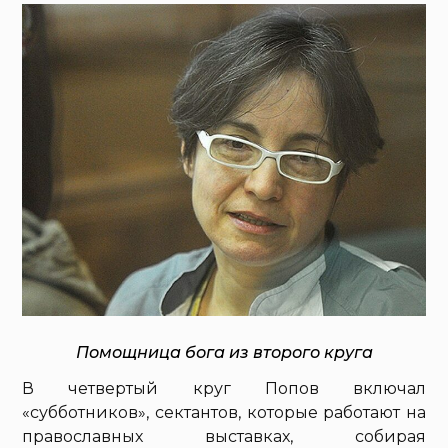
Помощница бога из второго круга
В четвертый круг Попов включал
«субботников», сектантов, которые работают на
православных выставках, собирая