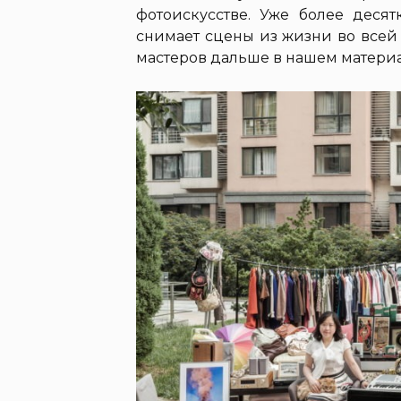
фотоискусстве. Уже более десят
снимает сцены из жизни во всей
мастеров дальше в нашем материа