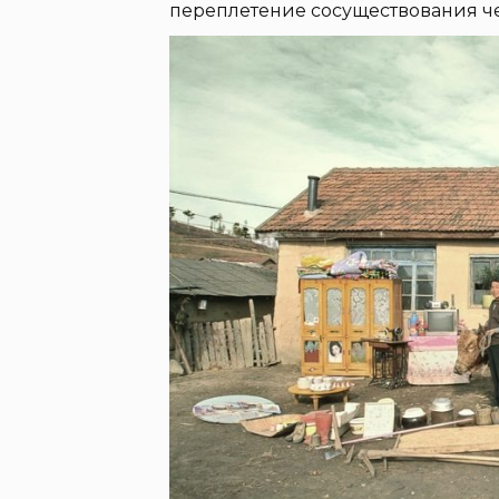
переплетение сосуществования че