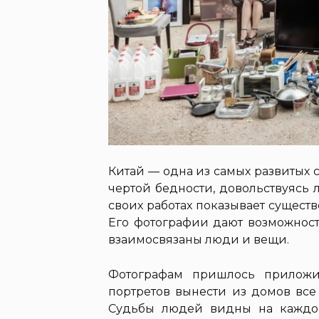
Китай — одна из самых развитых с
чертой бедности, довольствуясь
своих работах показывает сущест
Его фотографии дают возможност
взаимосвязаны люди и вещи.
Фотографам пришлось приложи
портретов вынести из домов все
Судьбы людей видны на каждом