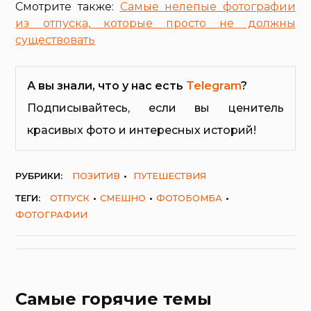
Смотрите также:
Самые нелепые фотографии
из отпуска, которые просто не должны
существовать
А вы знали, что у нас есть
Telegram
?
Подписывайтесь, если вы ценитель
красивых фото и интересных историй!
РУБРИКИ:
ПОЗИТИВ
ПУТЕШЕСТВИЯ
ТЕГИ:
ОТПУСК
СМЕШНО
ФОТОБОМБА
ФОТОГРАФИИ
Самые горячие темы