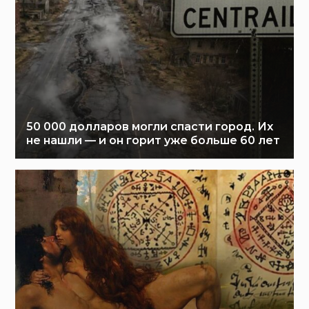
50 000 долларов могли спасти город. Их
не нашли — и он горит уже больше 60 лет