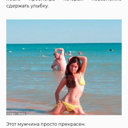
сдержать улыбку.
Этот мужчина просто прекрасен.