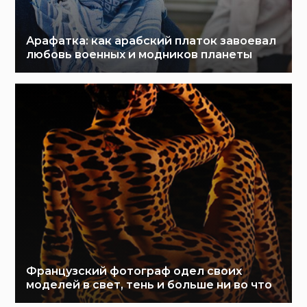
Арафатка: как арабский платок завоевал
любовь военных и модников планеты
Французский фотограф одел своих
моделей в свет, тень и больше ни во что