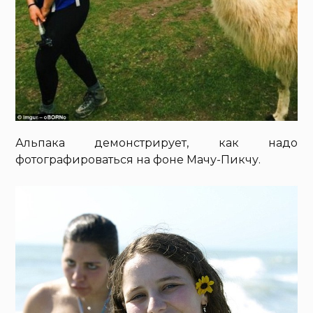
Альпака демонстрирует, как надо
фотографироваться на фоне Мачу-Пикчу.