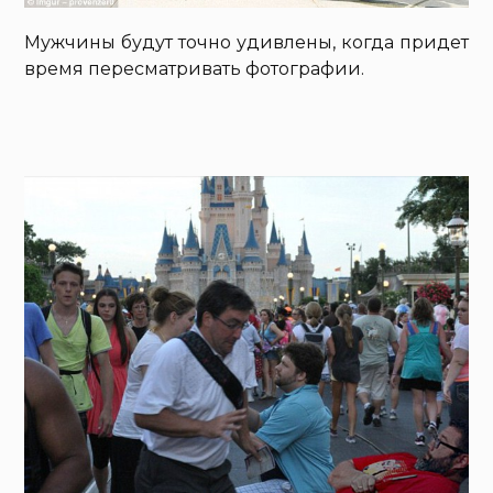
Мужчины будут точно удивлены, когда придет
время пересматривать фотографии.