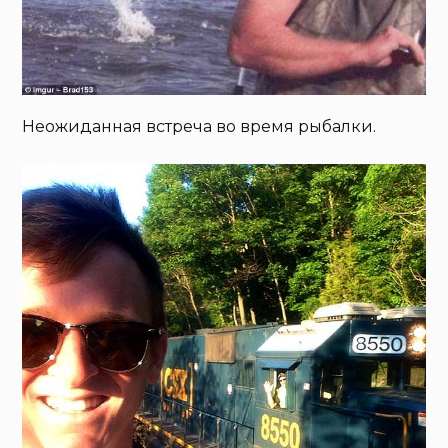
Неожиданная встреча во время рыбалки.