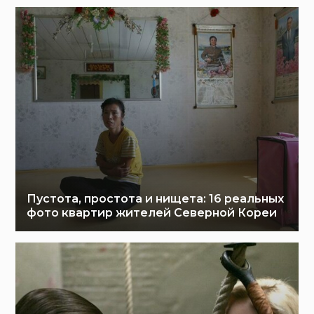
Пустота, простота и нищета: 16 реальных
фото квартир жителей Северной Кореи