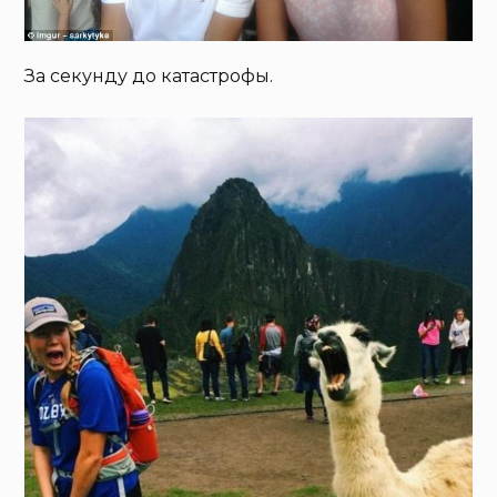
За секунду до катастрофы.