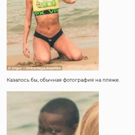
Казалось бы, обычная фотография на пляже.