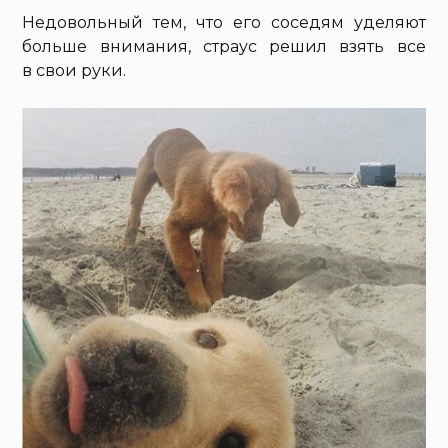
Недовольный тем, что его соседям уделяют
больше внимания, страус решил взять все
в свои руки.