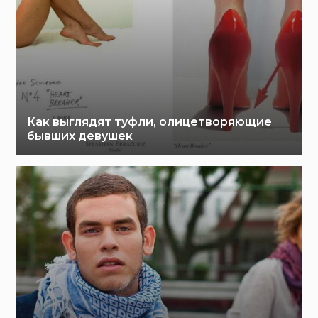
Как выглядят туфли, олицетворяющие
бывших девушек