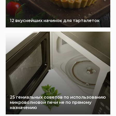
12 вкуснейших начинок для тарталеток
25 гениальных советов по использованию
микроволновой печи не по прямому
назначению