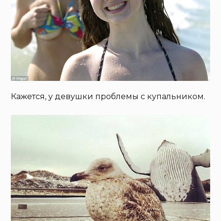
Кажется, у девушки проблемы с купальником.