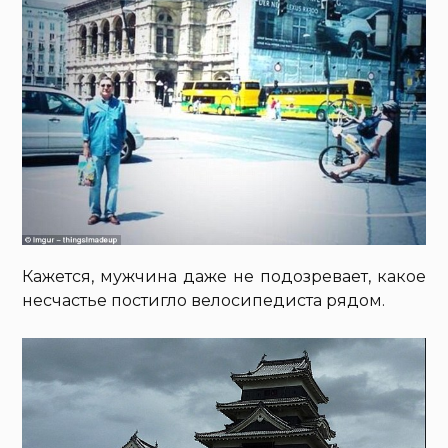
Кажется, мужчина даже не подозревает, какое
несчастье постигло велосипедиста рядом.