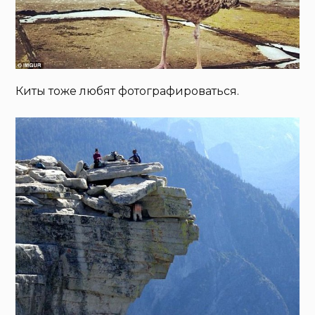
Киты тоже любят фотографироваться.