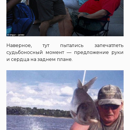
Наверное, тут пытались запечатлеть
судьбоносный момент — предложение руки
и сердца на заднем плане.