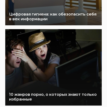
Цифровая гигиена: как обезопасить себя
в век информации
10 жанров порно, о которых знают только
избранные