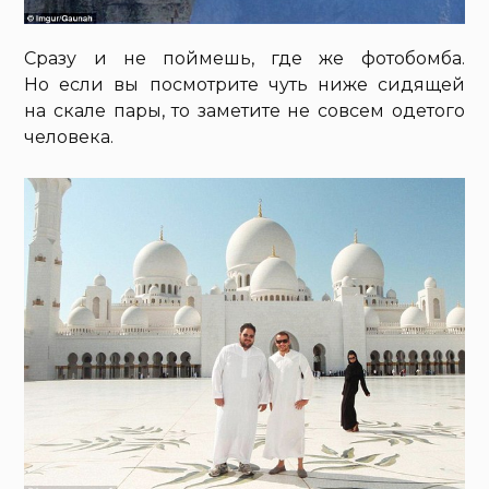
Сразу и не поймешь, где же фотобомба.
Но если вы посмотрите чуть ниже сидящей
на скале пары, то заметите не совсем одетого
человека.