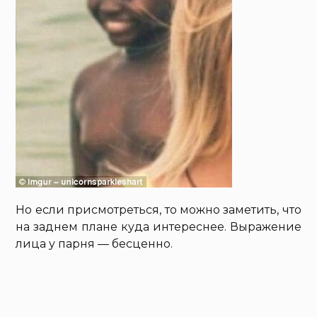
Но если присмотреться, то можно заметить, что
на заднем плане куда интереснее. Выражение
лица у парня — бесценно.