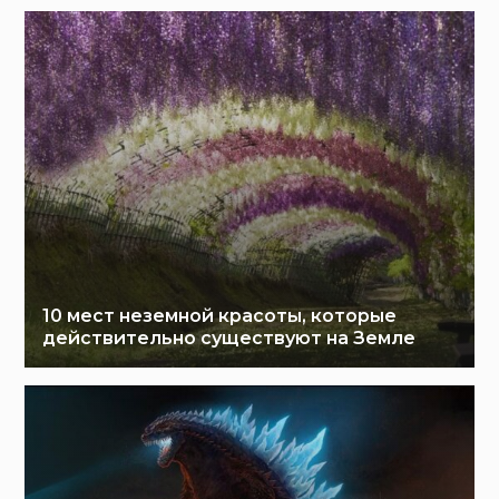
10 мест неземной красоты, которые
действительно существуют на Земле