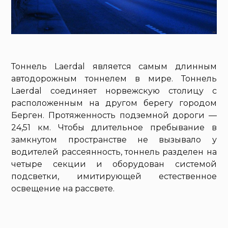
Тоннель Laerdal является самым длинным
автодорожным тоннелем в мире. Тоннель
Laerdal соединяет норвежскую столицу с
расположенным на другом берегу городом
Берген. Протяженность подземной дороги —
24,51 км. Чтобы длительное пребывание в
замкнутом пространстве не вызывало у
водителей рассеянность, тоннель разделен на
четыре секции и оборудован системой
подсветки, имитирующей естественное
освещение на рассвете.