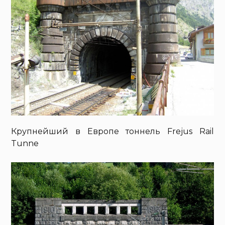
Крупнейший в Европе тоннель Frejus Rail
Tunne