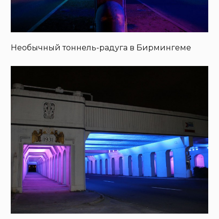
Необычный тоннель-радуга в Бирмингеме