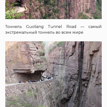
Тоннель Guoliang Tunnel Road — самый
экстремальный тоннель во всем мире