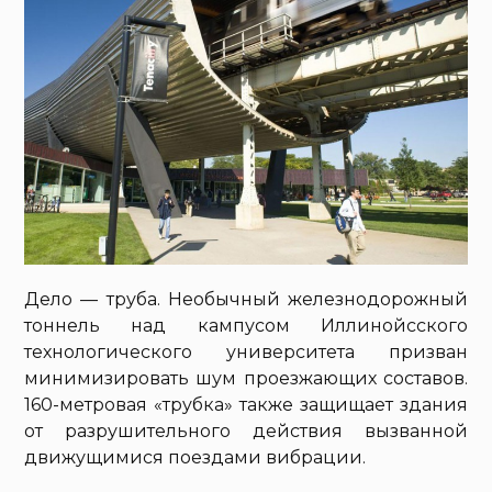
Дело — труба. Необычный железнодорожный
тоннель над кампусом Иллинойсского
технологического университета призван
минимизировать шум проезжающих составов.
160-метровая «трубка» также защищает здания
от разрушительного действия вызванной
движущимися поездами вибрации.