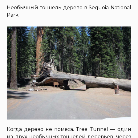
Необычный тоннель-дерево в Sequoia National
Park
Когда дерево не помеха. Tree Tunnel — один
из двух необычных тоннелей-деревьев, через