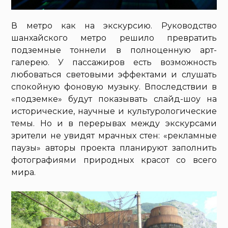
В метро как на экскурсию. Руководство
шанхайского метро решило превратить
подземные тоннели в полноценную арт-
галерею. У пассажиров есть возможность
любоваться световыми эффектами и слушать
спокойную фоновую музыку. Впоследствии в
«подземке» будут показывать слайд-шоу на
исторические, научные и культурологические
темы. Но и в перерывах между экскурсами
зрители не увидят мрачных стен: «рекламные
паузы» авторы проекта планируют заполнить
фотографиями природных красот со всего
мира.