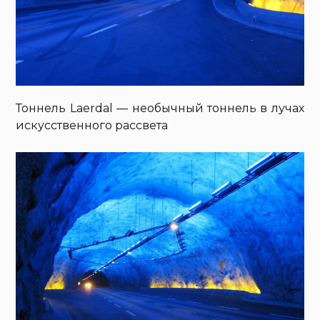
Тоннель Laerdal — необычный тоннель в лучах
искусственного рассвета