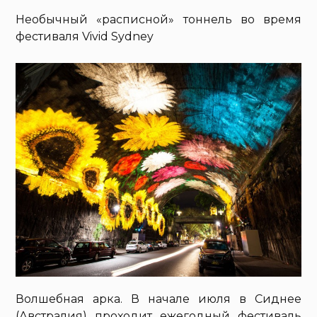
Необычный «расписной» тоннель во время
фестиваля Vivid Sydney
Волшебная арка. В начале июля в Сиднее
(Австралия) проходит ежегодный фестиваль