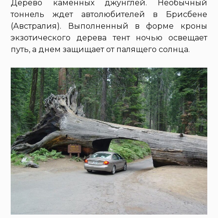
Дерево каменных джунглей. Необычный
тоннель ждет автолюбителей в Брисбене
(Австралия). Выполненный в форме кроны
экзотического дерева тент ночью освещает
путь, а днем защищает от палящего солнца.