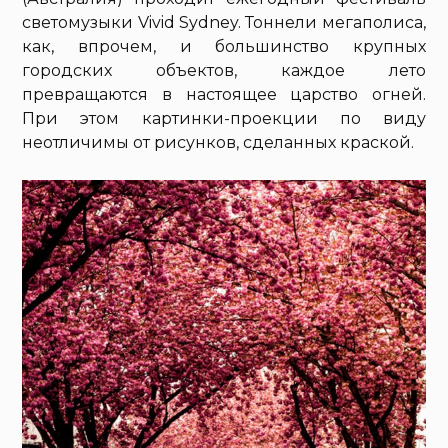
светомузыки Vivid Sydney. Тоннели мегаполиса,
как, впрочем, и большинство крупных
городских объектов, каждое лето
превращаются в настоящее царство огней.
При этом картинки-проекции по виду
неотличимы от рисунков, сделанных краской.