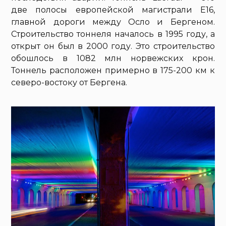
две полосы европейской магистрали E16,
главной дороги между Осло и Бергеном.
Строительство тоннеля началось в 1995 году, а
открыт он был в 2000 году. Это строительство
обошлось в 1082 млн норвежских крон.
Тоннель расположен примерно в 175-200 км к
северо-востоку от Бергена.