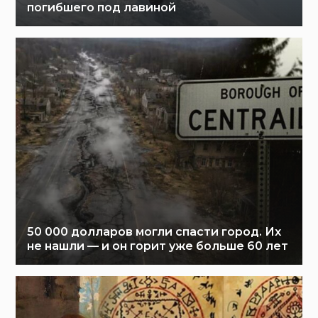
погибшего под лавиной
50 000 долларов могли спасти город. Их
не нашли — и он горит уже больше 60 лет