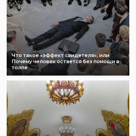
Что такое «эффект свидетеля», или
Почему человек остается без помощи в
толпе