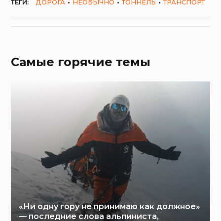
ТЕГИ:
ДОРОГА
НЕОБЫЧНО
ТОННЕЛЬ
ТРАНСПОРТ
Самые горячие темы
«Ни одну гору не принимаю как должное»
— последние слова альпиниста,