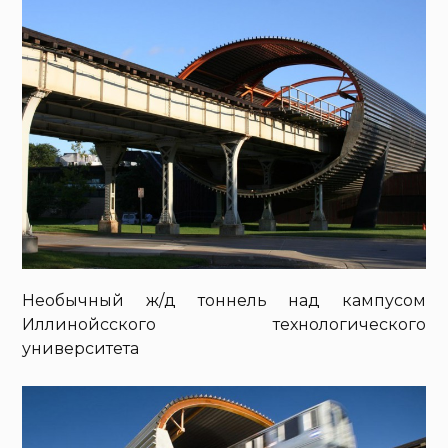
Необычный ж/д тоннель над кампусом
Иллинойсского технологического
университета