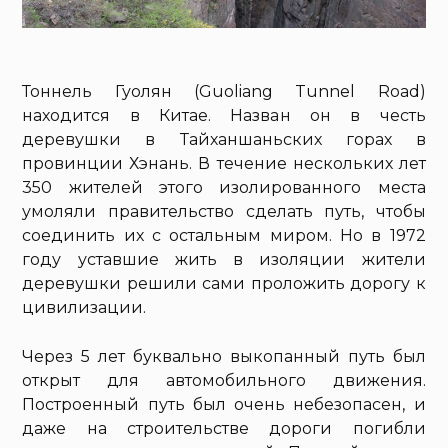
Тоннель Гуолян (Guoliang Tunnel Road)
находится в Китае. Назван он в честь
деревушки в Тайханшаньских горах в
провинции Хэнань. В течение нескольких лет
350 жителей этого изолированного места
умоляли правительство сделать путь, чтобы
соединить их с остальным миром. Но в 1972
году уставшие жить в изоляции жители
деревушки решили сами проложить дорогу к
цивилизации.
Через 5 лет буквально выкопанный путь был
открыт для автомобильного движения.
Построенный путь был очень небезопасен, и
даже на строительстве дороги погибли