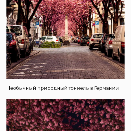
Необычный природный тоннель в Германии