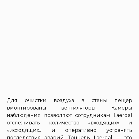
Для очистки воздуха в стены пещер
вмонтированы вентиляторы. Камеры
наблюдения позволяют сотрудникам Laerdal
отслеживать количество «входящих» и
«исходящих» и оперативно устранять
последствия аварий. Тоннель Laerdal — это