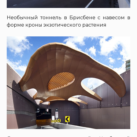
Необычный тоннель в Брисбене с навесом в
форме кроны экзотического растения