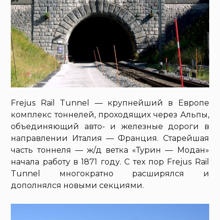
Frejus Rail Tunnel — крупнейший в Европе
комплекс тоннелей, проходящих через Альпы,
объединяющий авто- и железные дороги в
направлении Италия — Франция. Старейшая
часть тоннеля — ж/д ветка «Турин — Модан»
начала работу в 1871 году. С тех пор Frejus Rail
Tunnel многократно расширялся и
дополнялся новыми секциями.