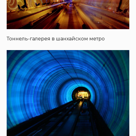
Тоннель-галерея в шанхайском метро