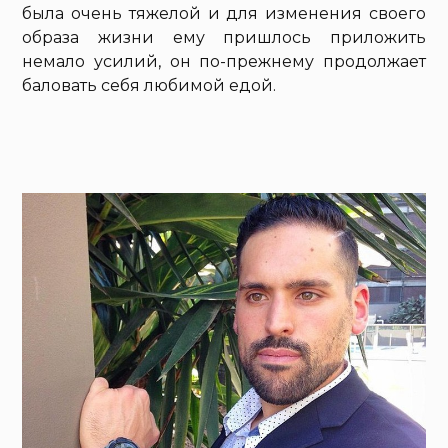
была очень тяжелой и для изменения своего
образа жизни ему пришлось приложить
немало усилий, он по-прежнему продолжает
баловать себя любимой едой.