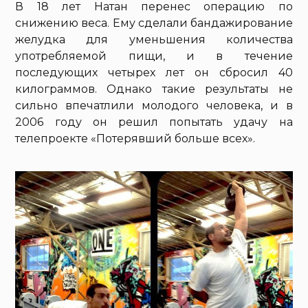
В 18 лет Натан перенес операцию по
снижению веса. Ему сделали бандажирование
желудка для уменьшения количества
употребляемой пищи, и в течение
последующих четырех лет он сбросил 40
килограммов. Однако такие результаты не
сильно впечатлили молодого человека, и в
2006 году он решил попытать удачу на
телепроекте «Потерявший больше всех».