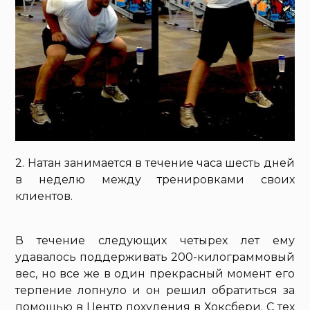
2. Натан занимается в течение часа шесть дней
в неделю между тренировками своих
клиентов.
В течение следующих четырех лет ему
удавалось поддерживать 200-килограммовый
вес, но все же в один прекрасный момент его
терпение лопнуло и он решил обратиться за
помощью в Центр похудения в Хоксбери. С тех