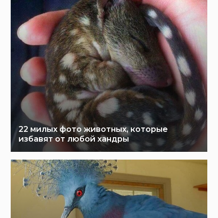
22 милых фото животных, которые
избавят от любой хандры