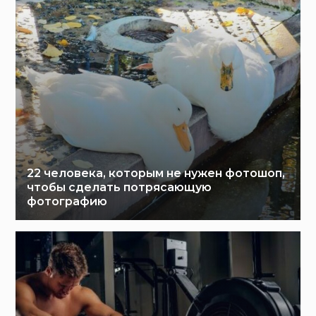
22 человека, которым не нужен фотошоп,
чтобы сделать потрясающую
фотографию