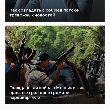
Как совладать с собой в потоке
тревожных новостей
Гражданская война в Мексике: как
простые граждане громили
наркокартели