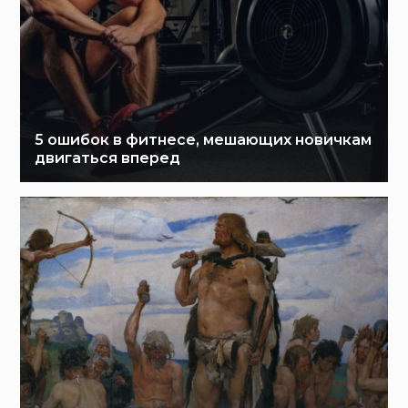
5 ошибок в фитнесе, мешающих новичкам
двигаться вперед