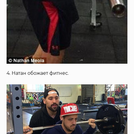
4. Натан обожает фитнес.