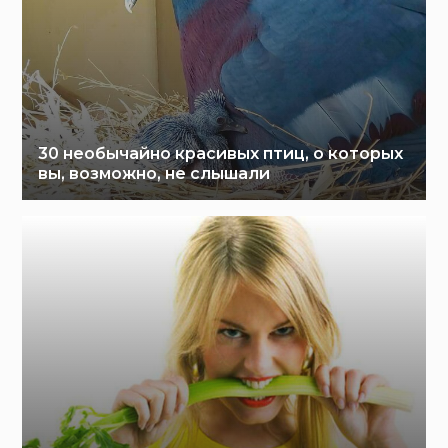
30 необычайно красивых птиц, о которых
вы, возможно, не слышали