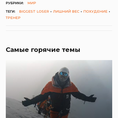
РУБРИКИ:
МИР
ТЕГИ:
BIGGEST LOSER
ЛИШНИЙ ВЕС
ПОХУДЕНИЕ
ТРЕНЕР
Самые горячие темы