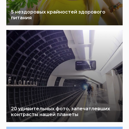
5 нездоровых крайностей здорового
питания
20 удивительных фото, запечатлевших
контрасты нашей планеты