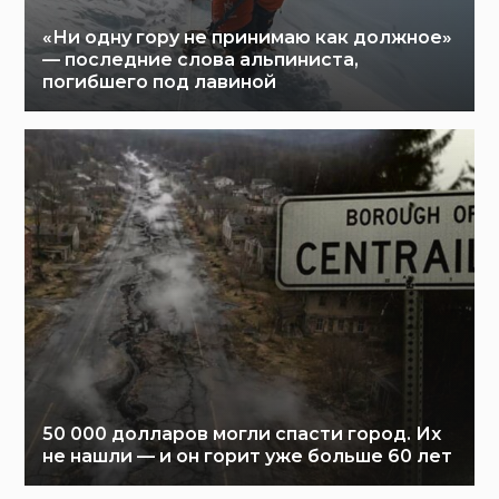
«Ни одну гору не принимаю как должное»
— последние слова альпиниста,
погибшего под лавиной
50 000 долларов могли спасти город. Их
не нашли — и он горит уже больше 60 лет