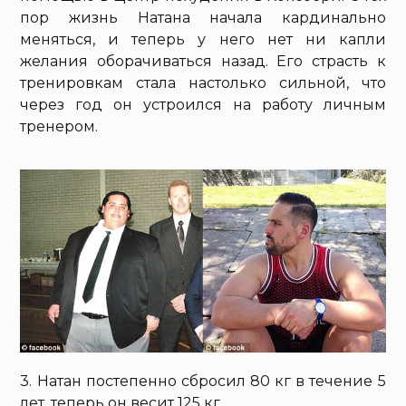
пор жизнь Натана начала кардинально
меняться, и теперь у него нет ни капли
желания оборачиваться назад. Его страсть к
тренировкам стала настолько сильной, что
через год он устроился на работу личным
тренером.
3. Натан постепенно сбросил 80 кг в течение 5
лет, теперь он весит 125 кг.