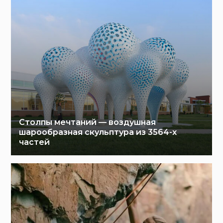
Столпы мечтаний — воздушная
шарообразная скульптура из 3564-х
частей