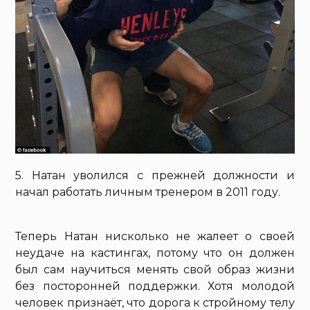
5. Натан уволился с прежней должности и
начал работать личным тренером в 2011 году.
Теперь Натан нисколько не жалеет о своей
неудаче на кастингах, потому что он должен
был сам научиться менять свой образ жизни
без посторонней поддержки. Хотя молодой
человек признаёт, что дорога к стройному телу