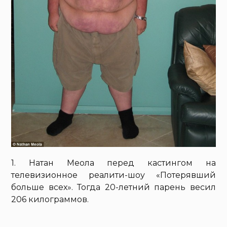
1. Натан Меола перед кастингом на
телевизионное реалити-шоу «Потерявший
больше всех». Тогда 20-летний парень весил
206 килограммов.