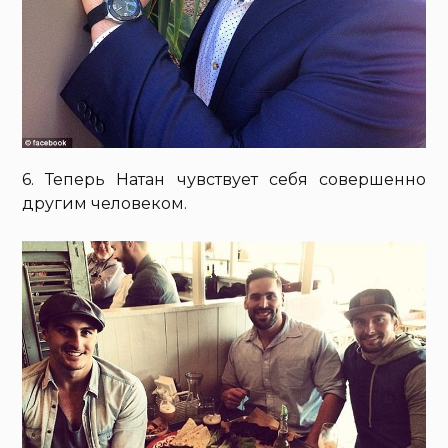
6. Теперь Натан чувствует себя совершенно
другим человеком.