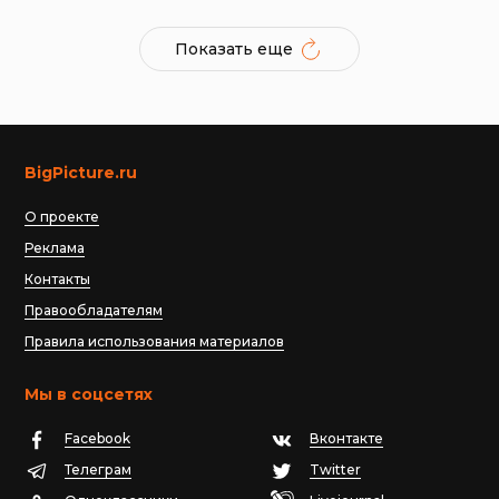
Показать еще
BigPicture.ru
О проекте
Реклама
Контакты
Правообладателям
Правила использования материалов
Мы в соцсетях
Facebook
Вконтакте
Телеграм
Twitter