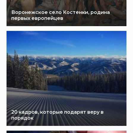
Воронежское село Костенки, родина
первых европейцев
20 кадров, которые подарят веру в
порядок