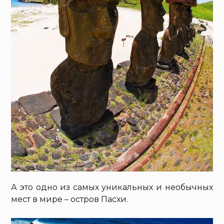
А это одно из самых уникальных и необычных
мест в мире – остров Пасхи.