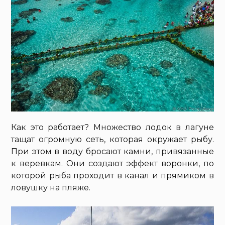
Как это работает? Множество лодок в лагуне
тащат огромную сеть, которая окружает рыбу.
При этом в воду бросают камни, привязанные
к веревкам. Они создают эффект воронки, по
которой рыба проходит в канал и прямиком в
ловушку на пляже.