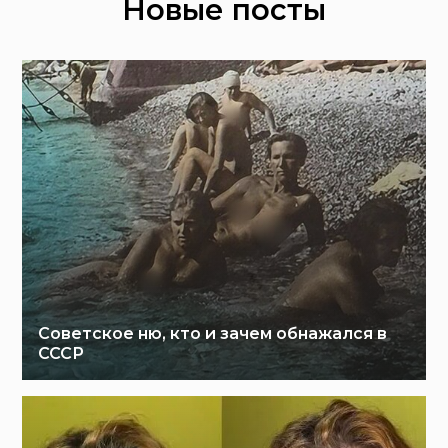
Новые посты
Советское ню, кто и зачем обнажался в
СССР