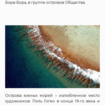
Бора-Бора, в группе островов Общества.
Острова южных морей – излюбленное место
художников. Поль Гоген в конце 19-го века и