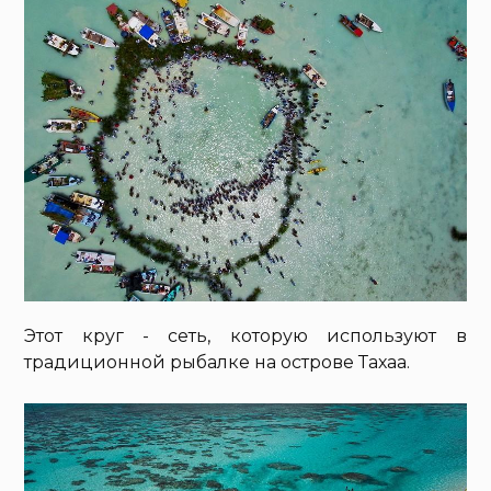
Этот круг - сеть, которую используют в
традиционной рыбалке на острове Тахаа.