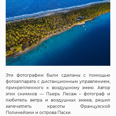
Эти фотографии были сделаны с помощью
фотоаппарата с дистанционным управлением,
прикрепленного к воздушному змею. Автор
этих снимков — Пьерь Лесаж – фотограф и
любитель ветра и воздушных змеев, решил
запечатлеть красоты Французской
Полинейзии и острова Пасхи.