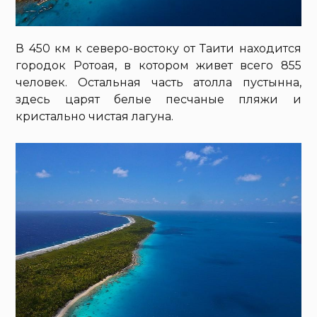
В 450 км к северо-востоку от Таити находится
городок Ротоая, в котором живет всего 855
человек. Остальная часть атолла пустынна,
здесь царят белые песчаные пляжи и
кристально чистая лагуна.