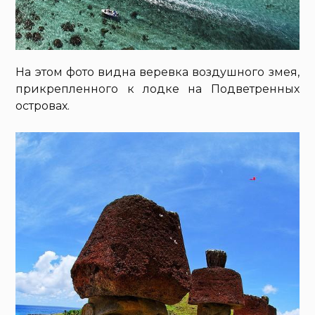
На этом фото видна веревка воздушного змея,
прикрепленного к лодке на Подветренных
островах.