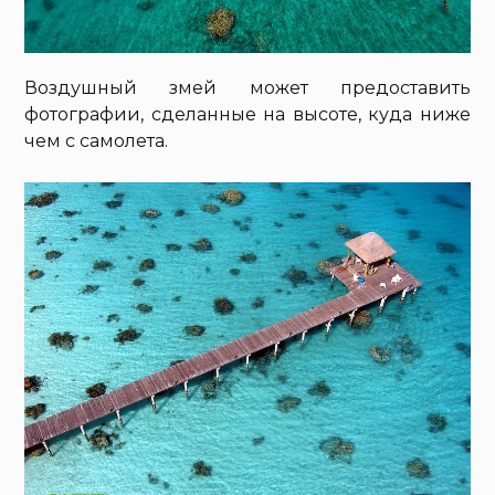
Воздушный змей может предоставить
фотографии, сделанные на высоте, куда ниже
чем с самолета.