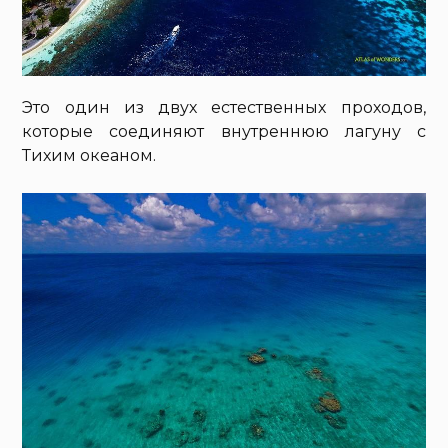
Это один из двух естественных проходов,
которые соединяют внутреннюю лагуну с
Тихим океаном.