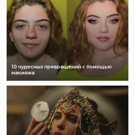
10 чудесных превращений с помощью
макияжа