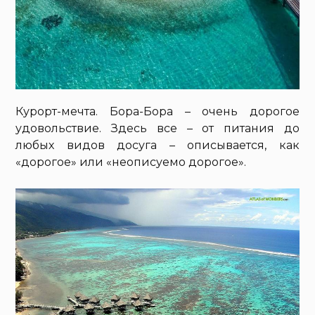
Курорт-мечта. Бора-Бора – очень дорогое
удовольствие. Здесь все – от питания до
любых видов досуга – описывается, как
«дорогое» или «неописуемо дорогое».