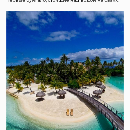
первые бунгало, стоящие над водой на сваях.