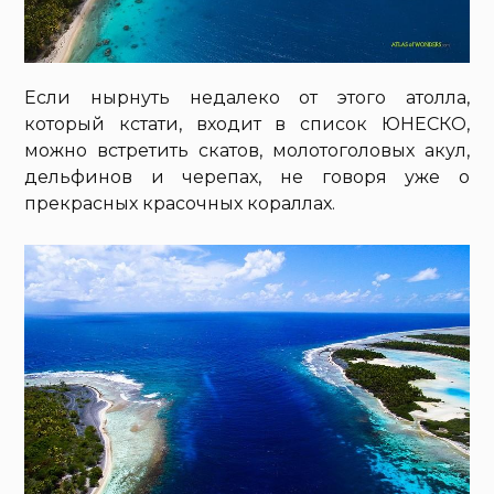
Если нырнуть недалеко от этого атолла,
который кстати, входит в список ЮНЕСКО,
можно встретить скатов, молотоголовых акул,
дельфинов и черепах, не говоря уже о
прекрасных красочных кораллах.