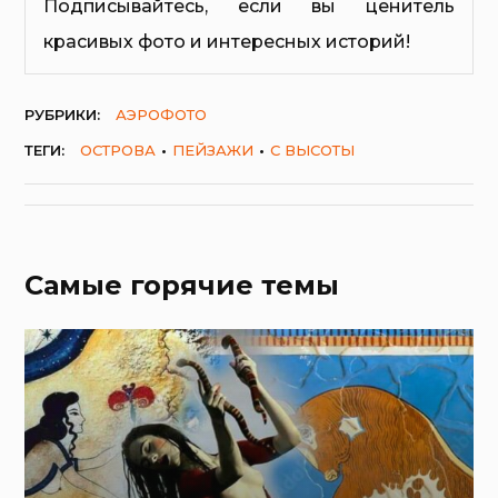
Подписывайтесь, если вы ценитель
красивых фото и интересных историй!
РУБРИКИ:
АЭРОФОТО
ТЕГИ:
ОСТРОВА
ПЕЙЗАЖИ
С ВЫСОТЫ
Самые горячие темы