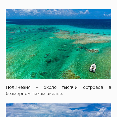
Полинезия – около тысячи островов в
безмерном Тихом океане.