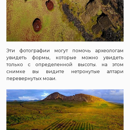
Эти фотографии могут помочь археологам
увидеть формы, которые можно увидеть
только с определенной высоты. на этом
снимке вы видите нетронутые алтари
перевернутых моаи.