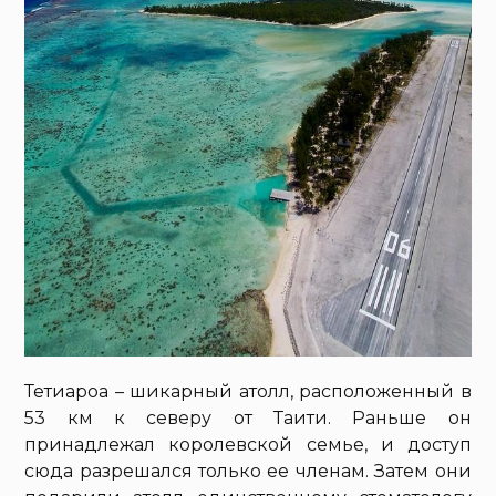
Тетиароа – шикарный атолл, расположенный в
53 км к северу от Таити. Раньше он
принадлежал королевской семье, и доступ
сюда разрешался только ее членам. Затем они