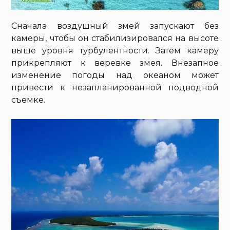
Сначала воздушный змей запускают без
камеры, чтобы он стабилизировался на высоте
выше уровня турбулентности. Затем камеру
прикрепляют к веревке змея. Внезапное
изменение погоды над океаном может
привести к незапланированной подводной
съемке.