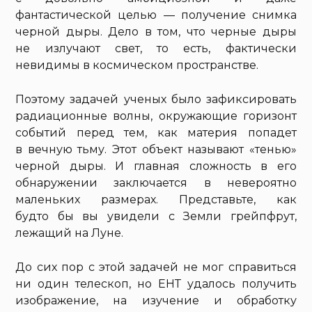
фантастической целью — получение снимка
черной дыры. Дело в том, что черные дыры
не излучают свет, то есть, фактически
невидимы в космическом пространстве.
Поэтому задачей ученых было зафиксировать
радиационные волны, окружающие горизонт
событий перед тем, как материя попадет
в вечную тьму. Этот объект называют «тенью»
черной дыры. И главная сложность в его
обнаружении заключается в невероятно
маленьких размерах. Представьте, как
будто бы вы увидели с Земли грейпфрут,
лежащий на Луне.
До сих пор с этой задачей не мог справиться
ни один телескоп, но ЕНТ удалось получить
изображение, на изучение и обработку