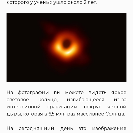
которого у ученых ушло около 2 лет.
На фотографии вы можете видеть яркое
световое кольцо, изгибающееся из-за
интенсивной гравитации вокруг черной
дыры, которая в 6,5 млн раз массивнее Солнца.
На сегодняшний день это изображение