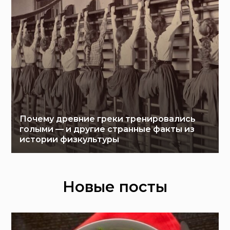
Почему древние греки тренировались
голыми — и другие странные факты из
истории физкультуры
Новые посты