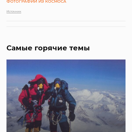
ФОТОГРАФИИ ИЗ КОСМОСА
Источник
Самые горячие темы