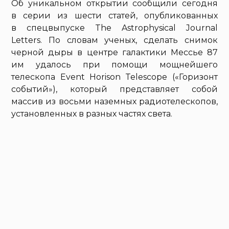
Об уникальном открытии сообщили сегодня
в серии из шести статей, опубликованных
в спецвыпуске The Astrophysical Journal
Letters. По словам ученых, сделать снимок
черной дыры в центре галактики Мессье 87
им удалось при помощи мощнейшего
телескопа Event Horison Telescope («Горизонт
событий»), который представляет собой
массив из восьми наземных радиотелескопов,
установленных в разных частях света.