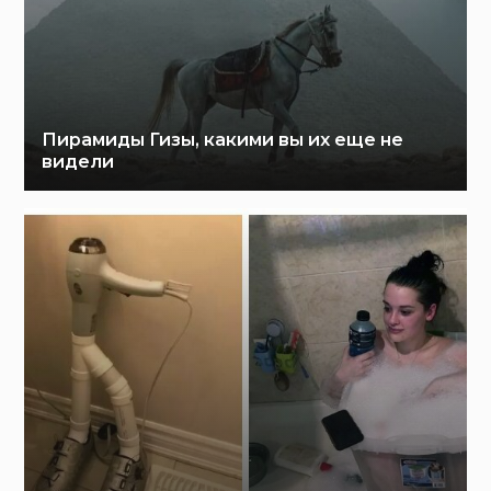
Пирамиды Гизы, какими вы их еще не
видели