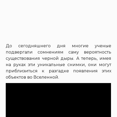
До сегодняшнего дня многие ученые
подвергали сомнениям саму вероятность
существования черной дыры. А теперь, имея
на руках эти уникальные снимки, они могут
приблизиться к разгадке появления этих
объектов во Вселенной.