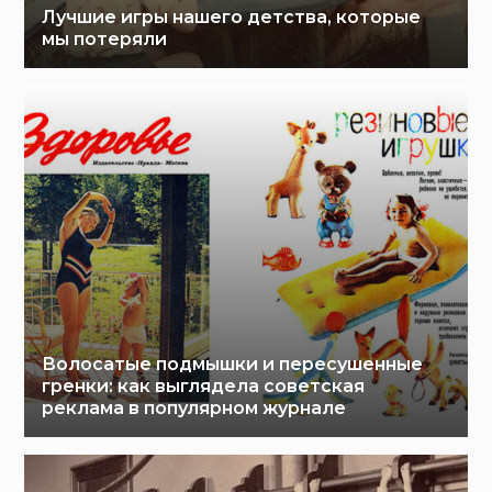
Лучшие игры нашего детства, которые
мы потеряли
Волосатые подмышки и пересушенные
гренки: как выглядела советская
реклама в популярном журнале