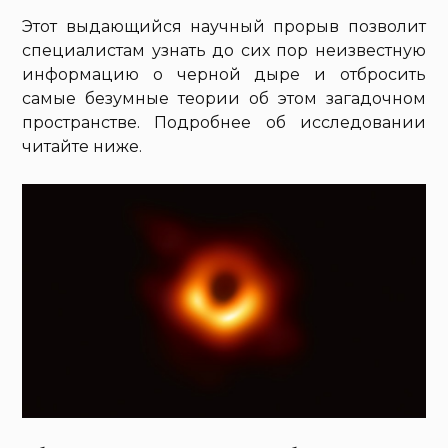
Этот выдающийся научный прорыв позволит
специалистам узнать до сих пор неизвестную
информацию о черной дыре и отбросить
самые безумные теории об этом загадочном
пространстве. Подробнее об исследовании
читайте ниже.