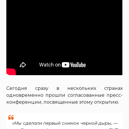
Сегодня сразу в нескольких странах
одновременно прошли согласованные пресс-
конференции, посвященные этому открытию.
«Мы сделали первый снимок черной дыры, —