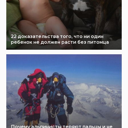
22 доказательства того, что ни один
ребенок не должен расти без питомца
Почему альпинисты теряют пальцы и не