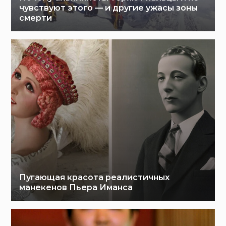
чувствуют этого — и другие ужасы зоны
смерти
Пугающая красота реалистичных
манекенов Пьера Иманса