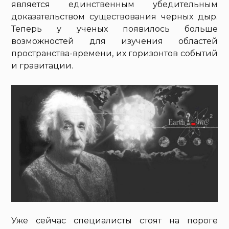
является единственным убедительным
доказательством существования черных дыр.
Теперь у ученых появилось больше
возможностей для изучения областей
пространства-времени, их горизонтов событий
и гравитации.
Уже сейчас специалисты стоят на пороге