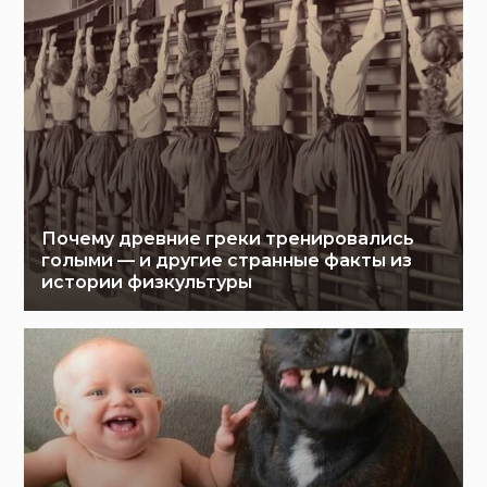
Почему древние греки тренировались
голыми — и другие странные факты из
истории физкультуры