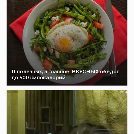
11 полезных, а главное, ВКУСНЫХ обедов
до 500 килокалорий