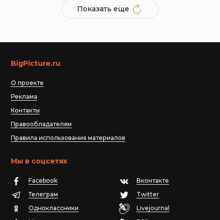
Показать еще
BigPicture.ru
О проекте
Реклама
Контакты
Правообладателям
Правила использования материалов
Мы в соцсетях
Facebook
Вконтакте
Телеграм
Twitter
Одноклассники
Livejournal