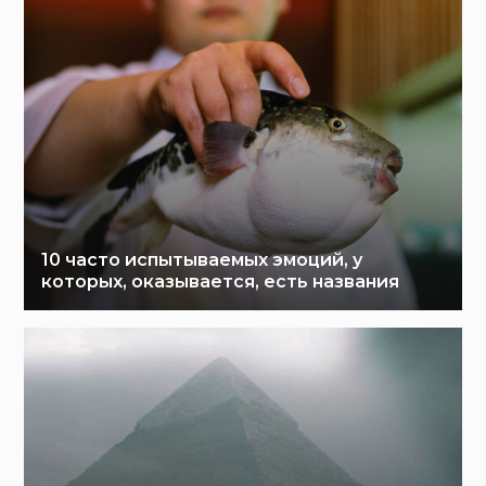
10 часто испытываемых эмоций, у
которых, оказывается, есть названия