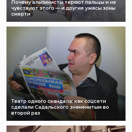
Почему альпинисты теряют пальцы и не
чувствуют этого — и другие ужасы зоны
смерти
Театр одного скандала: как соцсети
сделали Садальского знаменитым во
второй раз