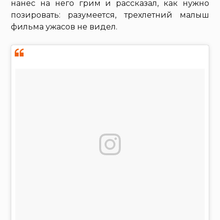
нанес на него грим и рассказал, как нужно
позировать: разумеется, трехлетний малыш
фильма ужасов не видел.