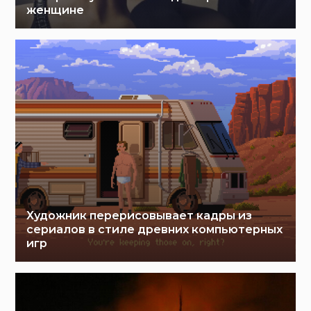
женщине
Художник перерисовывает кадры из
сериалов в стиле древних компьютерных
игр