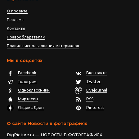
О проекте
Реклама
Контакты
Правообладателям
Правила использования материалов
Мы в соцсетях
Facebook
Вконтакте
Телеграм
Twitter
Одноклассники
Livejournal
Миртесен
RSS
Яндекс.Дзен
Pinterest
О сайте Новости в фотографиях
BigPicture.ru — НОВОСТИ В ФОТОГРАФИЯХ