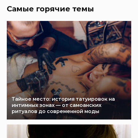
Самые горячие темы
Тайное место: история татуировок на
интимных зонах — от самоанских
ритуалов до современной моды