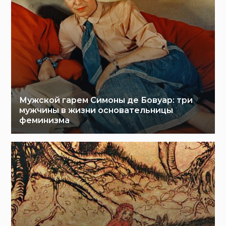
Мужской гарем Симоны де Бовуар: три
мужчины в жизни основательницы
феминизма