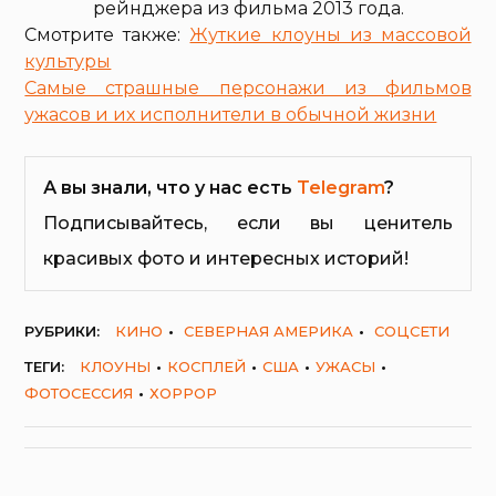
рейнджера из фильма 2013 года.
Смотрите также:
Жуткие клоуны из массовой
культуры
Самые страшные персонажи из фильмов
ужасов и их исполнители в обычной жизни
А вы знали, что у нас есть
Telegram
?
Подписывайтесь, если вы ценитель
красивых фото и интересных историй!
РУБРИКИ:
КИНО
СЕВЕРНАЯ АМЕРИКА
СОЦСЕТИ
ТЕГИ:
КЛОУНЫ
КОСПЛЕЙ
США
УЖАСЫ
ФОТОСЕССИЯ
ХОРРОР