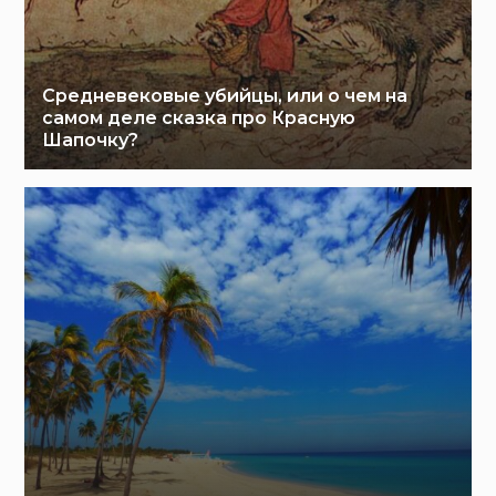
Средневековые убийцы, или о чем на
самом деле сказка про Красную
Шапочку?