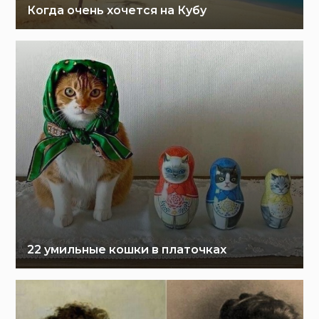
Когда очень хочется на Кубу
22 умильные кошки в платочках