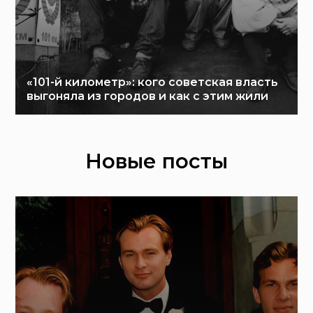
«101-й километр»: кого советская власть
выгоняла из городов и как с этим жили
Новые посты