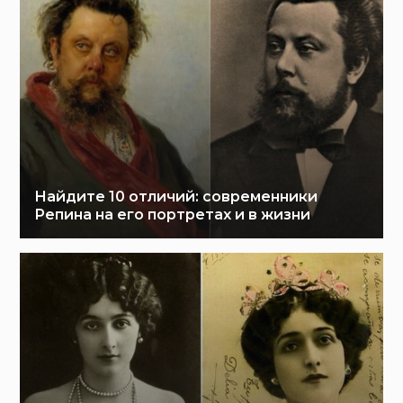
Найдите 10 отличий: современники
Репина на его портретах и в жизни