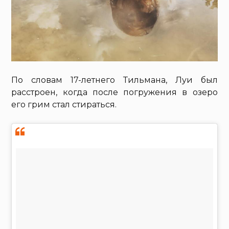
По словам 17-летнего Тильмана, Луи был
расстроен, когда после погружения в озеро
его грим стал стираться.