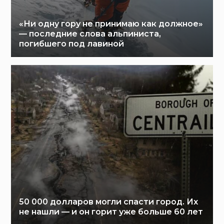
«Ни одну гору не принимаю как должное»
— последние слова альпиниста,
погибшего под лавиной
50 000 долларов могли спасти город. Их
не нашли — и он горит уже больше 60 лет