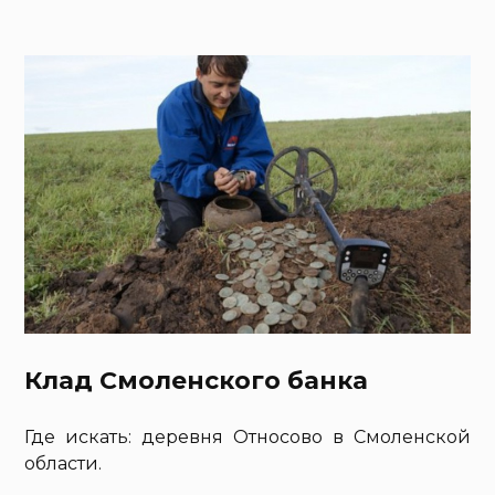
Клад Смоленского банка
Где искать: деревня Относово в Смоленской
области.