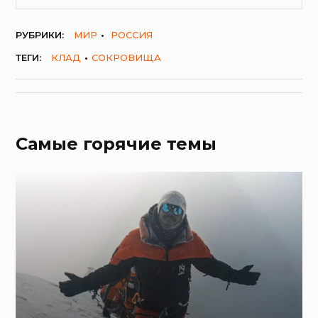
РУБРИКИ:
МИР
РОССИЯ
ТЕГИ:
КЛАД
СОКРОВИЩА
Самые горячие темы