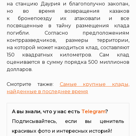
на станцию Даурия и благополучно закопан,
но во время возвращения казаков
к бронепоезду их атаковали и все
посвященные в тайну размещения клада
погибли. Согласно предположениям
контрразведчиков, размеры территории,
на которой может находиться клад, составляют
150 квадратных километров. Сам клад
оценивается в сумму порядка 500 миллионов
долларов.
Смотрите также:
Самые крупные клады,
найденные в последнее время
А вы знали, что у нас есть
Telegram
?
Подписывайтесь, если вы ценитель
красивых фото и интересных историй!