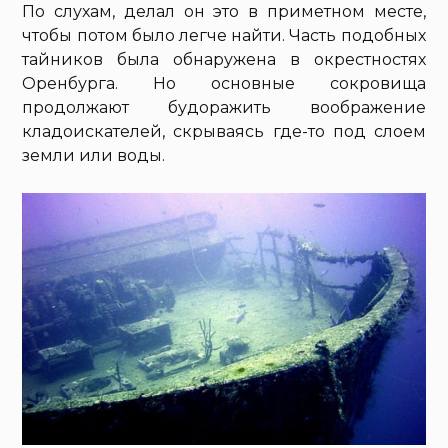
По слухам, делал он это в приметном месте,
чтобы потом было легче найти. Часть подобных
тайников была обнаружена в окрестностях
Оренбурга. Но основные сокровища
продолжают будоражить воображение
кладоискателей, скрываясь где-то под слоем
земли или воды.