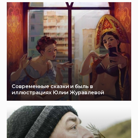
Современные сказки и быль в
иллюстрациях Юлии Журавлевой