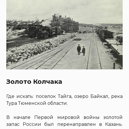
Золото Колчака
Где искать: поселок Тайга, озеро Байкал, река
Тура Тюменской области.
В начале Первой мировой войны золотой
запас России был перенаправлен в Казань.