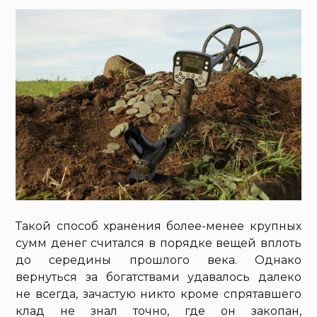
Такой способ хранения более-менее крупных
сумм денег считался в порядке вещей вплоть
до середины прошлого века. Однако
вернуться за богатствами удавалось далеко
не всегда, зачастую никто кроме спрятавшего
клад не знал точно, где он закопан,