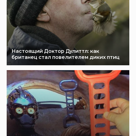
Настоящий Доктор Дулиттл: как
британец стал повелителем диких птиц