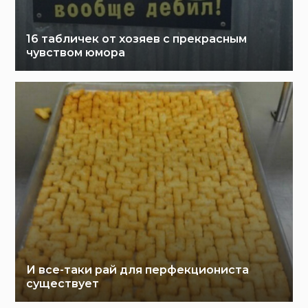
16 табличек от хозяев с прекрасным
чувством юмора
И все-таки рай для перфекциониста
существует