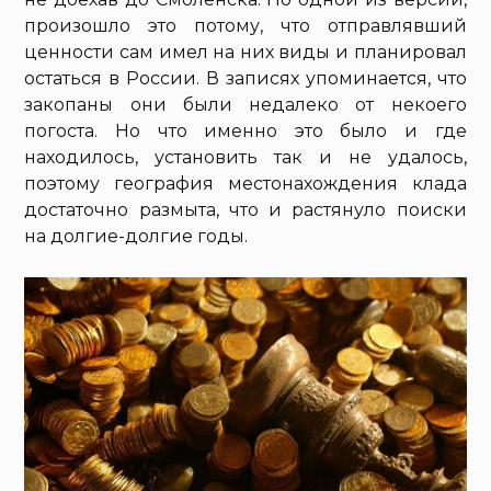
произошло это потому, что отправлявший
ценности сам имел на них виды и планировал
остаться в России. В записях упоминается, что
закопаны они были недалеко от некоего
погоста. Но что именно это было и где
находилось, установить так и не удалось,
поэтому география местонахождения клада
достаточно размыта, что и растянуло поиски
на долгие-долгие годы.