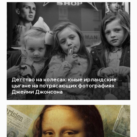
Детство на колесах: юные ирландские
цыгане на потрясающих фотографиях
Джейми Джонсона