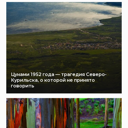
Цунами 1952 года — трагедия Северо-
Курильска, о которой не принято
говорить