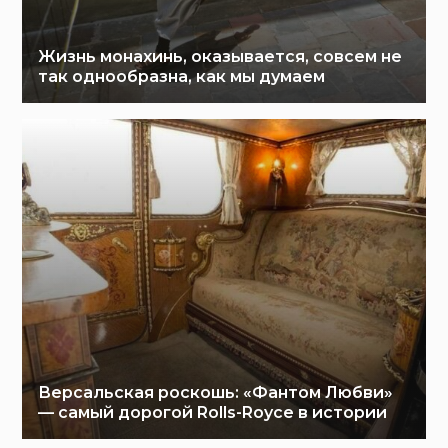
Жизнь монахинь, оказывается, совсем не
так однообразна, как мы думаем
Версальская роскошь: «Фантом Любви»
— самый дорогой Rolls-Royce в истории