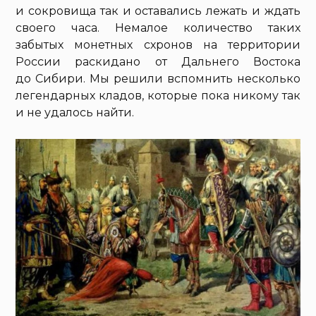
и сокровища так и оставались лежать и ждать
своего часа. Немалое количество таких
забытых монетных схронов на территории
России раскидано от Дальнего Востока
до Сибири. Мы решили вспомнить несколько
легендарных кладов, которые пока никому так
и не удалось найти.