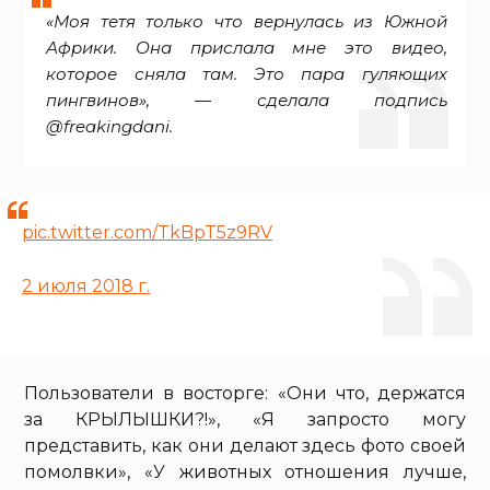
«Моя тетя только что вернулась из Южной
Африки. Она прислала мне это видео,
которое сняла там. Это пара гуляющих
пингвинов», — сделала подпись
@freakingdani.
pic.twitter.com/TkBpT5z9RV
2 июля 2018 г.
Пользователи в восторге: «Они что, держатся
за КРЫЛЫШКИ?!», «Я запросто могу
представить, как они делают здесь фото своей
помолвки», «У животных отношения лучше,