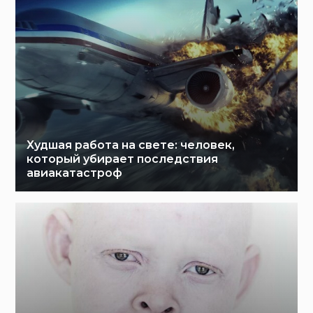
Худшая работа на свете: человек,
который убирает последствия
авиакатастроф