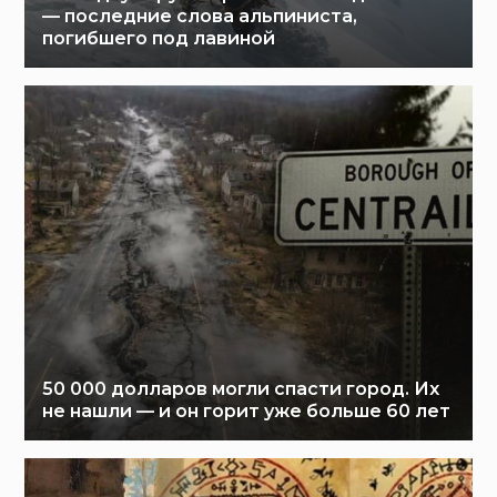
— последние слова альпиниста,
погибшего под лавиной
50 000 долларов могли спасти город. Их
не нашли — и он горит уже больше 60 лет