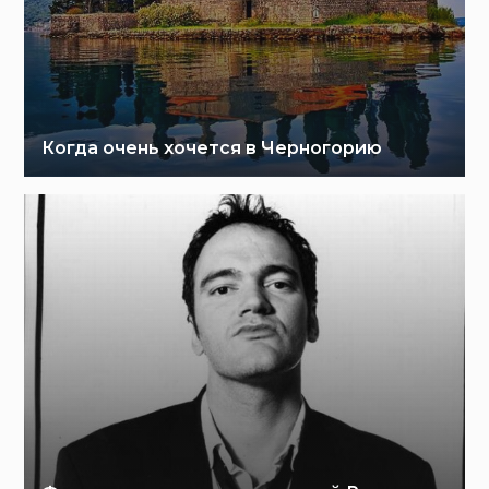
Когда очень хочется в Черногорию