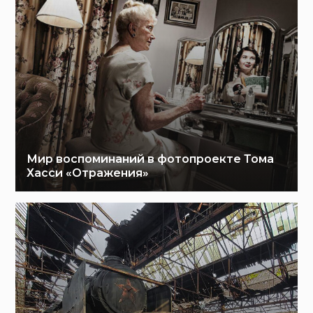
Мир воспоминаний в фотопроекте Тома
Хасси «Отражения»