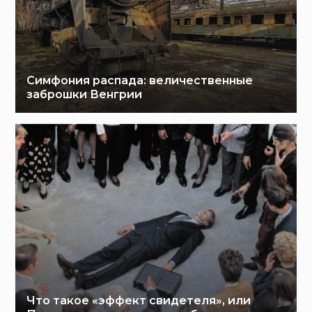
Симфония распада: величественные
заброшки Венгрии
Что такое «эффект свидетеля», или