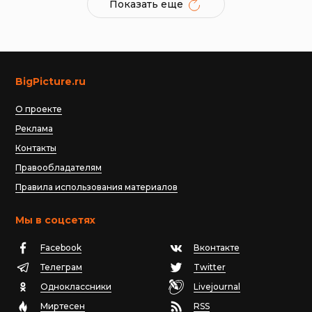
Показать еще
BigPicture.ru
О проекте
Реклама
Контакты
Правообладателям
Правила использования материалов
Мы в соцсетях
Facebook
Вконтакте
Телеграм
Twitter
Одноклассники
Livejournal
Миртесен
RSS