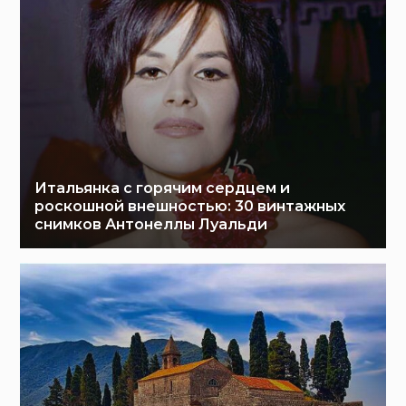
Итальянка с горячим сердцем и
роскошной внешностью: 30 винтажных
снимков Антонеллы Луальди